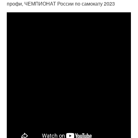
профи, ЧЕМПИОНАТ России по самокату 2023