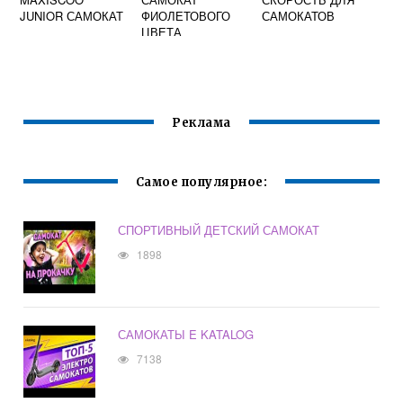
JUNIOR САМОКАТ
ФИОЛЕТОВОГО
САМОКАТОВ
ЦВЕТА
Реклама
Самое популярное:
СПОРТИВНЫЙ ДЕТСКИЙ САМОКАТ
1898
САМОКАТЫ E KATALOG
7138