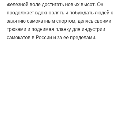
железной воле достигать новых высот. Он
продолжает вдохновлять и побуждать людей к
занятию самокатным спортом, делясь своими
трюками и поднимая планку для индустрии
самокатов в России и за ее пределами.