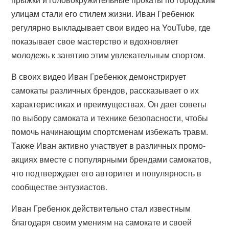
улицам стали его стилем жизни. Иван Гребенюк
регулярно выкладывает свои видео на YouTube, где
показывает свое мастерство и вдохновляет
молодежь к занятию этим увлекательным спортом.
В своих видео Иван Гребенюк демонстрирует
самокаты различных брендов, рассказывает о их
характеристиках и преимуществах. Он дает советы
по выбору самоката и технике безопасности, чтобы
помочь начинающим спортсменам избежать травм.
Также Иван активно участвует в различных промо-
акциях вместе с популярными брендами самокатов,
что подтверждает его авторитет и популярность в
сообществе энтузиастов.
Иван Гребенюк действительно стал известным
благодаря своим умениям на самокате и своей