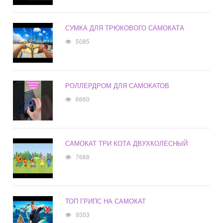
СУМКА ДЛЯ ТРЮКОВОГО САМОКАТА
5085
РОЛЛЕРДРОМ ДЛЯ САМОКАТОВ
6660
САМОКАТ ТРИ КОТА ДВУХКОЛЕСНЫЙ
7688
ТОП ГРИПС НА САМОКАТ
9353