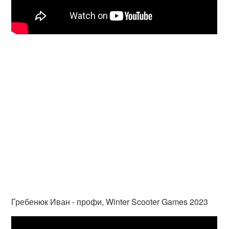
Гребенюк Иван - профи, Winter Scooter Games 2023