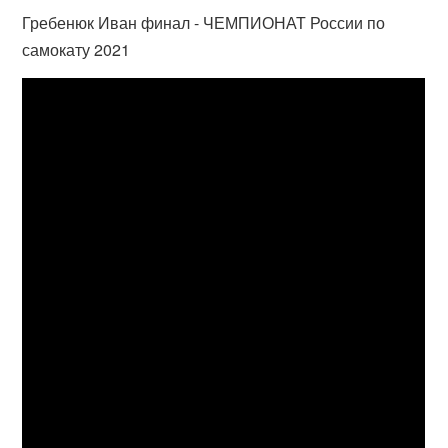
Гребенюк Иван финал - ЧЕМПИОНАТ России по
самокату 2021