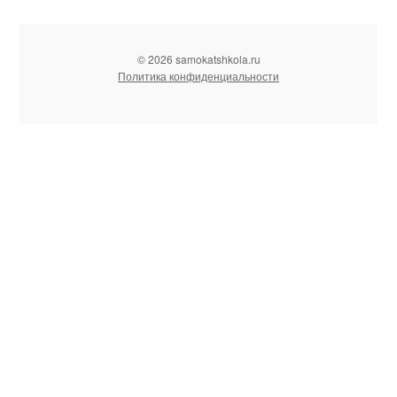
© 2026 samokatshkola.ru
Политика конфиденциальности