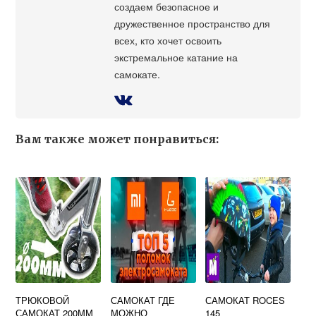
создаем безопасное и
дружественное пространство для
всех, кто хочет освоить
экстремальное катание на
самокате.
Вам также может понравиться:
ТРЮКОВОЙ
САМОКАТ ГДЕ
САМОКАТ ROCES
САМОКАТ 200ММ
МОЖНО
145