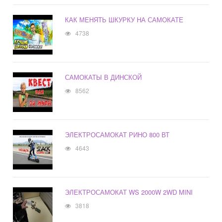
КАК МЕНЯТЬ ШКУРКУ НА САМОКАТЕ
4738
САМОКАТЫ В ДИНСКОЙ
8562
ЭЛЕКТРОСАМОКАТ РИНО 800 ВТ
4643
ЭЛЕКТРОСАМОКАТ WS 2000W 2WD MINI
3818