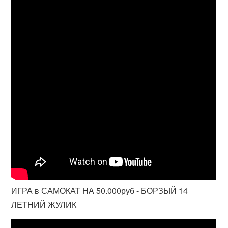
ИГРА в САМОКАТ НА 50.000руб - БОРЗЫЙ 14
ЛЕТНИЙ ЖУЛИК