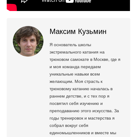
Максим Кузьмин
Я основатель школы
экстремального катания на
трюковом самокате в Москве, где я
и моя команда передаем
уникальные навыки всем
желающим. Моя страсть к
трюковому катанию началась в
раннем детстве, и с тех пор я
посвятил себя изучению и
преподаванию этого искусства. За
годы тренировок и мастерства я
собрал вокруг себя
единомышленников и вместе мы