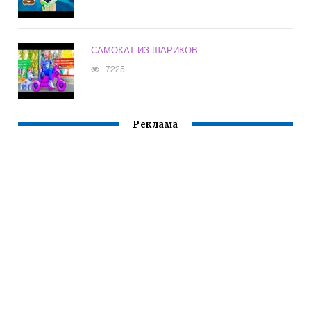
САМОКАТ ИЗ ШАРИКОВ
7225
Реклама