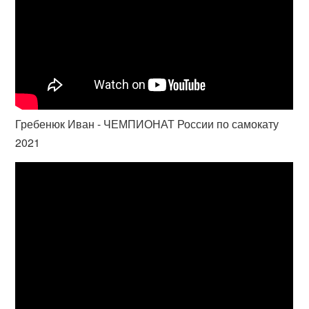
Гребенюк Иван - ЧЕМПИОНАТ России по самокату
2021