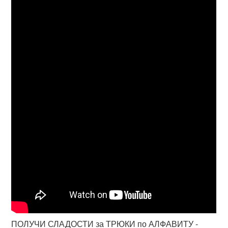
ПОЛУЧИ СЛАДОСТИ за ТРЮКИ по АЛФАВИТУ -