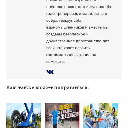
преподаванию этого искусства. За
годы тренировок и мастерства я
собрал вокруг себя
единомышленников и вместе мы
создаем безопасное и
дружественное пространство для
всех, кто хочет освоить
экстремальное катание на
самокате.
Вам также может понравиться: