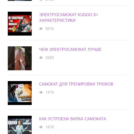
ЭЛЕКТРОСАМОКАТ KUGOO S1
ХАРАКТЕРИСТИКИ
9216
ЧЕМ ЭЛЕКТРОСАМОКАТ ЛУЧШЕ
3283
САМОКАТ ДЛЯ ТРЕНИРОВКИ ТРЮКОВ
1679
КАК УСТРОЕНА ВИЛКА САМОКАТА
1678