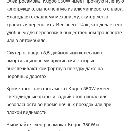
Электросамокат Kugoo 350W имеет прочную и легкую
конструкцию, выполненную из алюминиевого сплава.
Благодаря складному механизму, скутер легко
хранить и переносить. Вес всего 14 кг, что делает его
удобным для перевозки в общественном транспорте
или в автомобиле.
Скутер оснащен 8,5-дюймовыми колесами с
амортизационными пружинами, которые
обеспечивают комфортную поездку даже на
неровных дорогах.
Кроме того, электросамокат Kugoo 350W имеет
светодиодные фары и задний стоп-сигнал для
безопасности во время ночных поездок или при
плохой видимости.
Выбирайте электросамокат Kugoo 350W и