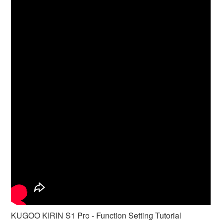
KUGOO KIRIN S1 Pro - Function Setting Tutorial