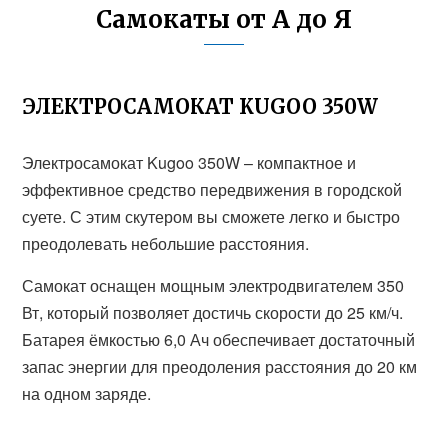
Самокаты от А до Я
ЭЛЕКТРОСАМОКАТ KUGOO 350W
Электросамокат Kugoo 350W – компактное и
эффективное средство передвижения в городской
суете. С этим скутером вы сможете легко и быстро
преодолевать небольшие расстояния.
Самокат оснащен мощным электродвигателем 350
Вт, который позволяет достичь скорости до 25 км/ч.
Батарея ёмкостью 6,0 Ач обеспечивает достаточный
запас энергии для преодоления расстояния до 20 км
на одном заряде.