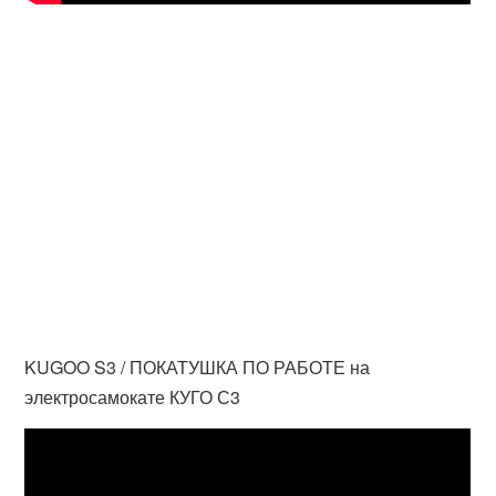
KUGOO S3 / ПОКАТУШКА ПО РАБОТЕ на
электросамокате КУГО С3