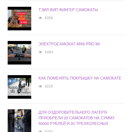
ТЭИЛ ВИП ФИНГЕР САМОКАТЫ
8358
ЭЛЕКТРОСАМОКАТ MINI PRO MI
5484
КАК ПОМЕНЯТЬ ПОКРЫШКУ НА САМОКАТЕ
9229
ДЛЯ ОЗДОРОВИТЕЛЬНОГО ЛАГЕРЯ
ПРИОБРЕЛИ 25 САМОКАТОВ НА СУММУ
50000 РУБЛЕЙ И 20 ТРЕХКОЛЕСНЫХ
8764