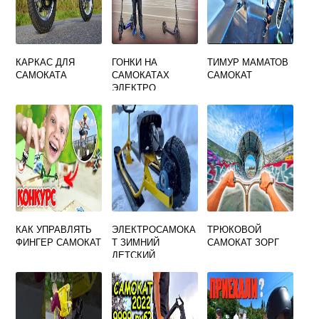
КАРКАС ДЛЯ
ГОНКИ НА
ТИМУР МАМАТОВ
САМОКАТА
САМОКАТАХ
САМОКАТ
ЭЛЕКТРО
КАК УПРАВЛЯТЬ
ЭЛЕКТРОСАМОКА
ТРЮКОВОЙ
ФИНГЕР САМОКАТ
Т ЗИМНИЙ
САМОКАТ ЗОРГ
ДЕТСКИЙ