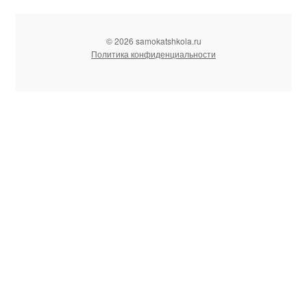
© 2026 samokatshkola.ru
Политика конфиденциальности