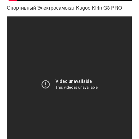
Спортивный Электросамокат Kugoo Kirin G3 PRO