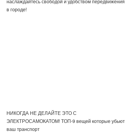
наслаждайтесь свободой и удобством передвижения
в городе!
НИКОГДА НЕ ДЕЛАЙТЕ ЭТО С
ЭЛЕКТРОСАМОКАТОМ! ТОП-9 вещей которые убьют
ваш транспорт