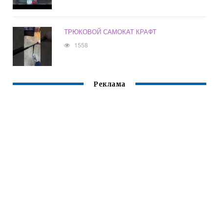
ТРЮКОВОЙ САМОКАТ КРАФТ
1558
Реклама