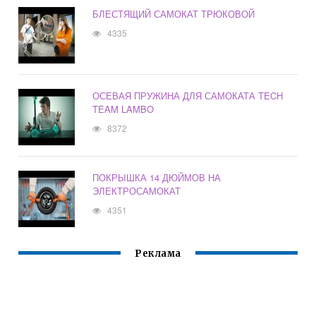
БЛЕСТЯЩИЙ САМОКАТ ТРЮКОВОЙ
4335
ОСЕВАЯ ПРУЖИНА ДЛЯ САМОКАТА TECH
TEAM LAMBO
8372
ПОКРЫШКА 14 ДЮЙМОВ НА
ЭЛЕКТРОСАМОКАТ
4351
Реклама