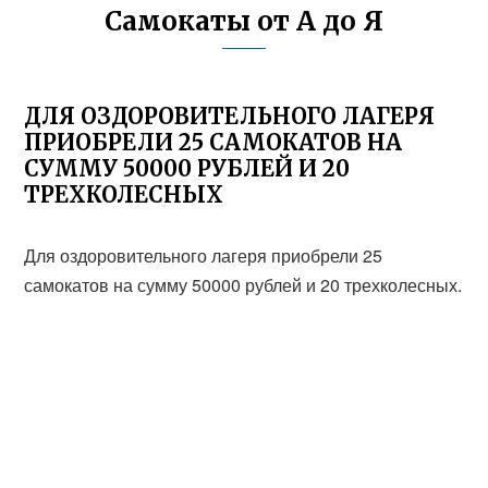
Самокаты от А до Я
ДЛЯ ОЗДОРОВИТЕЛЬНОГО ЛАГЕРЯ
ПРИОБРЕЛИ 25 САМОКАТОВ НА
СУММУ 50000 РУБЛЕЙ И 20
ТРЕХКОЛЕСНЫХ
Для оздоровительного лагеря приобрели 25
самокатов на сумму 50000 рублей и 20 трехколесных.