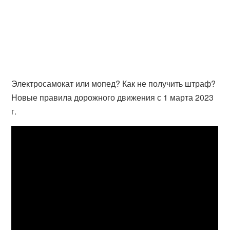
Электросамокат или мопед? Как не получить штраф?
Новые правила дорожного движения с 1 марта 2023
г.