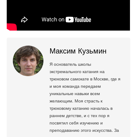
Максим Кузьмин
Я основатель школы
экстремального катания на
трюковом самокате в Москве, где я
и моя команда передаем
уникальные навыки всем
желающим. Моя страсть к
трюковому катанию началась в
раннем детстве, и с тех пор я
посвятил себя изучению и
преподаванию этого искусства. За