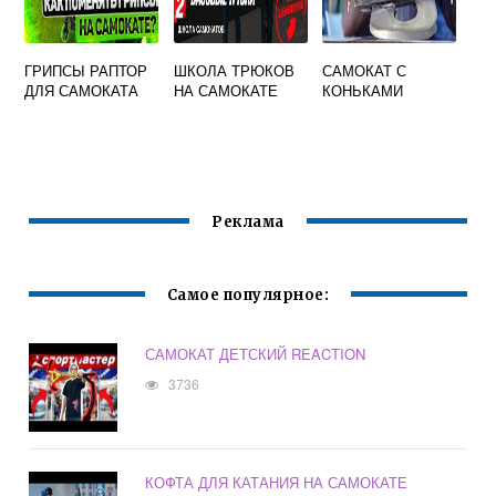
ГРИПСЫ РАПТОР
ШКОЛА ТРЮКОВ
САМОКАТ С
ДЛЯ САМОКАТА
НА САМОКАТЕ
КОНЬКАМИ
Реклама
Самое популярное:
САМОКАТ ДЕТСКИЙ REACTION
3736
КОФТА ДЛЯ КАТАНИЯ НА САМОКАТЕ