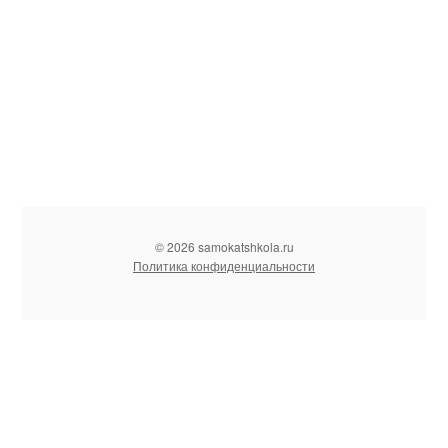
© 2026 samokatshkola.ru
Политика конфиденциальности