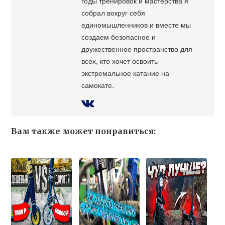
годы тренировок и мастерства я
собрал вокруг себя
единомышленников и вместе мы
создаем безопасное и
дружественное пространство для
всех, кто хочет освоить
экстремальное катание на
самокате.
Вам также может понравиться: