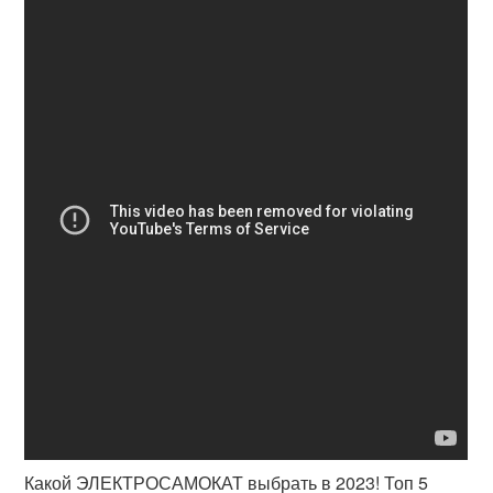
Какой ЭЛЕКТРОСАМОКАТ выбрать в 2023! Топ 5