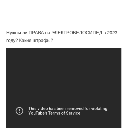
Нужны ли ПРАВА на ЭЛЕКТРОВЕЛОСИПЕД в 2023
году? Какие штрафы?