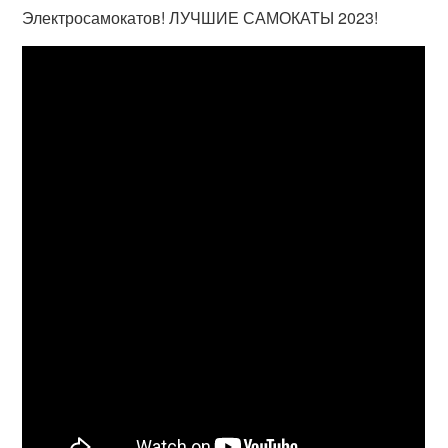
Электросамокатов! ЛУЧШИЕ САМОКАТЫ 2023!