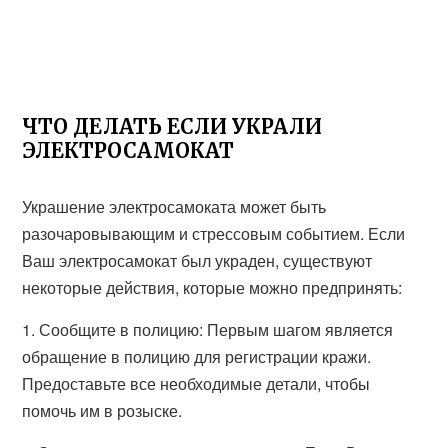
ЧТО ДЕЛАТЬ ЕСЛИ УКРАЛИ
ЭЛЕКТРОСАМОКАТ
Украшение электросамоката может быть
разочаровывающим и стрессовым событием. Если
Ваш электросамокат был украден, существуют
некоторые действия, которые можно предпринять:
1. Сообщите в полицию: Первым шагом является
обращение в полицию для регистрации кражи.
Предоставьте все необходимые детали, чтобы
помочь им в розыске.