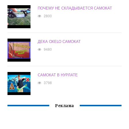
ПОЧЕМУ НЕ СКЛАДЫВАЕТСЯ САМОКАТ
2800
ДЕКА OXELO САМОКАТ
9480
САМОКАТ В НУРЛАТЕ
3798
Реклама