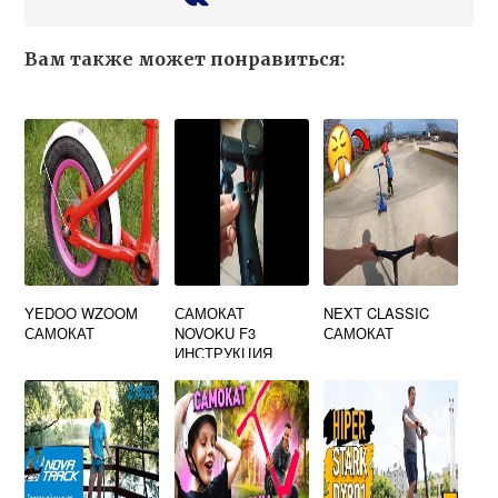
Вам также может понравиться:
YEDOO WZOOM
САМОКАТ
NEXT CLASSIC
САМОКАТ
NOVOKU F3
САМОКАТ
ИНСТРУКЦИЯ