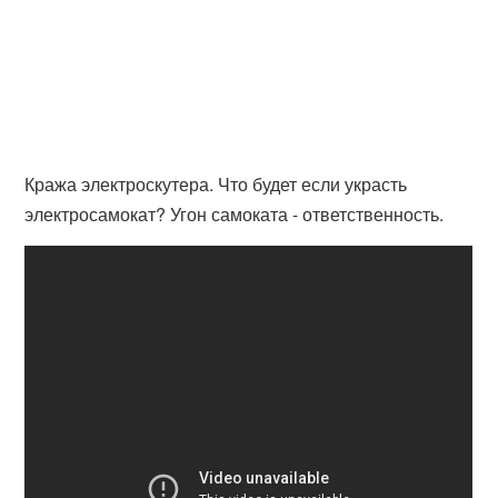
Кража электроскутера. Что будет если украсть
электросамокат? Угон самоката - ответственность.