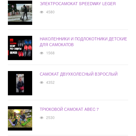
ЭЛЕКТРОСАМОКАТ SPEEDWAY LEGER
4580
НАКОЛЕННИКИ И ПОДЛОКОТНИКИ ДЕТСКИЕ
ДЛЯ САМОКАТОВ
1568
САМОКАТ ДВУХКОЛЕСНЫЙ ВЗРОСЛЫЙ
4352
ТРЮКОВОЙ САМОКАТ ABEC 7
2530