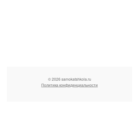
© 2026 samokatshkola.ru
Политика конфиденциальности