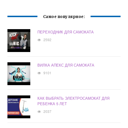
Самое популярное:
ПЕРЕХОДНИК ДЛЯ САМОКАТА
2592
ВИЛКА АПЕКС ДЛЯ САМОКАТА
9101
КАК ВЫБРАТЬ ЭЛЕКТРОСАМОКАТ ДЛЯ
РЕБЕНКА 5 ЛЕТ
2037