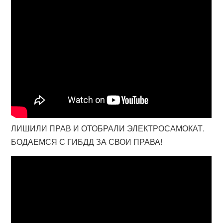
ЛИШИЛИ ПРАВ И ОТОБРАЛИ ЭЛЕКТРОСАМОКАТ.
БОДАЕМСЯ С ГИБДД ЗА СВОИ ПРАВА!