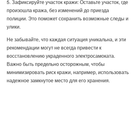
5. Зафиксируйте участок кражи: Оставьте участок, где
произошла кража, без изменений до приезда
полиции. Это поможет сохранить возможные следы и
улики.
Не забывайте, что каждая ситуация уникальна, и эти
рекомендации могут не всегда привести к
восстановлению украденного электросамоката.
Важно быть предельно осторожным, чтобы
минимизировать риск кражи, например, использовать
надежное замкнутое место для его хранения.