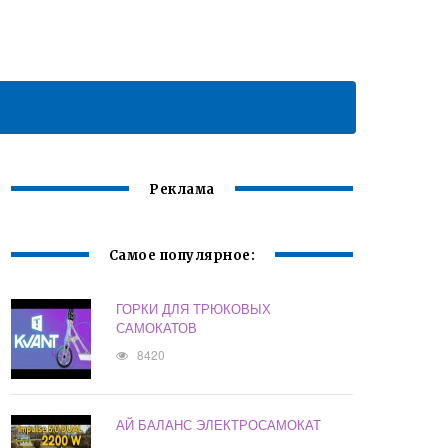
Реклама
Самое популярное:
ГОРКИ ДЛЯ ТРЮКОВЫХ
САМОКАТОВ
8420
АЙ БАЛАНС ЭЛЕКТРОСАМОКАТ