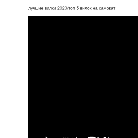
лучшие вилки 2020/топ 5 вилок на самокат