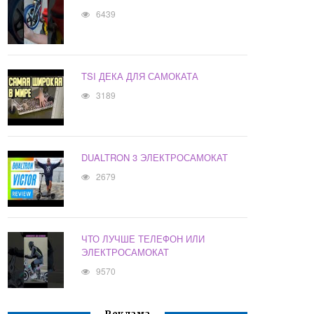
6439
TSI ДЕКА ДЛЯ САМОКАТА
3189
DUALTRON 3 ЭЛЕКТРОСАМОКАТ
2679
ЧТО ЛУЧШЕ ТЕЛЕФОН ИЛИ
ЭЛЕКТРОСАМОКАТ
9570