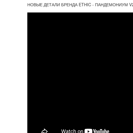
НОВЫЕ ДЕТАЛИ БРЕНДА ETHIC - ПАНДЕМОНИУМ V2