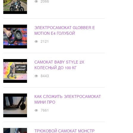
2066
ЭЛЕКТРОСАМОКАТ GLOBBER E
MOTION E4 ГОЛУБОЙ
2121
САМОКАТ BABY STYLE 2Х
КОЛЕСНЫЙ ДО 100 КГ
8443
КАК СЛОЖИТЬ ЭЛЕКТРОСАМОКАТ
МИНИ ПРО
7661
ТРЮКОВОЙ САМОКАТ МОНСТР