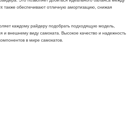
ex также обеспечивают отличную амортизацию, снижая
воляет каждому райдеру подобрать подходящую модель,
я и внешнему виду самоката. Высокое качество и надежность
компонентов в мире самокатов.