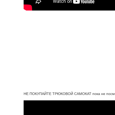
НЕ ПОКУПАЙТЕ ТРЮКОВОЙ САМОКАТ пока не посмот