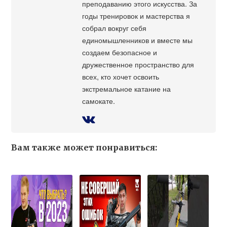
преподаванию этого искусства. За
годы тренировок и мастерства я
собрал вокруг себя
единомышленников и вместе мы
создаем безопасное и
дружественное пространство для
всех, кто хочет освоить
экстремальное катание на
самокате.
Вам также может понравиться: