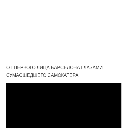
ОТ ПЕРВОГО ЛИЦА БАРСЕЛОНА ГЛАЗАМИ
СУМАСШЕДШЕГО САМОКАТЕРА