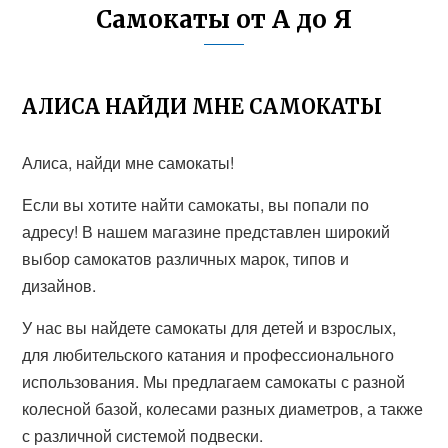
Самокаты от А до Я
АЛИСА НАЙДИ МНЕ САМОКАТЫ
Алиса, найди мне самокаты!
Если вы хотите найти самокаты, вы попали по
адресу! В нашем магазине представлен широкий
выбор самокатов различных марок, типов и
дизайнов.
У нас вы найдете самокаты для детей и взрослых,
для любительского катания и профессионального
использования. Мы предлагаем самокаты с разной
колесной базой, колесами разных диаметров, а также
с различной системой подвески.