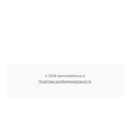
© 2026 samokatshkola.ru
Политика конфиденциальности