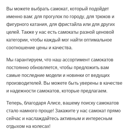
Вы можете выбрать самокат, который подойдет
именно вам: для прогулок по городу, для трюков и
фигурного катания, для фристайла или для других
целей. Также у нас есть самокаты разной ценовой
категории, чтобы каждый мог найти оптимальное
соотношение цены и качества.
Мы гарантируем, что наш ассортимент самокатов
постоянно обновляется, чтобы предложить вам
самые последние модели и новинки от ведущих
производителей. Вы можете быть уверены в качестве
и надежности самокатов, которые предлагаем.
Теперь, благодаря Алисе, вашему поиску самокатов
стало намного проще! Закажите у нас самокат прямо
сейчас и наслаждайтесь активным и интересным
отдыхом на колесах!