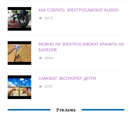
КАК СОБРАТЬ ЭЛЕКТРОСАМОКАТ KUGOO
5015
МОЖНО ЛИ ЭЛЕКТРОСАМОКАТ ХРАНИТЬ НА
БАЛКОНЕ
4644
САМОКАТ ЭКСПЛОРЕР ДЕГРИ
8797
Реклама