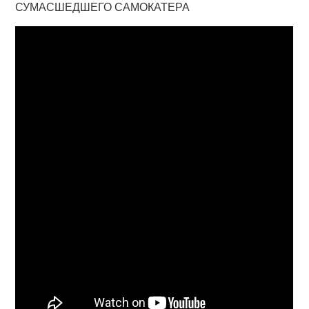
СУМАСШЕДШЕГО САМОКАТЕРА