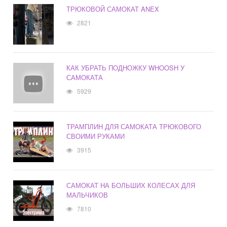
ТРЮКОВОЙ САМОКАТ ANEX
2821
КАК УБРАТЬ ПОДНОЖКУ WHOOSH У
САМОКАТА
5929
ТРАМПЛИН ДЛЯ САМОКАТА ТРЮКОВОГО
СВОИМИ РУКАМИ
3915
САМОКАТ НА БОЛЬШИХ КОЛЕСАХ ДЛЯ
МАЛЬЧИКОВ
7810