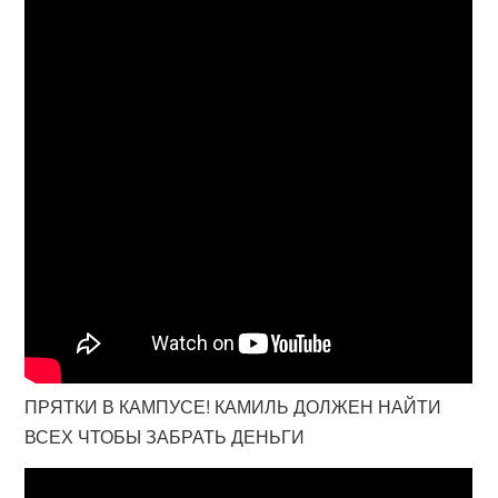
ПРЯТКИ В КАМПУСЕ! КАМИЛЬ ДОЛЖЕН НАЙТИ
ВСЕХ ЧТОБЫ ЗАБРАТЬ ДЕНЬГИ