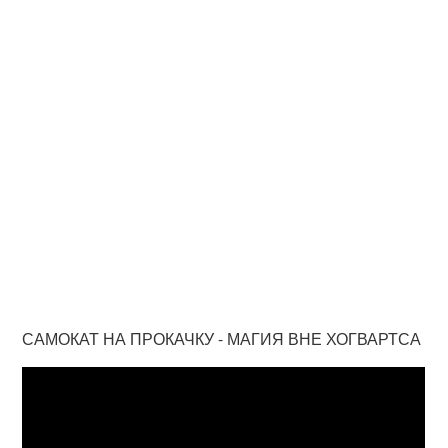
САМОКАТ НА ПРОКАЧКУ - МАГИЯ ВНЕ ХОГВАРТСА