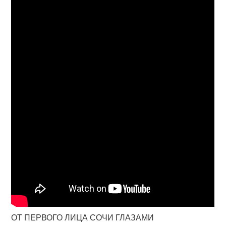
ОТ ПЕРВОГО ЛИЦА СОЧИ ГЛАЗАМИ