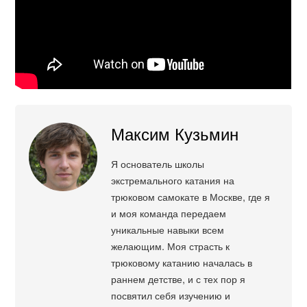
Максим Кузьмин
Я основатель школы
экстремального катания на
трюковом самокате в Москве, где я
и моя команда передаем
уникальные навыки всем
желающим. Моя страсть к
трюковому катанию началась в
раннем детстве, и с тех пор я
посвятил себя изучению и