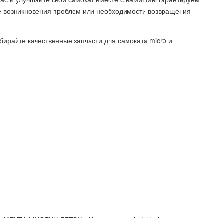
ае возникновения проблем или необходимости возвращения
бирайте качественные запчасти для самоката micro и