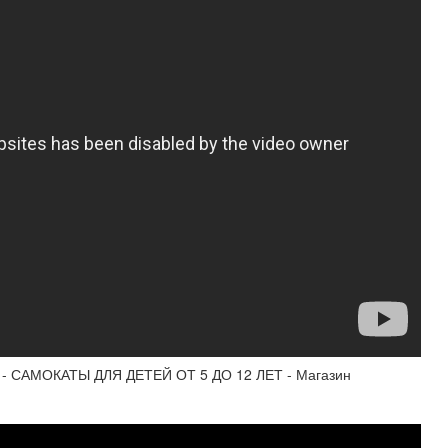
 САМОКАТЫ ДЛЯ ДЕТЕЙ ОТ 5 ДО 12 ЛЕТ - Магазин