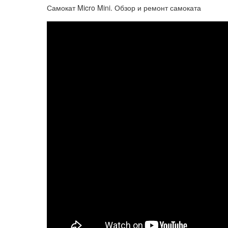
Самокат Micro Mini. Обзор и ремонт самоката