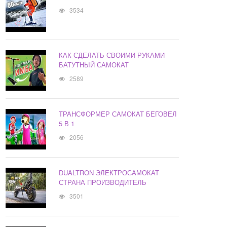
3534
КАК СДЕЛАТЬ СВОИМИ РУКАМИ
БАТУТНЫЙ САМОКАТ
2589
ТРАНСФОРМЕР САМОКАТ БЕГОВЕЛ
5 В 1
2056
DUALTRON ЭЛЕКТРОСАМОКАТ
СТРАНА ПРОИЗВОДИТЕЛЬ
3501