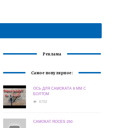
Реклама
Самое популярное:
ОСЬ ДЛЯ САМОКАТА 8 ММ С
БОЛТОМ
6702
САМОКАТ ROCES 250