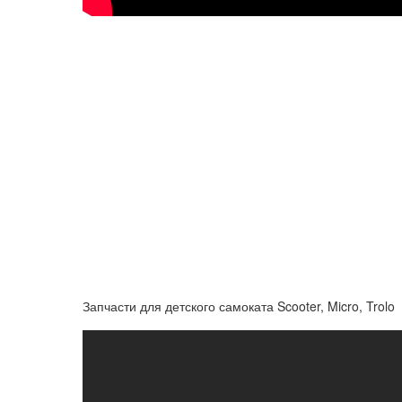
Запчасти для детского самоката Scooter, Micro, Trolo