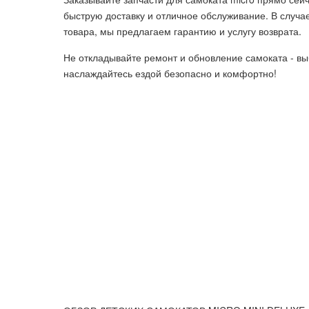
быструю доставку и отличное обслуживание. В случ
товара, мы предлагаем гарантию и услугу возврата.
Не откладывайте ремонт и обновление самоката - вы
наслаждайтесь ездой безопасно и комфортно!