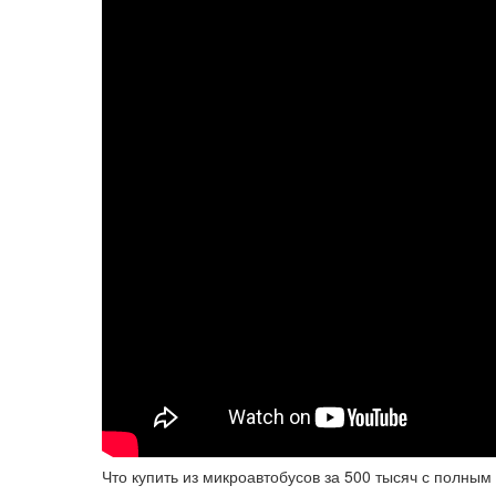
Что купить из микроавтобусов за 500 тысяч с полны