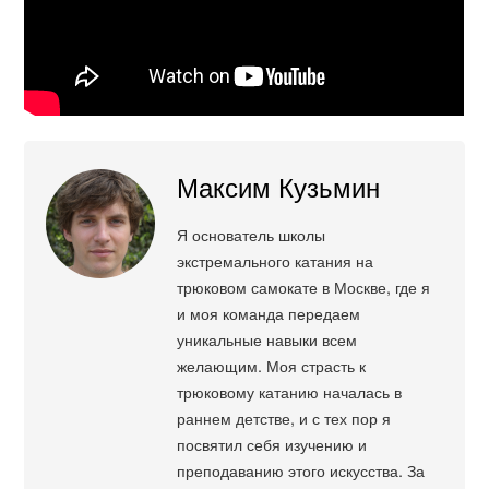
Максим Кузьмин
Я основатель школы
экстремального катания на
трюковом самокате в Москве, где я
и моя команда передаем
уникальные навыки всем
желающим. Моя страсть к
трюковому катанию началась в
раннем детстве, и с тех пор я
посвятил себя изучению и
преподаванию этого искусства. За