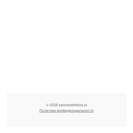
© 2026 samokatshkola.ru
Политика конфиденциальности