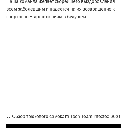
Наша команда желает скорейшего выздоровления
всем заболевшим и надеется на их возвращение к
спортивным достижениям в будущем.
🛴 Обзор трюкового самоката Tech Team Infected 2021