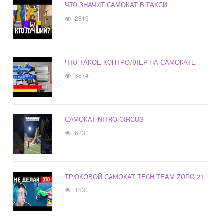
ЧТО ЗНАЧИТ САМОКАТ В ТАКСИ
2819
ЧТО ТАКОЕ КОНТРОЛЛЕР НА САМОКАТЕ
3874
САМОКАТ NITRO CIRCUS
6231
ТРЮКОВОЙ САМОКАТ TECH TEAM ZORG 21
1531