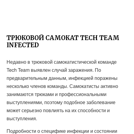
ТРЮКОВОЙ САМОКАТ TECH TEAM
INFECTED
Недавно в трюковой самокатистической команде
Tech Team выявлен случай заражения. По
предварительным данным, инфекцией поражены
несколько членов команды. Самокатисты активно
занимаются трюками и профессиональными
выступлениями, поэтому подобное заболевание
может серьезно повлиять на их способности и
выступления.
Подробности о специфике инфекции и состоянии