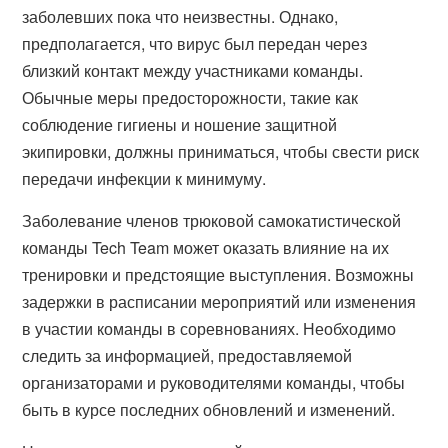
заболевших пока что неизвестны. Однако,
предполагается, что вирус был передан через
близкий контакт между участниками команды.
Обычные меры предосторожности, такие как
соблюдение гигиены и ношение защитной
экипировки, должны приниматься, чтобы свести риск
передачи инфекции к минимуму.
Заболевание членов трюковой самокатистической
команды Tech Team может оказать влияние на их
тренировки и предстоящие выступления. Возможны
задержки в расписании мероприятий или изменения
в участии команды в соревнованиях. Необходимо
следить за информацией, предоставляемой
организаторами и руководителями команды, чтобы
быть в курсе последних обновлений и изменений.