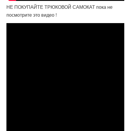
НЕ ПОКУПАЙТЕ ТРЮКОВОЙ САМОКАТ пока не
посмотрите это видео !