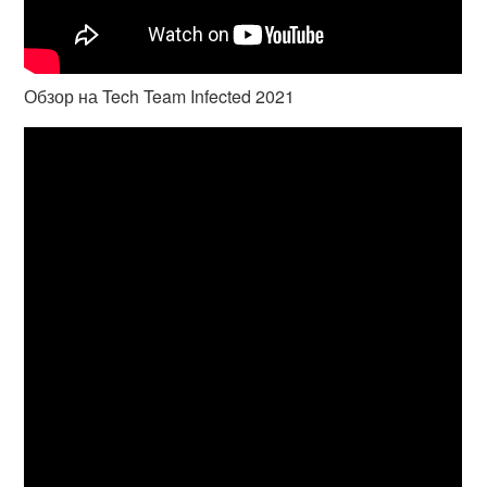
Обзор на Tech Team Infected 2021