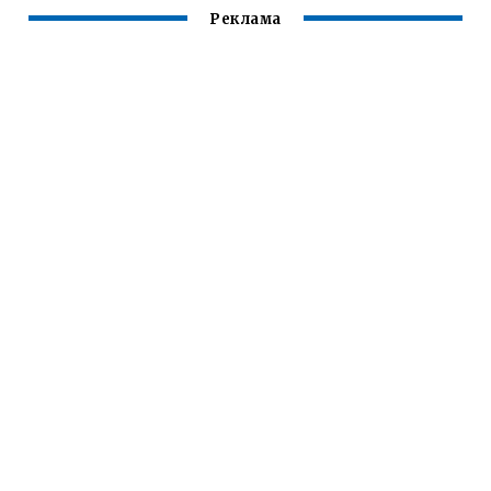
Реклама