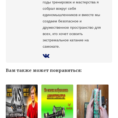
годы тренировок и мастерства я
собрал вокруг себя
единомышленников и вместе мы
создаем безопасное и
дружественное пространство для
всех, кто хочет освоить
экстремальное катание на
самокате.
Вам также может понравиться: