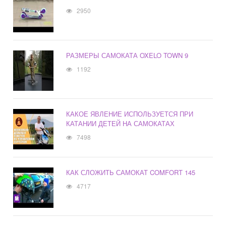
2950
РАЗМЕРЫ САМОКАТА OXELO TOWN 9
1192
КАКОЕ ЯВЛЕНИЕ ИСПОЛЬЗУЕТСЯ ПРИ
КАТАНИИ ДЕТЕЙ НА САМОКАТАХ
7498
КАК СЛОЖИТЬ САМОКАТ COMFORT 145
4717