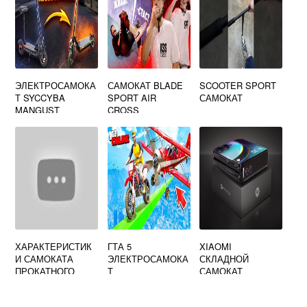
ЭЛЕКТРОСАМОКА
САМОКАТ BLADE
SCOOTER SPORT
Т SYCCYBA
SPORT AIR
САМОКАТ
MANGUST
CROSS
ХАРАКТЕРИСТИК
ГТА 5
XIAOMI
И САМОКАТА
ЭЛЕКТРОСАМОКА
СКЛАДНОЙ
ПРОКАТНОГО
Т
САМОКАТ