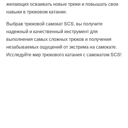
желающих осваивать новые трюки и повышать свои
навыки в трюковом катании.
Выбрав трюковой самокат SCS, вы получите
надежный и качественный инструмент для
выполнения самых сложных трюков и получения
незабываемых ощущений от экстрима на самокате.
Исследуйте мир трюкового катания с самокатом SCS!