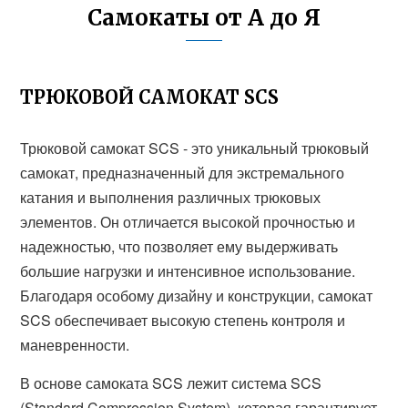
Самокаты от А до Я
ТРЮКОВОЙ САМОКАТ SCS
Трюковой самокат SCS - это уникальный трюковый
самокат, предназначенный для экстремального
катания и выполнения различных трюковых
элементов. Он отличается высокой прочностью и
надежностью, что позволяет ему выдерживать
большие нагрузки и интенсивное использование.
Благодаря особому дизайну и конструкции, самокат
SCS обеспечивает высокую степень контроля и
маневренности.
В основе самоката SCS лежит система SCS
(Standard Compression System), которая гарантирует