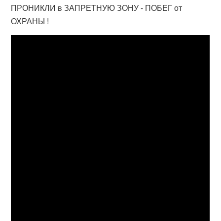
ПРОНИКЛИ в ЗАПРЕТНУЮ ЗОНУ - ПОБЕГ от
ОХРАНЫ !