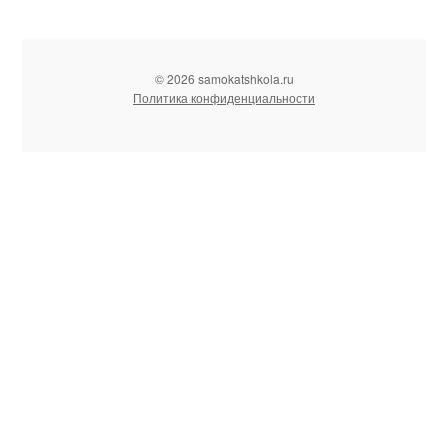
© 2026 samokatshkola.ru
Политика конфиденциальности