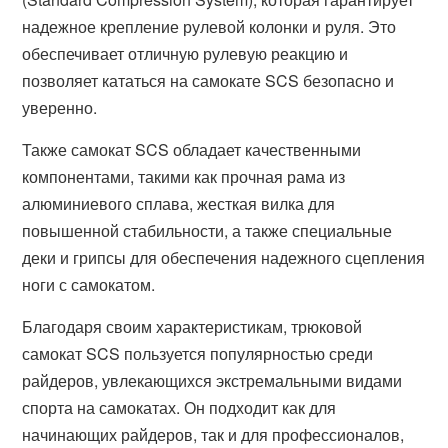
надежное крепление рулевой колонки и руля. Это
обеспечивает отличную рулевую реакцию и
позволяет кататься на самокате SCS безопасно и
уверенно.
Также самокат SCS обладает качественными
компонентами, такими как прочная рама из
алюминиевого сплава, жесткая вилка для
повышенной стабильности, а также специальные
деки и грипсы для обеспечения надежного сцепления
ноги с самокатом.
Благодаря своим характеристикам, трюковой
самокат SCS пользуется популярностью среди
райдеров, увлекающихся экстремальными видами
спорта на самокатах. Он подходит как для
начинающих райдеров, так и для профессионалов,