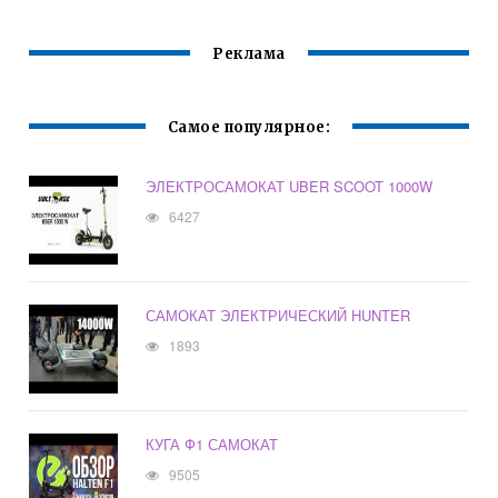
Реклама
Самое популярное:
ЭЛЕКТРОСАМОКАТ UBER SCOOT 1000W
6427
САМОКАТ ЭЛЕКТРИЧЕСКИЙ HUNTER
1893
КУГА Ф1 САМОКАТ
9505