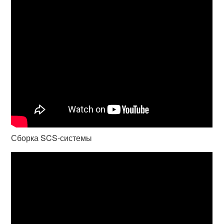
Сборка SCS-системы