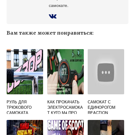
самокате.
Вам также может понравиться:
РУЛЬ ДЛЯ
КАК ПРОКАЧАТЬ
САМОКАТ С
ТРЮКОВОГО
ЭЛЕКТРОСАМОКА
ЕДИНОРОГОМ
САМОКАТА
Т КУГО М4 ПРО
REACTION
ТРИАНОН