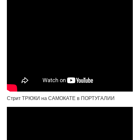
Стрит ТРЮКИ на САМОКАТЕ в ПОРТУГАЛИИ