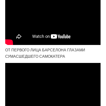
ОТ ПЕРВОГО ЛИЦА БАРСЕЛОНА ГЛАЗАМИ
СУМАСШЕДШЕГО САМОКАТЕРА