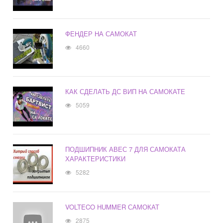
ФЕНДЕР НА САМОКАТ
4660
КАК СДЕЛАТЬ ДС ВИП НА САМОКАТЕ
5059
ПОДШИПНИК АВЕС 7 ДЛЯ САМОКАТА
ХАРАКТЕРИСТИКИ
5282
VOLTECO HUMMER САМОКАТ
2875