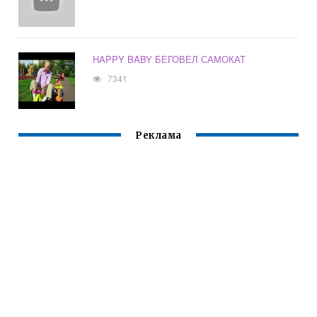
HAPPY BABY БЕГОВЕЛ САМОКАТ
7341
Реклама