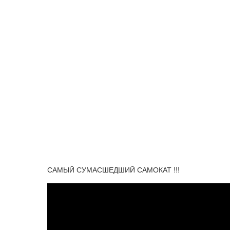
САМЫЙ СУМАСШЕДШИЙ САМОКАТ !!!