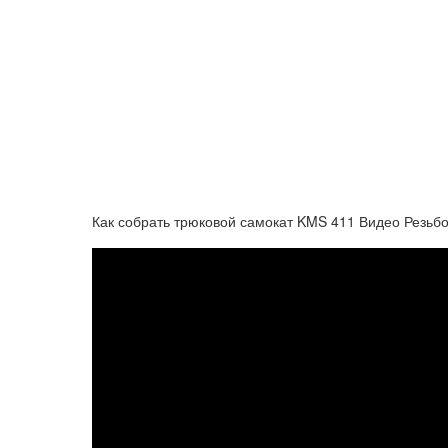
Как собрать трюковой самокат KMS 411 Видео Резьб