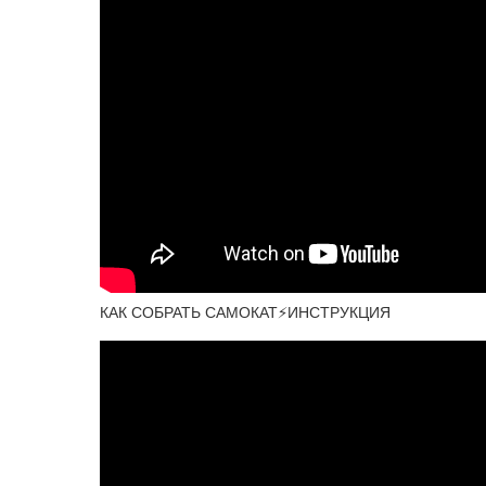
КАК СОБРАТЬ САМОКАТ⚡ИНСТРУКЦИЯ