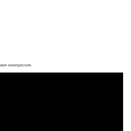
овая компрессия.