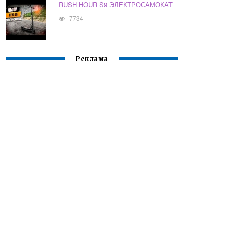
RUSH HOUR S9 ЭЛЕКТРОСАМОКАТ
7734
Реклама