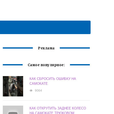
Реклама
Самое популярное:
КАК СБРОСИТЬ ОШИБКУ НА
САМОКАТЕ
9064
КАК ОТКРУТИТЬ ЗАДНЕЕ КОЛЕСО
НА САМОКАТЕ ТРЮКОВОМ