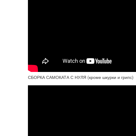
СБОРКА САМОКАТА С НУЛЯ (кроме шкурки и грипс)