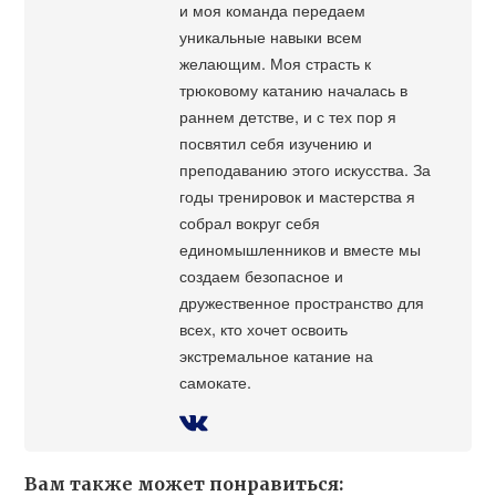
и моя команда передаем
уникальные навыки всем
желающим. Моя страсть к
трюковому катанию началась в
раннем детстве, и с тех пор я
посвятил себя изучению и
преподаванию этого искусства. За
годы тренировок и мастерства я
собрал вокруг себя
единомышленников и вместе мы
создаем безопасное и
дружественное пространство для
всех, кто хочет освоить
экстремальное катание на
самокате.
Вам также может понравиться: