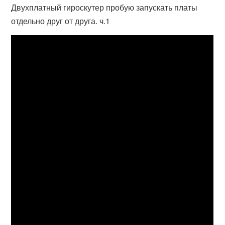
Двухплатный гироскутер пробую запускать платы
отдельно друг от друга. ч.1