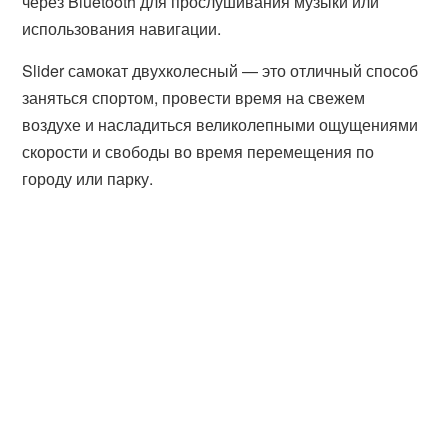
через Bluetooth для прослушивания музыки или
использования навигации.
Slider самокат двухколесный — это отличный способ
заняться спортом, провести время на свежем
воздухе и насладиться великолепными ощущениями
скорости и свободы во время перемещения по
городу или парку.