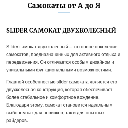
Самокаты от А до Я
SLIDER САМОКАТ ДВУХКОЛЕСНЫЙ
Slider самокат двухколесный – это новое поколение
самокатов, предназначенных для активного отдыха и
передвижения. Он отличается особым дизайном и
уникальными функциональными возможностями.
Главной особенностью slider самоката является его
двухколесная конструкция, которая обеспечивает
более стабильное и комфортное вождение.
Благодаря этому, самокат становится идеальным
выбором как для новичков, так и для опытных
райдеров.