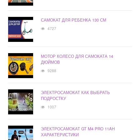
САМОКАТ ДЛЯ РЕБЕНКА 130 СМ
4727
МОТОР КОЛЕСО ДЛЯ САМОКАТА 14
ДЮЙМОВ
9288
ЭЛЕКТРОСАМОКАТ КАК ВЫБРАТЬ
ПОДРОСТКУ
1007
ЭЛЕКТРОСАМОКАТ GT M4 PRO 11AH
ХАРАКТЕРИСТИКИ