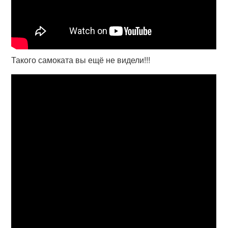
Такого самоката вы ещё не видели!!!