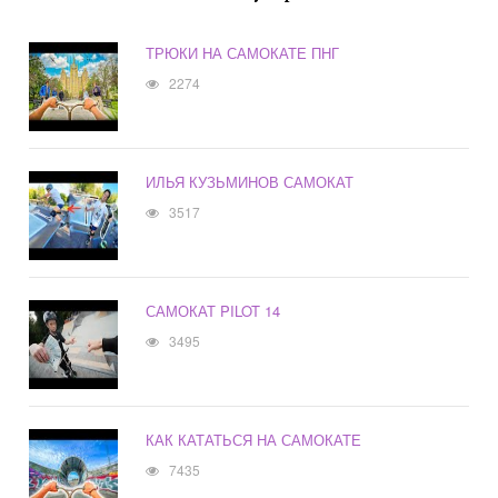
ТРЮКИ НА САМОКАТЕ ПНГ
2274
ИЛЬЯ КУЗЬМИНОВ САМОКАТ
3517
САМОКАТ PILOT 14
3495
КАК КАТАТЬСЯ НА САМОКАТЕ
7435