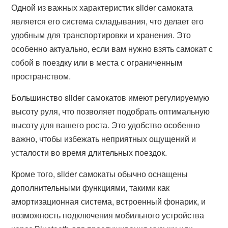
Одной из важных характеристик slider самоката
является его система складывания, что делает его
удобным для транспортировки и хранения. Это
особенно актуально, если вам нужно взять самокат с
собой в поездку или в места с ограниченным
пространством.
Большинство slider самокатов имеют регулируемую
высоту руля, что позволяет подобрать оптимальную
высоту для вашего роста. Это удобство особенно
важно, чтобы избежать неприятных ощущений и
усталости во время длительных поездок.
Кроме того, slider самокаты обычно оснащены
дополнительными функциями, такими как
амортизационная система, встроенный фонарик, и
возможность подключения мобильного устройства