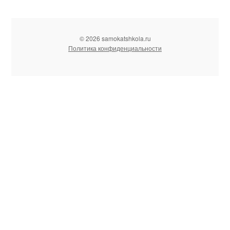
© 2026 samokatshkola.ru
Политика конфиденциальности