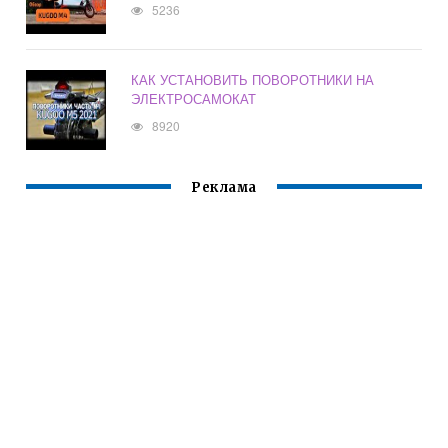
5236
КАК УСТАНОВИТЬ ПОВОРОТНИКИ НА
ЭЛЕКТРОСАМОКАТ
8920
Реклама