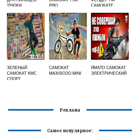
ТРЮКИ
PRO
САМОКАТЕ
ЗЕЛЕНЫЙ
САМОКАТ
ЯМАТО САМОКАТ
САМОКАТ КМС
MAXISCOO MINI
ЭЛЕКТРИЧЕСКИЙ
СПОРТ
Реклама
Самое популярное: