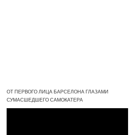
ОТ ПЕРВОГО ЛИЦА БАРСЕЛОНА ГЛАЗАМИ
СУМАСШЕДШЕГО САМОКАТЕРА