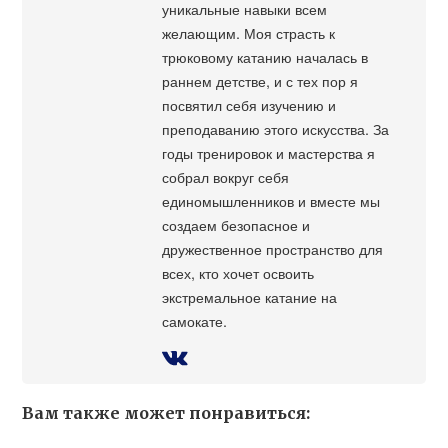
уникальные навыки всем
желающим. Моя страсть к
трюковому катанию началась в
раннем детстве, и с тех пор я
посвятил себя изучению и
преподаванию этого искусства. За
годы тренировок и мастерства я
собрал вокруг себя
единомышленников и вместе мы
создаем безопасное и
дружественное пространство для
всех, кто хочет освоить
экстремальное катание на
самокате.
Вам также может понравиться: