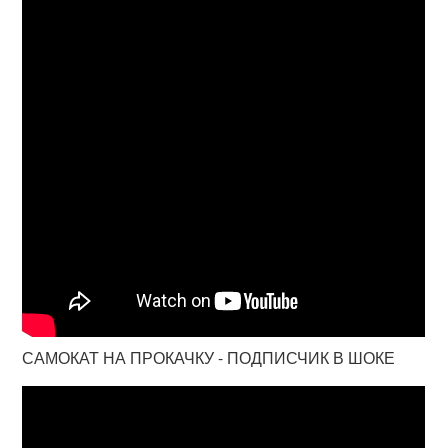
САМОКАТ НА ПРОКАЧКУ - ПОДПИСЧИК В ШОКЕ