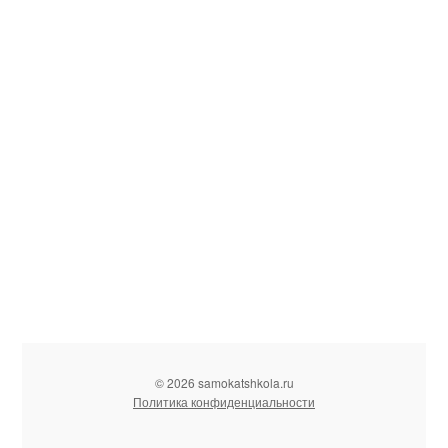
© 2026 samokatshkola.ru
Политика конфиденциальности