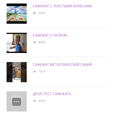
САМОКАТ С ТОЛСТЫМИ КОЛЕСАМИ
2424
САМОКАТ С ПАЛКОЙ
8082
САМОКАТ МЕТАЛЛИЧЕСКИЙ СИНИЙ
7619
ДРОП ТЕСТ САМОКАТА
4392