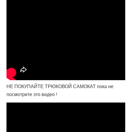
НЕ ПОКУПАЙТЕ ТРЮКОВОЙ САМОКАТ пока не
посмотрите это видео !