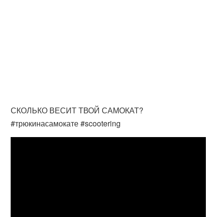
СКОЛЬКО ВЕСИТ ТВОЙ САМОКАТ?
#трюкинасамокате #scootering