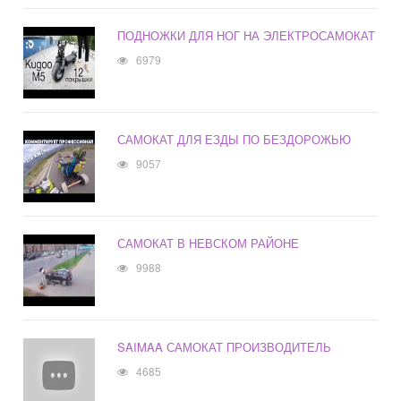
ПОДНОЖКИ ДЛЯ НОГ НА ЭЛЕКТРОСАМОКАТ
6979
САМОКАТ ДЛЯ ЕЗДЫ ПО БЕЗДОРОЖЬЮ
9057
САМОКАТ В НЕВСКОМ РАЙОНЕ
9988
SAIMAA САМОКАТ ПРОИЗВОДИТЕЛЬ
4685