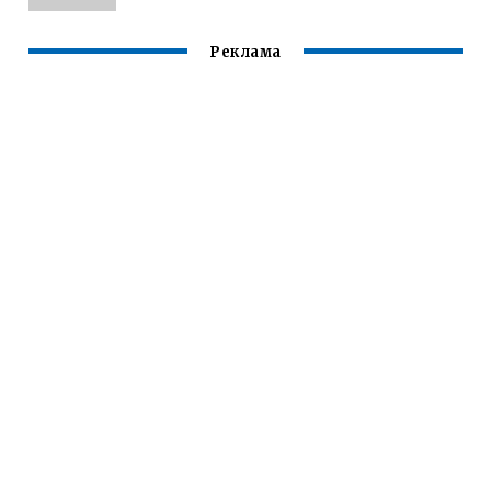
Реклама