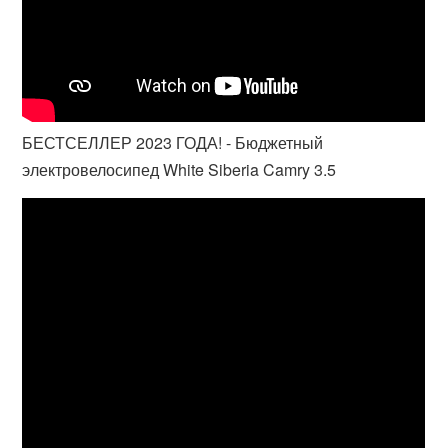
БЕСТСЕЛЛЕР 2023 ГОДА! - Бюджетный
электровелосипед White Siberia Camry 3.5