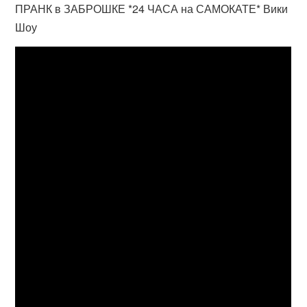
ПРАНК в ЗАБРОШКЕ *24 ЧАСА на САМОКАТЕ* Вики
Шоу