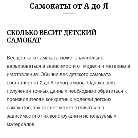
Самокаты от А до Я
СКОЛЬКО ВЕСИТ ДЕТСКИЙ
САМОКАТ
Вес детского самоката может значительно
варьироваться в зависимости от модели и материала
изготовления. Обычно вес детского самоката
составляет от 2 до 5 килограммов. Однако, для
получения точных данных необходимо обратиться к
производителям конкретных моделей детских
самокатов, так как вес может отличаться в
зависимости от их конструкции и используемых
материалов.