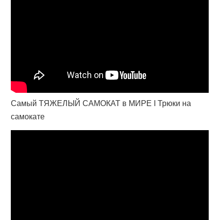
Самый ТЯЖЕЛЫЙ САМОКАТ в МИРЕ I Трюки на
самокате