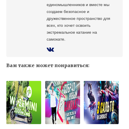
единомышленников и вместе мы
создаем безопасное и
дружественное пространство для
всех, кто хочет освоить
экстремальное катание на
самокате.
Вам также может понравиться: