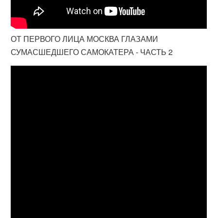
ОТ ПЕРВОГО ЛИЦА МОСКВА ГЛАЗАМИ
СУМАСШЕДШЕГО САМОКАТЕРА - ЧАСТЬ 2