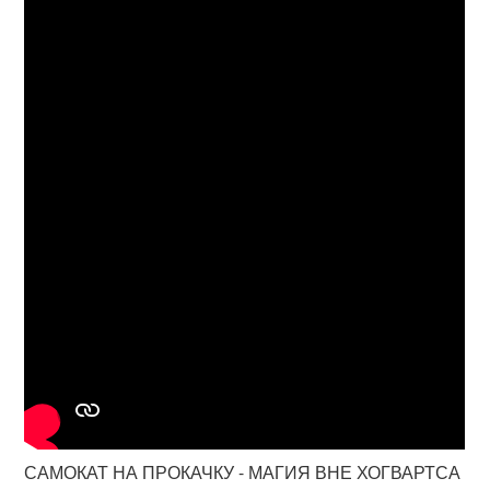
САМОКАТ НА ПРОКАЧКУ - МАГИЯ ВНЕ ХОГВАРТСА