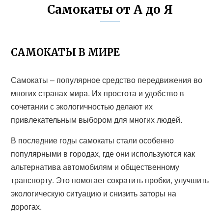
Самокаты от А до Я
САМОКАТЫ В МИРЕ
Самокаты – популярное средство передвижения во
многих странах мира. Их простота и удобство в
сочетании с экологичностью делают их
привлекательным выбором для многих людей.
В последние годы самокаты стали особенно
популярными в городах, где они используются как
альтернатива автомобилям и общественному
транспорту. Это помогает сократить пробки, улучшить
экологическую ситуацию и снизить заторы на
дорогах.