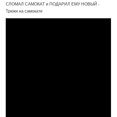
СЛОМАЛ САМОКАТ и ПОДАРИЛ ЕМУ НОВЫЙ -
Трюки на самокате