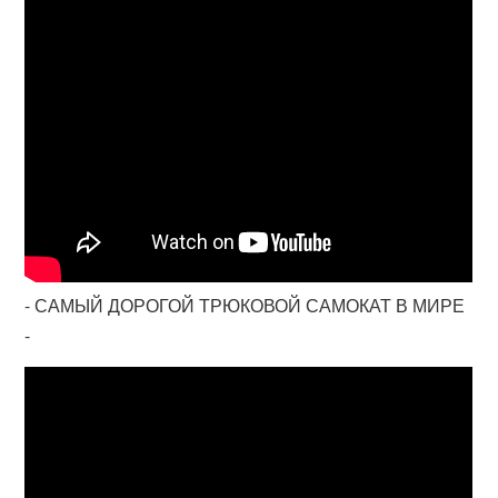
- САМЫЙ ДОРОГОЙ ТРЮКОВОЙ САМОКАТ В МИРЕ
-