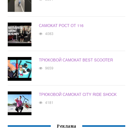
САМОКАТ РОСТ ОТ 116
4083
ТРЮКОВОЙ САМОКАТ BEST SCOOTER
9659
ТРЮКОВОЙ САМОКАТ CITY RIDE SHOCK
4181
Реклама