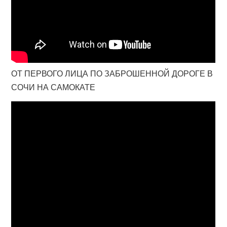
ОТ ПЕРВОГО ЛИЦА ПО ЗАБРОШЕННОЙ ДОРОГЕ В
СОЧИ НА САМОКАТЕ