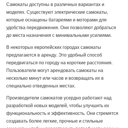
Самокаты доступны в различных вариантах и
моделях. Существуют электрические самокаты,
которые оснащены батареями и моторами для
удобства передвижения. Они позволяют добраться
до места назначения с минимальными усилиями.
В некоторых европейских городах самокаты
предлагаются в аренду. Это удобный способ
передвигаться по городу на короткие расстояния.
Пользователи могут арендовать самокаты на
несколько минут или часов и возвращать их в
специально отведенных местах.
Производители самокатов усердно работают над
разработкой новых моделей, чтобы улучшить их
функциональность и эффективность. Они стремятся
создавать более легкие, прочные и стильные