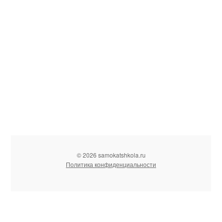
© 2026 samokatshkola.ru
Политика конфиденциальности