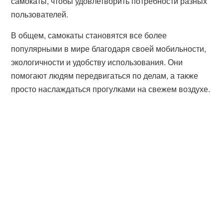
самокаты, чтобы удовлетворить потребности разных
пользователей.
В общем, самокаты становятся все более
популярными в мире благодаря своей мобильности,
экологичности и удобству использования. Они
помогают людям передвигаться по делам, а также
просто наслаждаться прогулками на свежем воздухе.