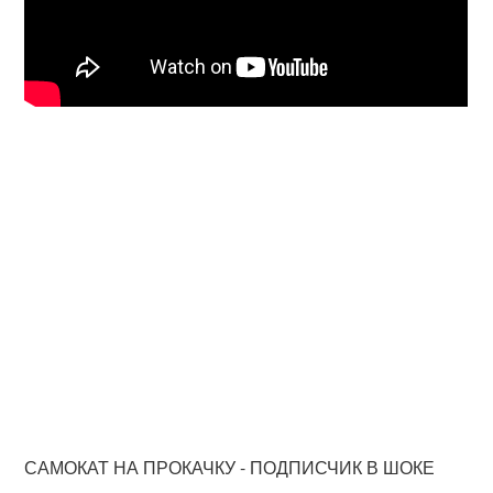
САМОКАТ НА ПРОКАЧКУ - ПОДПИСЧИК В ШОКЕ