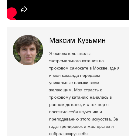
Максим Кузьмин
Я основатель школы
экстремального катания на
трюковом самокате в Москве, где я
и моя команда передаем
уникальные навыки всем
желающим. Моя страсть к
трюковому катанию началась в
раннем детстве, и с тех пор я
посвятил себя изучению и
преподаванию этого искусства. За
годы тренировок и мастерства я
собрал вокруг себя