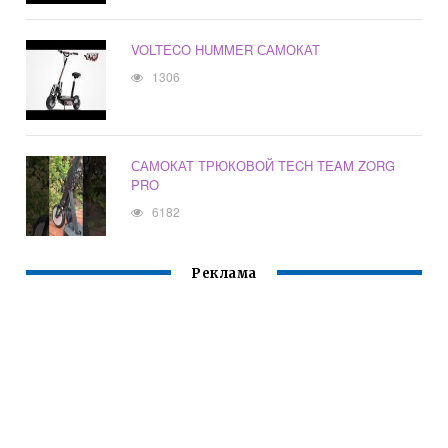
VOLTECO HUMMER САМОКАТ
1306
САМОКАТ ТРЮКОВОЙ TECH TEAM ZORG
PRO
6182
Реклама