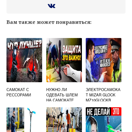
Вам также может понравиться:
САМОКАТ С
НУЖНО ЛИ
ЭЛЕКТРОСАМОКА
РЕССОРАМИ
ОДЕВАТЬ ШЛЕМ
Т MIZAR GLOCK
НА САМОКАТЕ
MZ10GLOCKB
ОБЗОР