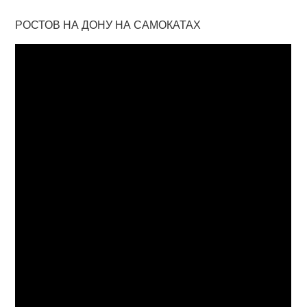
РОСТОВ НА ДОНУ НА САМОКАТАХ