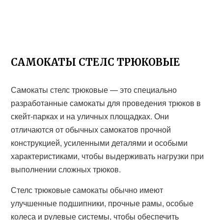
САМОКАТЫ СТЕЛС ТРЮКОВЫЕ
Самокаты стелс трюковые — это специально
разработанные самокаты для проведения трюков в
скейт-парках и на уличных площадках. Они
отличаются от обычных самокатов прочной
конструкцией, усиленными деталями и особыми
характеристиками, чтобы выдерживать нагрузки при
выполнении сложных трюков.
Стелс трюковые самокаты обычно имеют
улучшенные подшипники, прочные рамы, особые
колеса и рулевые системы, чтобы обеспечить