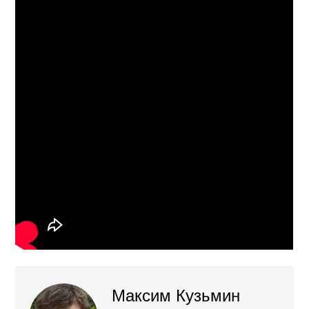
Максим Кузьмин