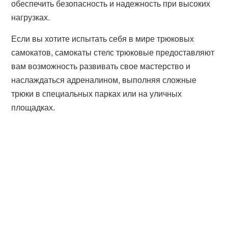
обеспечить безопасность и надежность при высоких
нагрузках.
Если вы хотите испытать себя в мире трюковых
самокатов, самокаты стелс трюковые предоставляют
вам возможность развивать свое мастерство и
наслаждаться адреналином, выполняя сложные
трюки в специальных парках или на уличных
площадках.