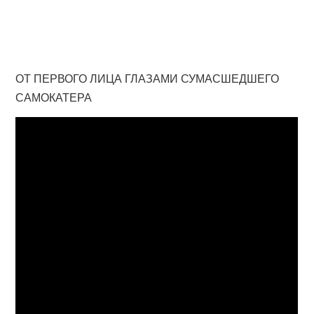
ОТ ПЕРВОГО ЛИЦА ГЛАЗАМИ СУМАСШЕДШЕГО
САМОКАТЕРА