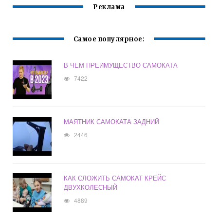
Реклама
Самое популярное:
В ЧЕМ ПРЕИМУЩЕСТВО САМОКАТА
7422
МАЯТНИК САМОКАТА ЗАДНИЙ
2446
КАК СЛОЖИТЬ САМОКАТ КРЕЙС
ДВУХКОЛЕСНЫЙ
4889