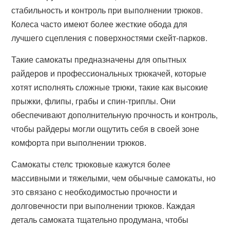
стабильность и контроль при выполнении трюков.
Колеса часто имеют более жесткие обода для
лучшего сцепления с поверхностями скейт-парков.
Такие самокаты предназначены для опытных
райдеров и профессиональных трюкачей, которые
хотят исполнять сложные трюки, такие как высокие
прыжки, флипы, грабы и спин-триплы. Они
обеспечивают дополнительную прочность и контроль,
чтобы райдеры могли ощутить себя в своей зоне
комфорта при выполнении трюков.
Самокаты стелс трюковые кажутся более
массивными и тяжелыми, чем обычные самокаты, но
это связано с необходимостью прочности и
долговечности при выполнении трюков. Каждая
деталь самоката тщательно продумана, чтобы