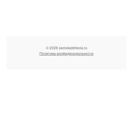
© 2026 samokatshkola.ru
Политика конфиденциальности