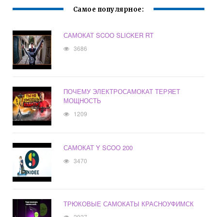
Самое популярное:
САМОКАТ SCOO SLICKER RT
3686
ПОЧЕМУ ЭЛЕКТРОСАМОКАТ ТЕРЯЕТ
МОЩНОСТЬ
1209
САМОКАТ Y SCOO 200
3470
ТРЮКОВЫЕ САМОКАТЫ КРАСНОУФИМСК
2927