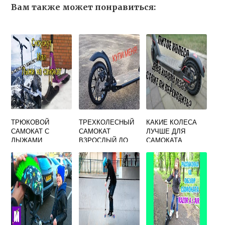
Вам также может понравиться:
ТРЮКОВОЙ
ТРЕХКОЛЕСНЫЙ
КАКИЕ КОЛЕСА
САМОКАТ С
САМОКАТ
ЛУЧШЕ ДЛЯ
ЛЫЖАМИ
ВЗРОСЛЫЙ ДО
САМОКАТА
100 КГ