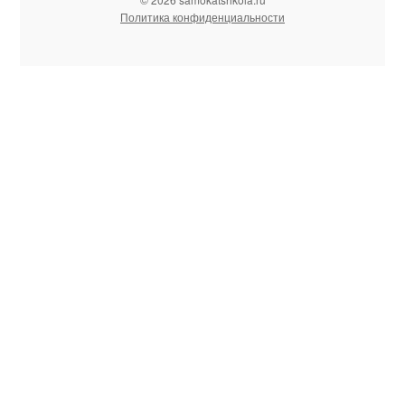
Политика конфиденциальности