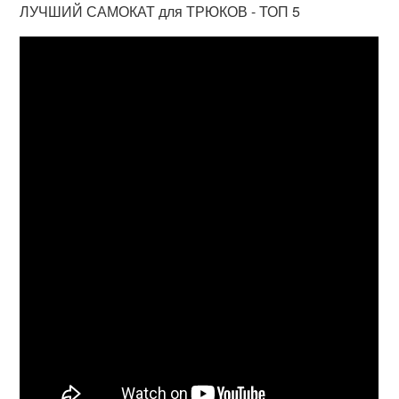
ЛУЧШИЙ САМОКАТ для ТРЮКОВ - ТОП 5