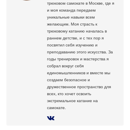
трюковом самокате в Москве, где я
и моя команда передаем
уникальные навыки всем
желающим. Моя страсть к
трюковому катанию началась в
раннем детстве, и с тех пор я
посвятил себя изучению и
преподаванию этого искусства. За
годы тренировок и мастерства я
собрал вокруг себя
единомышленников и вместе мы
создаем безопасное и
дружественное пространство для
всех, кто хочет освоить
экстремальное катание на
самокате.