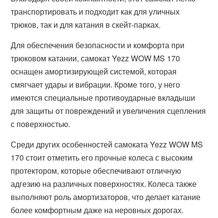
транспортировать и подходит как для уличных
трюков, так и для катания в скейт-парках.
Для обеспечения безопасности и комфорта при
трюковом катании, самокат Yezz WOW MS 170
оснащен амортизирующей системой, которая
смягчает удары и вибрации. Кроме того, у него
имеются специальные противоударные вкладыши
для защиты от повреждений и увеличения сцепления
с поверхностью.
Среди других особенностей самоката Yezz WOW MS
170 стоит отметить его прочные колеса с высоким
протектором, которые обеспечивают отличную
адгезию на различных поверхностях. Колеса также
выполняют роль амортизаторов, что делает катание
более комфортным даже на неровных дорогах.