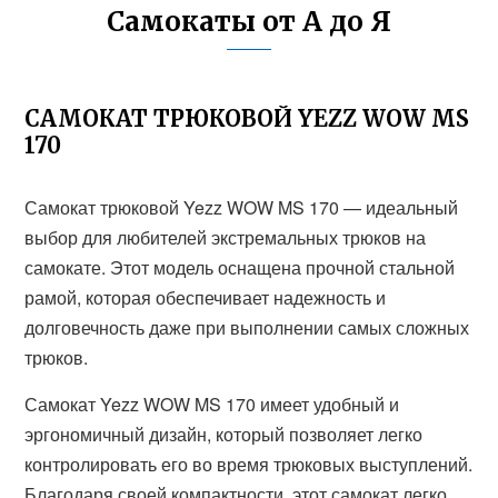
Самокаты от А до Я
САМОКАТ ТРЮКОВОЙ YEZZ WOW MS
170
Самокат трюковой Yezz WOW MS 170 — идеальный
выбор для любителей экстремальных трюков на
самокате. Этот модель оснащена прочной стальной
рамой, которая обеспечивает надежность и
долговечность даже при выполнении самых сложных
трюков.
Самокат Yezz WOW MS 170 имеет удобный и
эргономичный дизайн, который позволяет легко
контролировать его во время трюковых выступлений.
Благодаря своей компактности, этот самокат легко