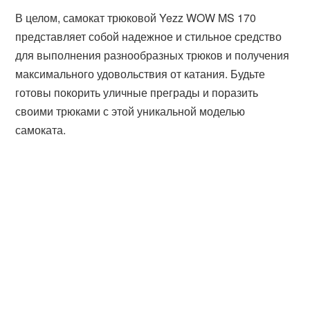
В целом, самокат трюковой Yezz WOW MS 170
представляет собой надежное и стильное средство
для выполнения разнообразных трюков и получения
максимального удовольствия от катания. Будьте
готовы покорить уличные преграды и поразить
своими трюками с этой уникальной моделью
самоката.