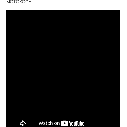
МОТОКОСЫ!