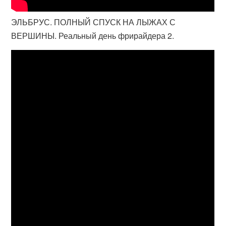
ЭЛЬБРУС. ПОЛНЫЙ СПУСК НА ЛЫЖАХ С
ВЕРШИНЫ. Реальный день фрирайдера 2.