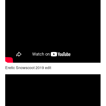
Eretic Snowscoot 2019 edit