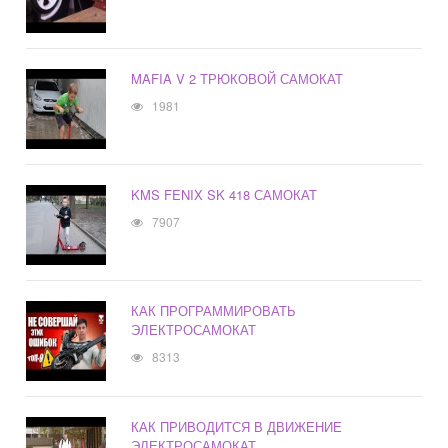
MAFIA V 2 ТРЮКОВОЙ САМОКАТ
1981
KMS FENIX SK 418 САМОКАТ
7907
КАК ПРОГРАММИРОВАТЬ
ЭЛЕКТРОСАМОКАТ
8313
КАК ПРИВОДИТСЯ В ДВИЖЕНИЕ
ЭЛЕКТРОСАМОКАТ