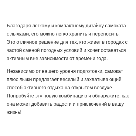
Благодаря легкому и компактному дизайну самоката
с лыжами, его можно легко хранить и переносить.
Это отличное решение для тех, кто живет в городах с
частой сменой погодных условий и хочет оставаться
активным вне зависимости от времени года.
Независимо от вашего уровня подготовки, самокат
плюс лыжи предлагает веселый и захватывающий
способ активного отдыха на открытом воздухе.
Попробуйте эту новую комбинацию и обнаружите, как
она может добавить радости и приключений в вашу
жизнь!