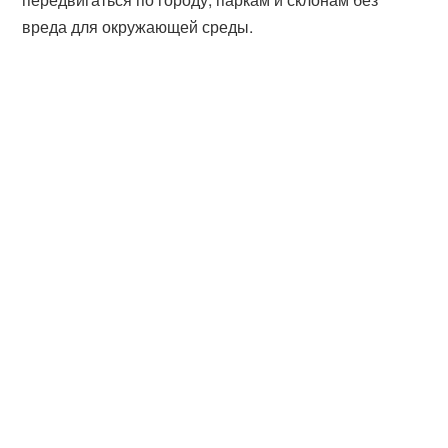
вреда для окружающей среды.