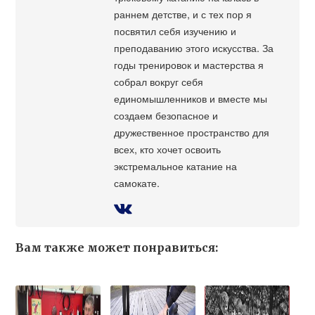
раннем детстве, и с тех пор я
посвятил себя изучению и
преподаванию этого искусства. За
годы тренировок и мастерства я
собрал вокруг себя
единомышленников и вместе мы
создаем безопасное и
дружественное пространство для
всех, кто хочет освоить
экстремальное катание на
самокате.
Вам также может понравиться: