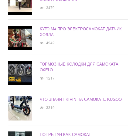
3479
КУГО М4 ПРО ЭЛЕКТРОСАМОКАТ ДАТЧИК
ХОЛЛА
4942
ТОРМОЗНЫЕ КОЛОДКИ ДЛЯ САМОКАТА
OXELO
1217
ЧТО ЗНАЧИТ KIRIN НА САМОКАТЕ KUGOO
3319
ПОПРЫГУН КАК САМОКАТ