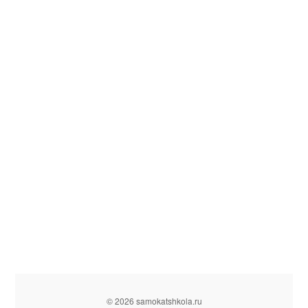
© 2026 samokatshkola.ru