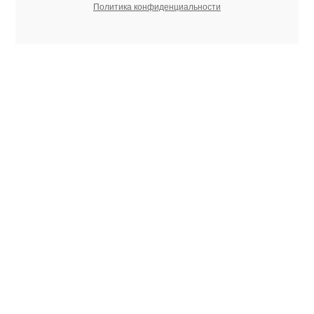
Политика конфиденциальности