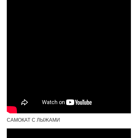
САМОКАТ С ЛЫЖАМИ