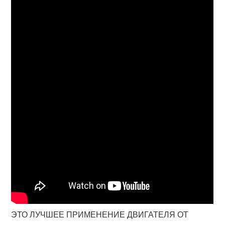
ЭТО ЛУЧШЕЕ ПРИМЕНЕНИЕ ДВИГАТЕЛЯ ОТ