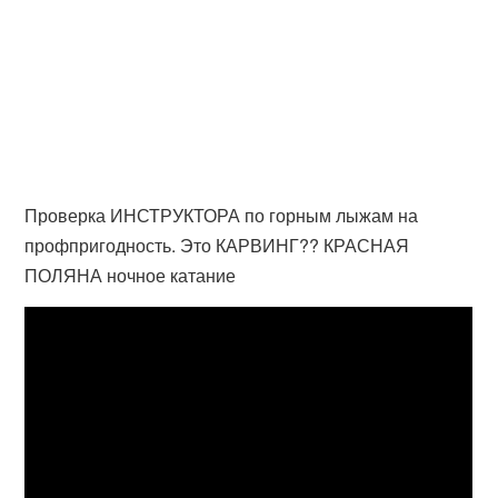
Проверка ИНСТРУКТОРА по горным лыжам на
профпригодность. Это КАРВИНГ?? КРАСНАЯ
ПОЛЯНА ночное катание