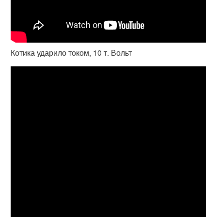
Котика ударило током, 10 т. Вольт