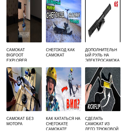
САМОКАТ
СНЕГОХОД КАК
ДОПОЛНИТЕЛЬН
BIGFOOT
САМОКАТ
ЫЙ РУЛЬ НА
EXPLORER
ЭЛЕКТРОСАМОКА
Т
САМОКАТ БЕЗ
КАК КАТАТЬСЯ НА
СДЕЛАТЬ
МОТОРА
СНЕГОКАТЕ
САМОКАТ ИЗ
САМОКАТЕ
ЛЕГО ТРЮКОВОЙ