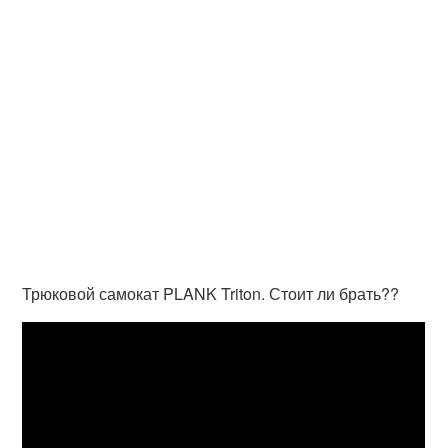
Трюковой самокат PLANK Triton. Стоит ли брать??