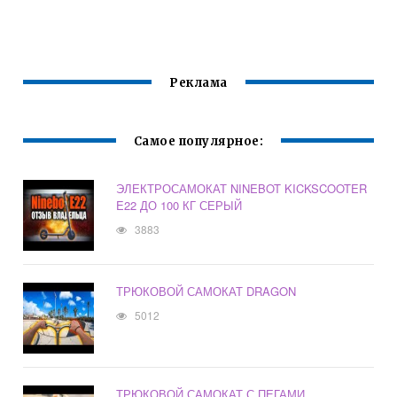
БЕЗ КОЛЕС
Реклама
Самое популярное:
ЭЛЕКТРОСАМОКАТ NINEBOT KICKSCOOTER
E22 ДО 100 КГ СЕРЫЙ
3883
ТРЮКОВОЙ САМОКАТ DRAGON
5012
ТРЮКОВОЙ САМОКАТ С ПЕГАМИ