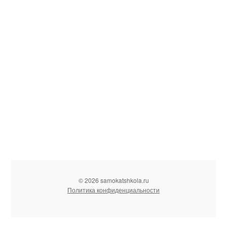
© 2026 samokatshkola.ru
Политика конфиденциальности