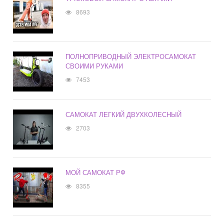
8693
ПОЛНОПРИВОДНЫЙ ЭЛЕКТРОСАМОКАТ
СВОИМИ РУКАМИ
7453
САМОКАТ ЛЕГКИЙ ДВУХКОЛЕСНЫЙ
2703
МОЙ САМОКАТ РФ
8355