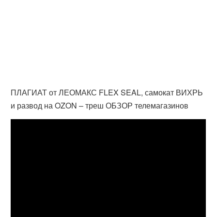
ПЛАГИАТ от ЛЕОМАКС FLEX SEAL, самокат ВИХРЬ
и развод на OZON – треш ОБЗОР телемагазинов