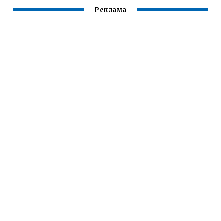
Реклама