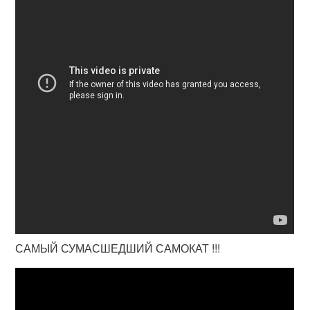
САМЫЙ СУМАСШЕДШИЙ САМОКАТ !!!