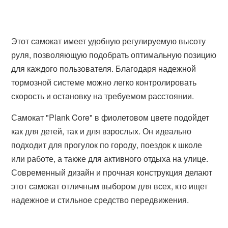
Этот самокат имеет удобную регулируемую высоту
руля, позволяющую подобрать оптимальную позицию
для каждого пользователя. Благодаря надежной
тормозной системе можно легко контролировать
скорость и остановку на требуемом расстоянии.
Самокат "Plank Core" в фиолетовом цвете подойдет
как для детей, так и для взрослых. Он идеально
подходит для прогулок по городу, поездок к школе
или работе, а также для активного отдыха на улице.
Современный дизайн и прочная конструкция делают
этот самокат отличным выбором для всех, кто ищет
надежное и стильное средство передвижения.