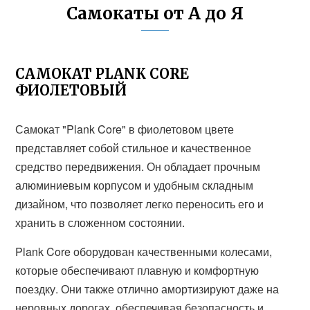
Самокаты от А до Я
САМОКАТ PLANK CORE
ФИОЛЕТОВЫЙ
Самокат "Plank Core" в фиолетовом цвете
представляет собой стильное и качественное
средство передвижения. Он обладает прочным
алюминиевым корпусом и удобным складным
дизайном, что позволяет легко переносить его и
хранить в сложенном состоянии.
Plank Core оборудован качественными колесами,
которые обеспечивают плавную и комфортную
поездку. Они также отлично амортизируют даже на
неровных дорогах, обеспечивая безопасность и