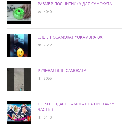
РАЗМЕР ПОДШИПНИКА ДЛЯ САМОКАТА
4040
ЭЛЕКТРОСАМОКАТ YOKAMURA SX
7512
РУЛЕВАЯ ДЛЯ САМОКАТА
3055
ПЕТЯ БОНДАРЬ САМОКАТ НА ПРОКАЧКУ
ЧАСТЬ 1
5143