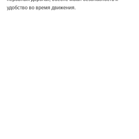
удобство во время движения.