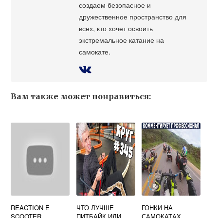
создаем безопасное и
дружественное пространство для
всех, кто хочет освоить
экстремальное катание на
самокате.
Вам также может понравиться:
REACTION E
ЧТО ЛУЧШЕ
ГОНКИ НА
SCOOTER
ПИТБАЙК ИЛИ
САМОКАТАХ