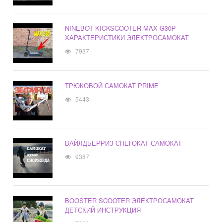
NINEBOT KICKSCOOTER MAX G30P
ХАРАКТЕРИСТИКИ ЭЛЕКТРОСАМОКАТ
7937
ТРЮКОВОЙ САМОКАТ PRIME
5443
ВАЙЛДБЕРРИЗ СНЕГОКАТ САМОКАТ
9387
BOOSTER SCOOTER ЭЛЕКТРОСАМОКАТ
ДЕТСКИЙ ИНСТРУКЦИЯ