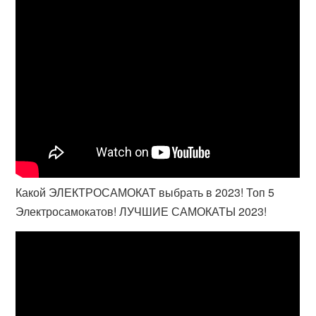
Какой ЭЛЕКТРОСАМОКАТ выбрать в 2023! Топ 5
Электросамокатов! ЛУЧШИЕ САМОКАТЫ 2023!