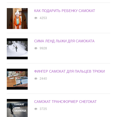
КАК ПОДАРИТЬ РЕБЕНКУ САМОКАТ
4253
СИМА ЛЕНД ЛЫЖИ ДЛЯ САМОКАТА
9928
ФИНГЕР САМОКАТ ДЛЯ ПАЛЬЦЕВ ТРЮКИ
2440
САМОКАТ ТРАНСФОРМЕР СНЕГОКАТ
3725