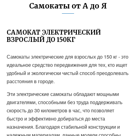
Самокаты от А до Я
САМОКАТ ЭЛЕКТРИЧЕСКИЙ
ВЗРОСЛЫЙ ДО 150КГ
Самокаты электрические для взрослых до 150 кг - это
идеальное средство передвижения для тех, кто ищет
удобный и экологически чистый способ преодолевать
расстояния в городе.
Эти электрические самокаты обладают мощными
двигателями, способными без труда поддерживать
скорость до 30 километров в час, что позволяет
быстро и эффективно добираться до места
назначения. Благодаря стабильной конструкции и
надежным материалам, данные модели способны