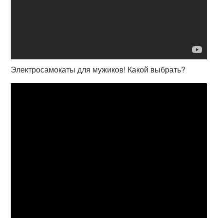
Электросамокаты для мужиков! Какой выбрать?