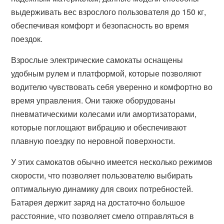
выдерживать вес взрослого пользователя до 150 кг,
обеспечивая комфорт и безопасность во время
поездок.
Взрослые электрические самокаты оснащены
удобным рулем и платформой, которые позволяют
водителю чувствовать себя уверенно и комфортно во
время управления. Они также оборудованы
пневматическими колесами или амортизаторами,
которые поглощают вибрацию и обеспечивают
плавную поездку по неровной поверхности.
У этих самокатов обычно имеется несколько режимов
скорости, что позволяет пользователю выбирать
оптимальную динамику для своих потребностей.
Батарея держит заряд на достаточно большое
расстояние, что позволяет смело отправляться в