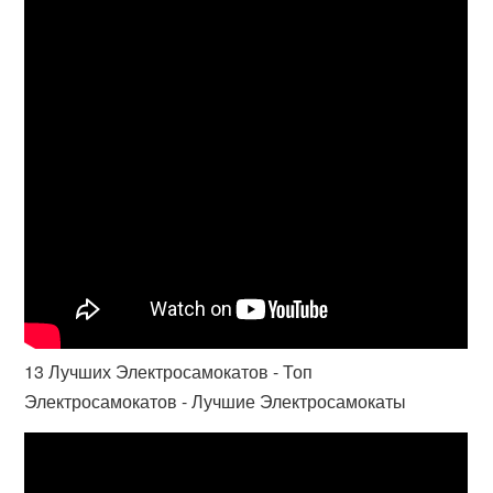
13 Лучших Электросамокатов - Топ
Электросамокатов - Лучшие Электросамокаты