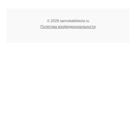
© 2026 samokatshkola.ru
Политика конфиденциальности