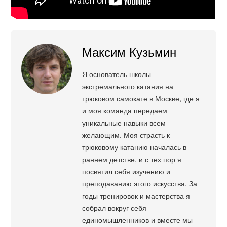
Максим Кузьмин
Я основатель школы
экстремального катания на
трюковом самокате в Москве, где я
и моя команда передаем
уникальные навыки всем
желающим. Моя страсть к
трюковому катанию началась в
раннем детстве, и с тех пор я
посвятил себя изучению и
преподаванию этого искусства. За
годы тренировок и мастерства я
собрал вокруг себя
единомышленников и вместе мы