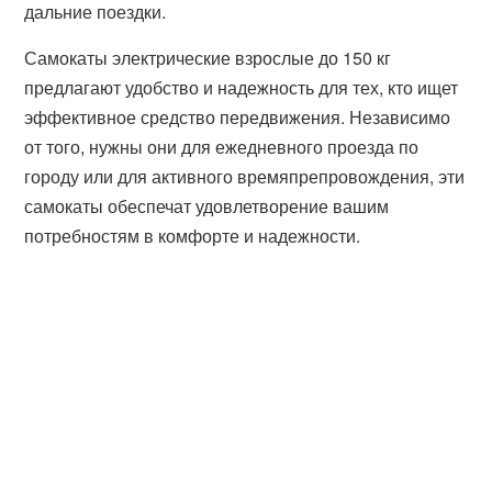
дальние поездки.
Самокаты электрические взрослые до 150 кг
предлагают удобство и надежность для тех, кто ищет
эффективное средство передвижения. Независимо
от того, нужны они для ежедневного проезда по
городу или для активного времяпрепровождения, эти
самокаты обеспечат удовлетворение вашим
потребностям в комфорте и надежности.