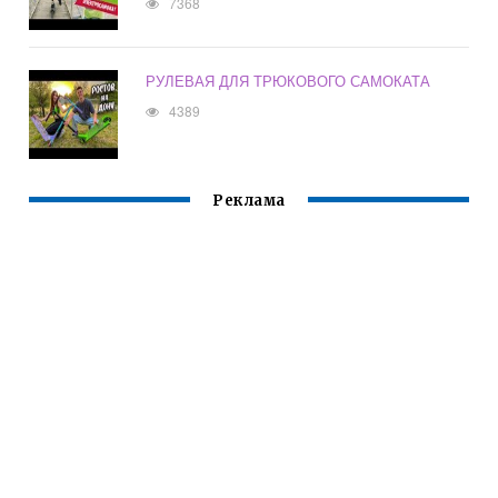
7368
РУЛЕВАЯ ДЛЯ ТРЮКОВОГО САМОКАТА
4389
Реклама