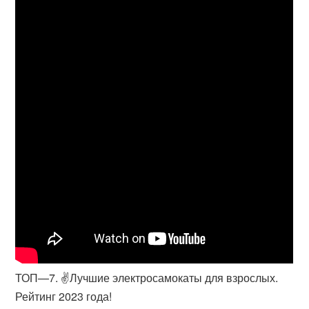
ТОП—7. ✌Лучшие электросамокаты для взрослых.
Рейтинг 2023 года!