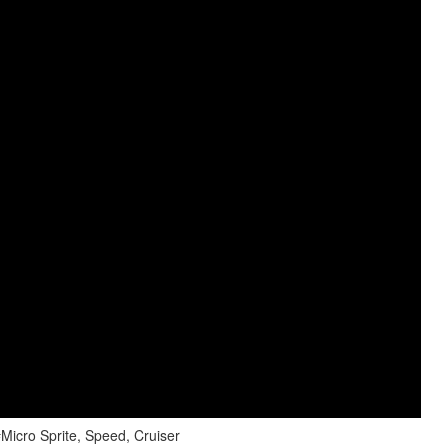
cro Sprite, Speed, Cruiser