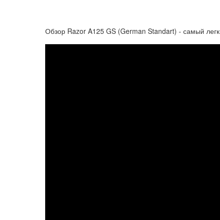
Обзор Razor A125 GS (German Standart) - самый лег