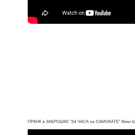
ПРАНК в ЗАБРОШКЕ *24 ЧАСА на САМОКАТЕ* Вики 