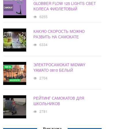
GLOBBER FLOW 125 LIGHTS СВЕТ
КОЛЕСА ФИОЛЕТОВЫЙ
6255
КАКУЮ СКОРОСТЬ МОЖНО
РАЗВИТЬ НА САМОКАТЕ
6334
ЭЛЕКТРОСАМОКАТ MIDWAY
YAMATO 0810 БЕЛЫЙ
2704
РЕЙТИНГ САМОКАТОВ ДЛЯ
ШКОЛЬНИКОВ
2781