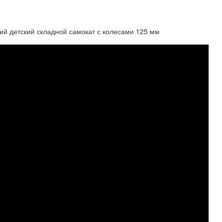
кий детский складной самокат с колесами 125 мм