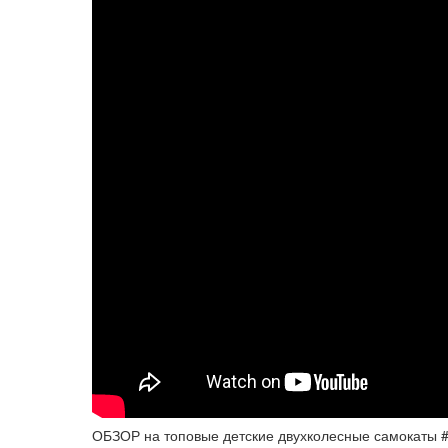
ОБЗОР на топовые детские двухколесные самокаты #Mi