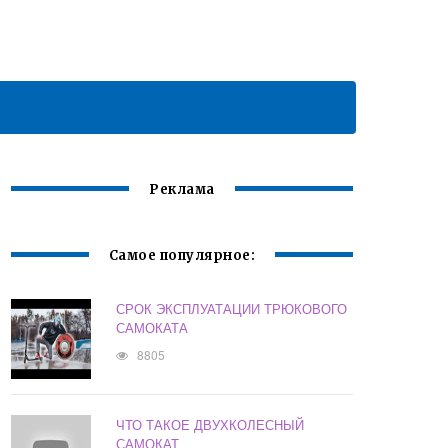
Реклама
Самое популярное:
СРОК ЭКСПЛУАТАЦИИ ТРЮКОВОГО
САМОКАТА
8805
ЧТО ТАКОЕ ДВУХКОЛЕСНЫЙ
САМОКАТ