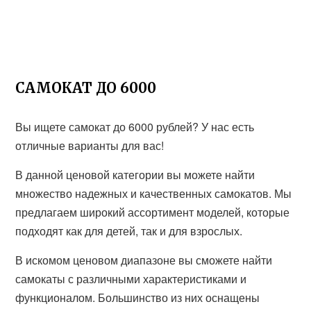
САМОКАТ ДО 6000
Вы ищете самокат до 6000 рублей? У нас есть
отличные варианты для вас!
В данной ценовой категории вы можете найти
множество надежных и качественных самокатов. Мы
предлагаем широкий ассортимент моделей, которые
подходят как для детей, так и для взрослых.
В искомом ценовом диапазоне вы сможете найти
самокаты с различными характеристиками и
функционалом. Большинство из них оснащены