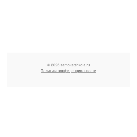
© 2026 samokatshkola.ru
Политика конфиденциальности