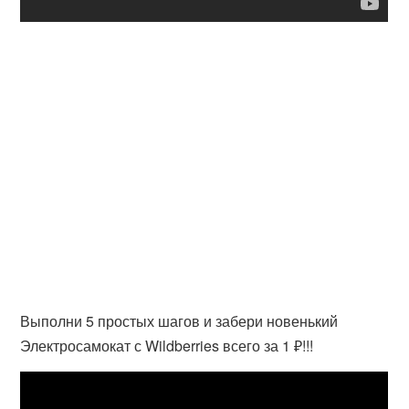
Выполни 5 простых шагов и забери новенький
Электросамокат с Wildberries всего за 1 ₽!!!