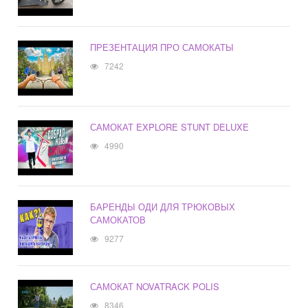
ПРЕЗЕНТАЦИЯ ПРО САМОКАТЫ
7242
САМОКАТ EXPLORE STUNT DELUXE
4990
БАРЕНДЫ ОДИ ДЛЯ ТРЮКОВЫХ
САМОКАТОВ
9277
САМОКАТ NOVATRACK POLIS
8346