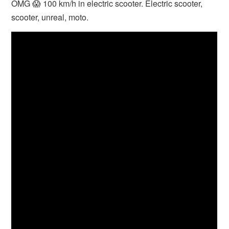
OMG 😱 100 km/h in electric scooter. Electric scooter,
scooter, unreal, moto.