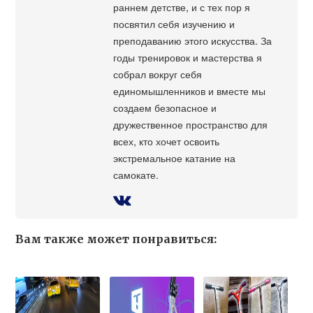
раннем детстве, и с тех пор я
посвятил себя изучению и
преподаванию этого искусства. За
годы тренировок и мастерства я
собрал вокруг себя
единомышленников и вместе мы
создаем безопасное и
дружественное пространство для
всех, кто хочет освоить
экстремальное катание на
самокате.
Вам также может понравиться: