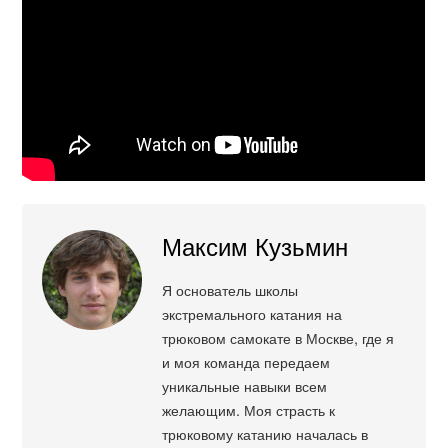
Максим Кузьмин
Я основатель школы
экстремального катания на
трюковом самокате в Москве, где я
и моя команда передаем
уникальные навыки всем
желающим. Моя страсть к
трюковому катанию началась в