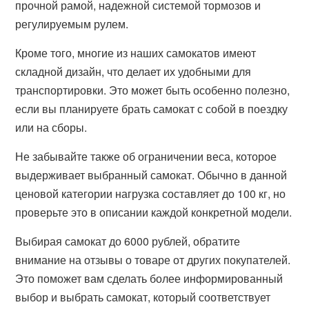
прочной рамой, надежной системой тормозов и
регулируемым рулем.
Кроме того, многие из наших самокатов имеют
складной дизайн, что делает их удобными для
транспортировки. Это может быть особенно полезно,
если вы планируете брать самокат с собой в поездку
или на сборы.
Не забывайте также об ограничении веса, которое
выдерживает выбранный самокат. Обычно в данной
ценовой категории нагрузка составляет до 100 кг, но
проверьте это в описании каждой конкретной модели.
Выбирая самокат до 6000 рублей, обратите
внимание на отзывы о товаре от других покупателей.
Это поможет вам сделать более информированный
выбор и выбрать самокат, который соответствует