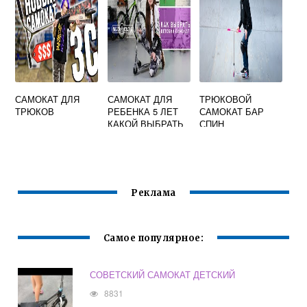
САМОКАТ ДЛЯ
САМОКАТ ДЛЯ
ТРЮКОВОЙ
ТРЮКОВ
РЕБЕНКА 5 ЛЕТ
САМОКАТ БАР
КАКОЙ ВЫБРАТЬ
СПИН
Реклама
Самое популярное:
СОВЕТСКИЙ САМОКАТ ДЕТСКИЙ
8831