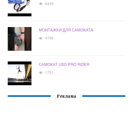
8449
МОНТАЖКИ ДЛЯ САМОКАТА
4756
САМОКАТ USD PRO RIDER
1751
Реклама