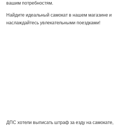
вашим потребностям.
Найдите идеальный самокат в нашем магазине и
наслаждайтесь увлекательными поездками!
ДПС хотели выписать штраф за езду на самокате,