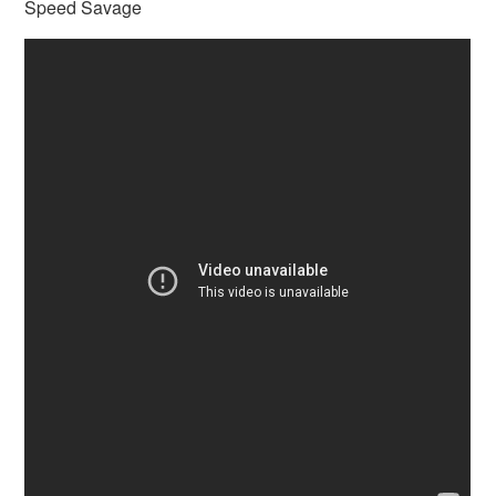
Speed Savage