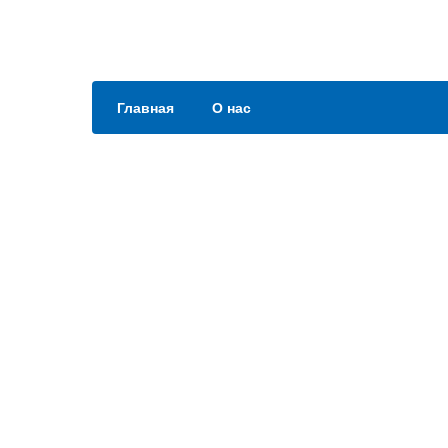
Главная
О нас