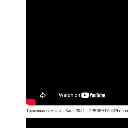
Трюковые самокаты Xaos 2021 - ПРЕЗЕНТАЦИЯ ново