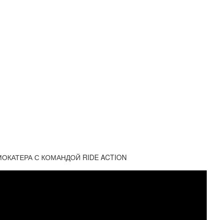
ОКАТЕРА С КОМАНДОЙ RIDE ACTION