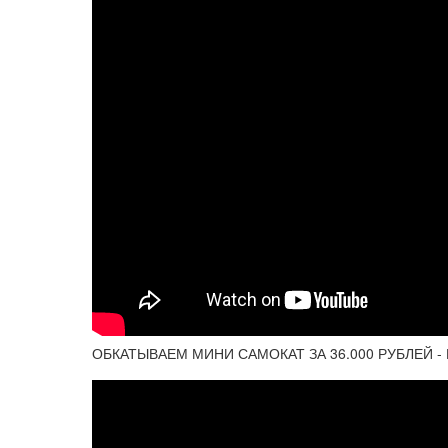
ОБКАТЫВАЕМ МИНИ САМОКАТ ЗА 36.000 РУБЛЕЙ -