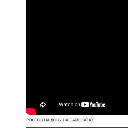
РОСТОВ НА ДОНУ НА САМОКАТАХ