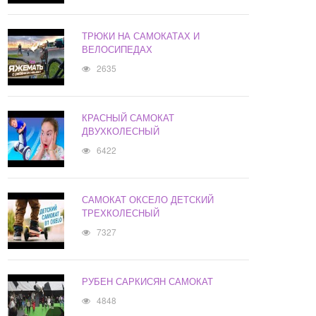
ТРЮКИ НА САМОКАТАХ И
ВЕЛОСИПЕДАХ
2635
КРАСНЫЙ САМОКАТ
ДВУХКОЛЕСНЫЙ
6422
САМОКАТ ОКСЕЛО ДЕТСКИЙ
ТРЕХКОЛЕСНЫЙ
7327
РУБЕН САРКИСЯН САМОКАТ
4848