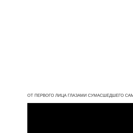
ОТ ПЕРВОГО ЛИЦА ГЛАЗАМИ СУМАСШЕДШЕГО САМ