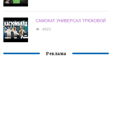
САМОКАТ УНИВЕРСАЛ ТРЮКОВОЙ
4623
Реклама