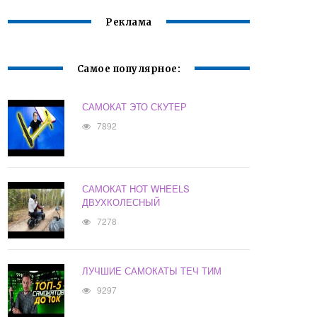
Реклама
Самое популярное:
САМОКАТ ЭТО СКУТЕР
7892
САМОКАТ HOT WHEELS
ДВУХКОЛЕСНЫЙ
7278
ЛУЧШИЕ САМОКАТЫ ТЕЧ ТИМ
9297