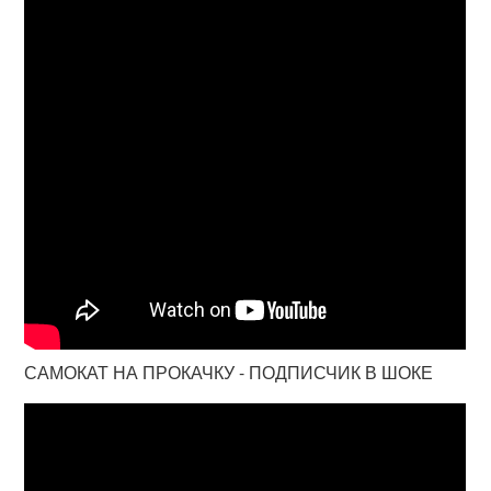
САМОКАТ НА ПРОКАЧКУ - ПОДПИСЧИК В ШОКЕ