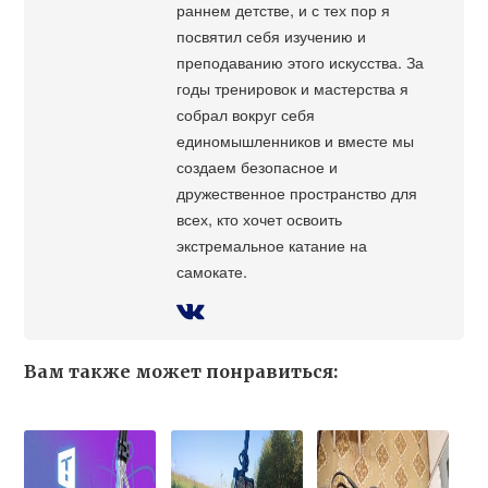
раннем детстве, и с тех пор я
посвятил себя изучению и
преподаванию этого искусства. За
годы тренировок и мастерства я
собрал вокруг себя
единомышленников и вместе мы
создаем безопасное и
дружественное пространство для
всех, кто хочет освоить
экстремальное катание на
самокате.
Вам также может понравиться: