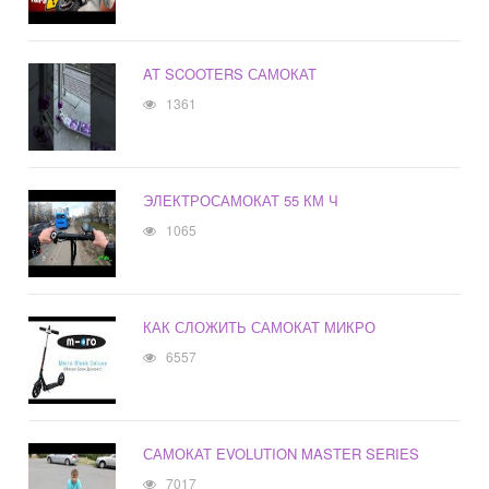
AT SCOOTERS САМОКАТ
1361
ЭЛЕКТРОСАМОКАТ 55 КМ Ч
1065
КАК СЛОЖИТЬ САМОКАТ МИКРО
6557
САМОКАТ EVOLUTION MASTER SERIES
7017