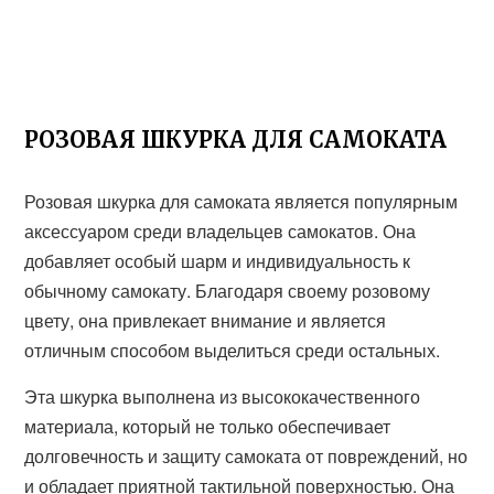
РОЗОВАЯ ШКУРКА ДЛЯ САМОКАТА
Розовая шкурка для самоката является популярным
аксессуаром среди владельцев самокатов. Она
добавляет особый шарм и индивидуальность к
обычному самокату. Благодаря своему розовому
цвету, она привлекает внимание и является
отличным способом выделиться среди остальных.
Эта шкурка выполнена из высококачественного
материала, который не только обеспечивает
долговечность и защиту самоката от повреждений, но
и обладает приятной тактильной поверхностью. Она