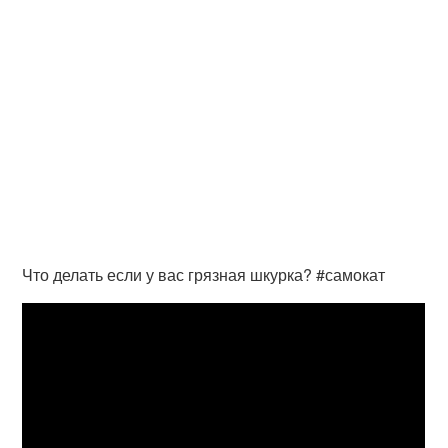
Что делать если у вас грязная шкурка? #самокат