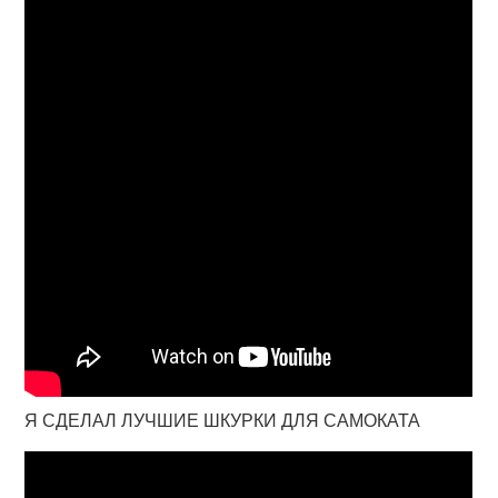
Я СДЕЛАЛ ЛУЧШИЕ ШКУРКИ ДЛЯ САМОКАТА