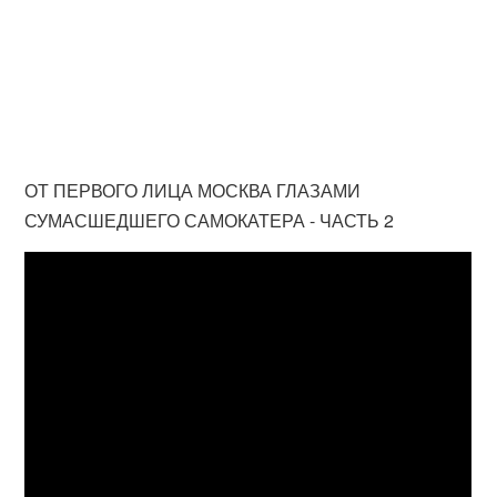
ОТ ПЕРВОГО ЛИЦА МОСКВА ГЛАЗАМИ
СУМАСШЕДШЕГО САМОКАТЕРА - ЧАСТЬ 2