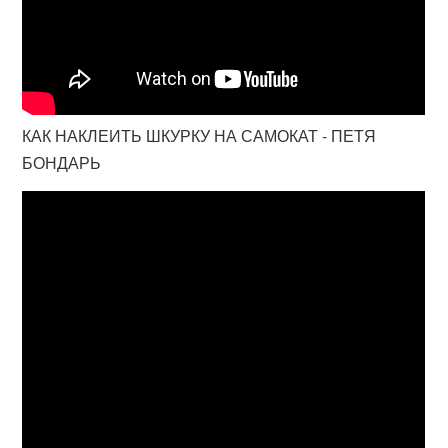
КАК НАКЛЕИТЬ ШКУРКУ НА САМОКАТ - ПЕТЯ
БОНДАРЬ