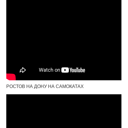
РОСТОВ НА ДОНУ НА САМОКАТАХ