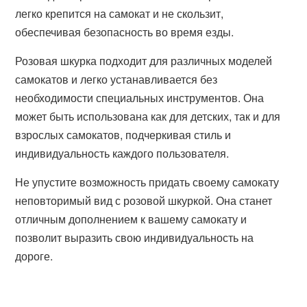
легко крепится на самокат и не скользит,
обеспечивая безопасность во время езды.
Розовая шкурка подходит для различных моделей
самокатов и легко устанавливается без
необходимости специальных инструментов. Она
может быть использована как для детских, так и для
взрослых самокатов, подчеркивая стиль и
индивидуальность каждого пользователя.
Не упустите возможность придать своему самокату
неповторимый вид с розовой шкуркой. Она станет
отличным дополнением к вашему самокату и
позволит выразить свою индивидуальность на
дороге.