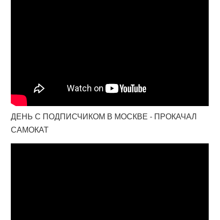
ДЕНЬ С ПОДПИСЧИКОМ В МОСКВЕ - ПРОКАЧАЛ
САМОКАТ