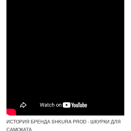
ИСТОРИЯ БРЕНДА SHKURA PROD - ШКУРКИ ДЛЯ
САМОКАТА