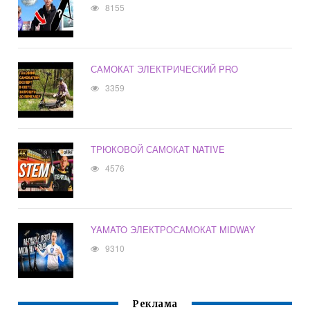
8155
САМОКАТ ЭЛЕКТРИЧЕСКИЙ PRO
3359
ТРЮКОВОЙ САМОКАТ NATIVE
4576
YAMATO ЭЛЕКТРОСАМОКАТ MIDWAY
9310
Реклама