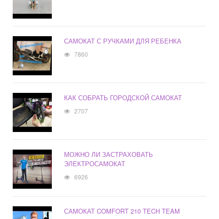
САМОКАТ С РУЧКАМИ ДЛЯ РЕБЕНКА
7860
КАК СОБРАТЬ ГОРОДСКОЙ САМОКАТ
2707
МОЖНО ЛИ ЗАСТРАХОВАТЬ
ЭЛЕКТРОСАМОКАТ
6926
САМОКАТ COMFORT 210 TECH TEAM