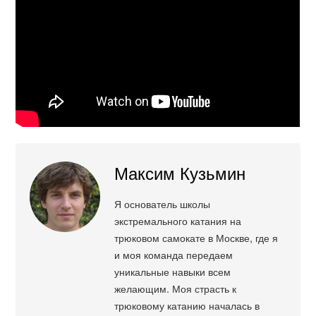
Максим Кузьмин
Я основатель школы
экстремального катания на
трюковом самокате в Москве, где я
и моя команда передаем
уникальные навыки всем
желающим. Моя страсть к
трюковому катанию началась в