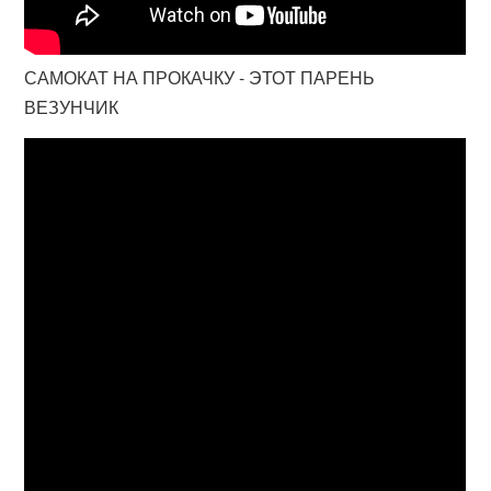
САМОКАТ НА ПРОКАЧКУ - ЭТОТ ПАРЕНЬ
ВЕЗУНЧИК