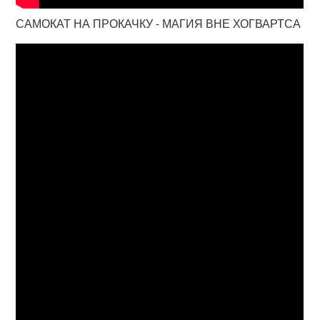
САМОКАТ НА ПРОКАЧКУ - МАГИЯ ВНЕ ХОГВАРТСА