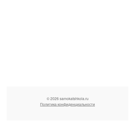
© 2026 samokatshkola.ru
Политика конфиденциальности