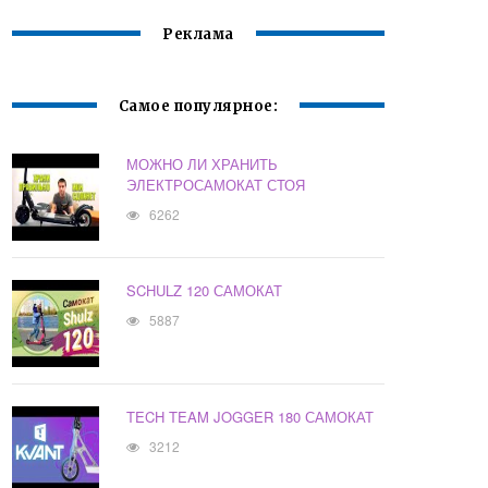
Реклама
Самое популярное:
МОЖНО ЛИ ХРАНИТЬ
ЭЛЕКТРОСАМОКАТ СТОЯ
6262
SCHULZ 120 САМОКАТ
5887
TECH TEAM JOGGER 180 САМОКАТ
3212