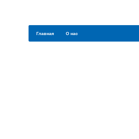
Главная
О нас