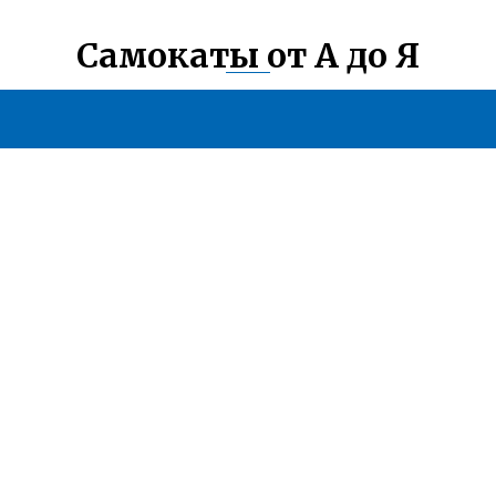
Самокаты от А до Я