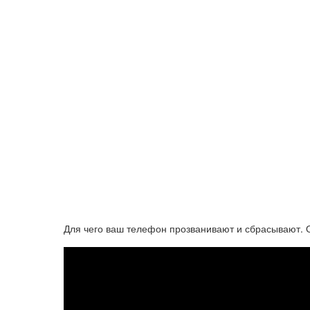
Для чего ваш телефон прозванивают и сбрасывают.