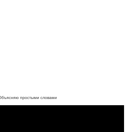
 Объясняю простыми словами