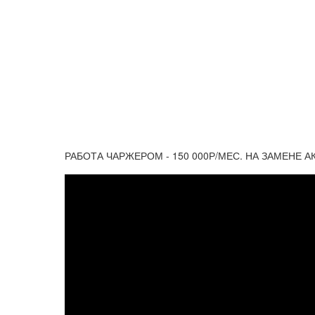
РАБОТА ЧАРЖЕРОМ - 150 000Р/МЕС. НА ЗАМЕНЕ 