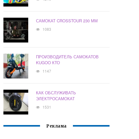
САМОКАТ CROSSTOUR 230 ММ
1083
ПРОИЗВОДИТЕЛЬ САМОКАТОВ
KUGOO КТО
1147
КАК ОБСЛУЖИВАТЬ
ЭЛЕКТРОСАМОКАТ
1531
Реклама