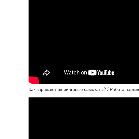
Как заряжают шеринговые самокаты? / Работа чард