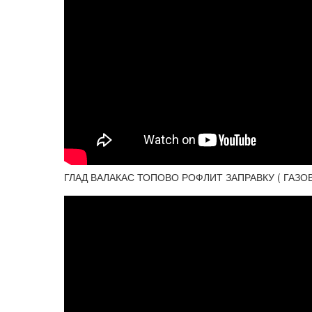
ГЛАД ВАЛАКАС ТОПОВО РОФЛИТ ЗАПРАВКУ ( ГАЗО