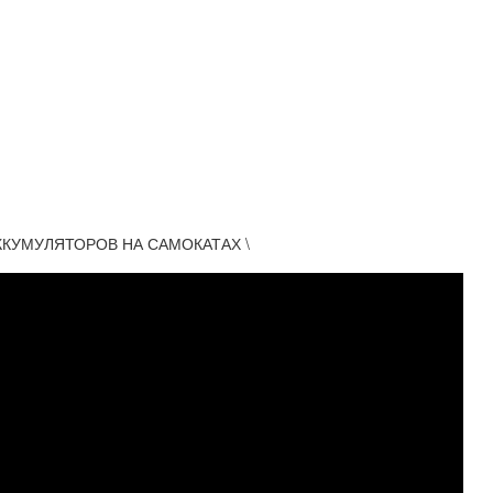
АККУМУЛЯТОРОВ НА САМОКАТАХ \