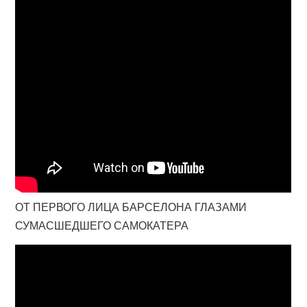
ОТ ПЕРВОГО ЛИЦА БАРСЕЛОНА ГЛАЗАМИ
СУМАСШЕДШЕГО САМОКАТЕРА