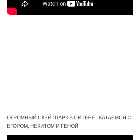
ОГРОМНЫЙ СКЕЙТПАРК В ПИТЕРЕ - КАТАЕМСЯ С
ЕГОРОМ, НЕКИТОМ И ГЕНОЙ