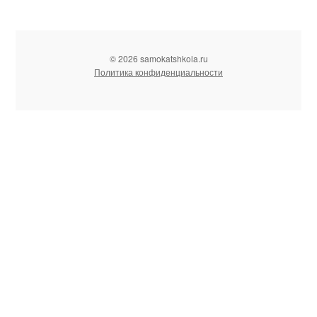
© 2026 samokatshkola.ru
Политика конфиденциальности