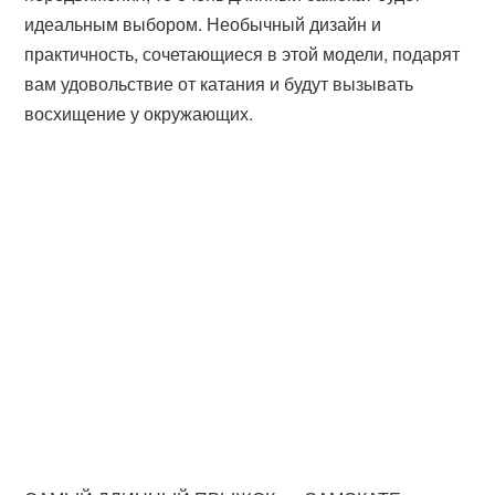
идеальным выбором. Необычный дизайн и
практичность, сочетающиеся в этой модели, подарят
вам удовольствие от катания и будут вызывать
восхищение у окружающих.