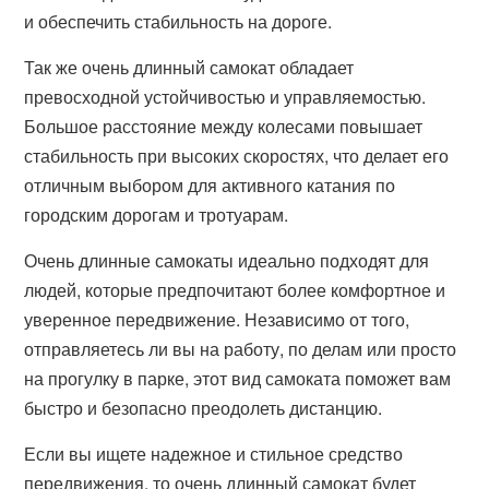
и обеспечить стабильность на дороге.
Так же очень длинный самокат обладает
превосходной устойчивостью и управляемостью.
Большое расстояние между колесами повышает
стабильность при высоких скоростях, что делает его
отличным выбором для активного катания по
городским дорогам и тротуарам.
Очень длинные самокаты идеально подходят для
людей, которые предпочитают более комфортное и
уверенное передвижение. Независимо от того,
отправляетесь ли вы на работу, по делам или просто
на прогулку в парке, этот вид самоката поможет вам
быстро и безопасно преодолеть дистанцию.
Если вы ищете надежное и стильное средство
передвижения, то очень длинный самокат будет