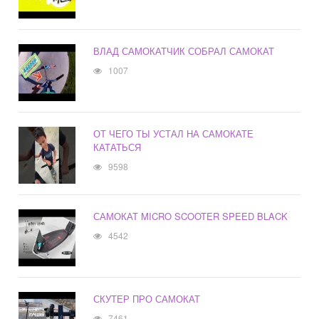
ВЛАД САМОКАТЧИК СОБРАЛ САМОКАТ
1007
ОТ ЧЕГО ТЫ УСТАЛ НА САМОКАТЕ
КАТАТЬСЯ
9598
САМОКАТ MICRO SCOOTER SPEED BLACK
4542
СКУТЕР ПРО САМОКАТ
7461