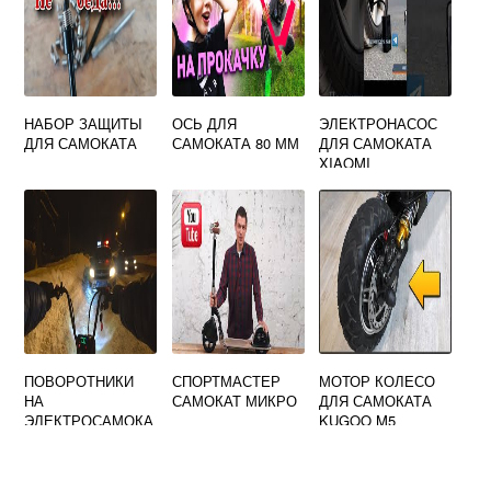
НАБОР ЗАЩИТЫ
ОСЬ ДЛЯ
ЭЛЕКТРОНАСОС
ДЛЯ САМОКАТА
САМОКАТА 80 ММ
ДЛЯ САМОКАТА
XIAOMI
ПОВОРОТНИКИ
СПОРТМАСТЕР
МОТОР КОЛЕСО
НА
САМОКАТ МИКРО
ДЛЯ САМОКАТА
ЭЛЕКТРОСАМОКА
KUGOO M5
Т