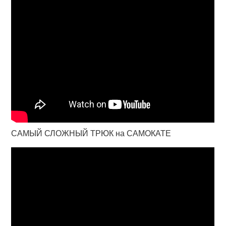
САМЫЙ СЛОЖНЫЙ ТРЮК на САМОКАТЕ