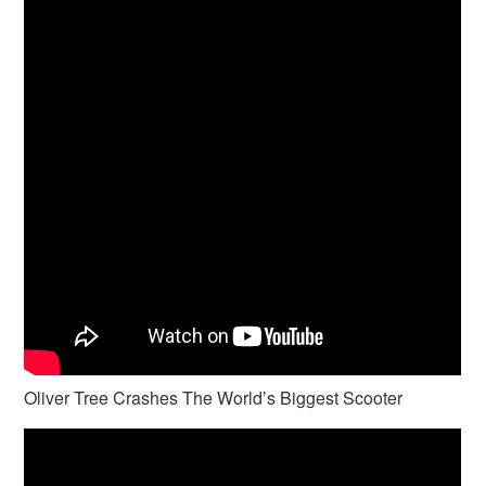
Oliver Tree Crashes The World’s Biggest Scooter