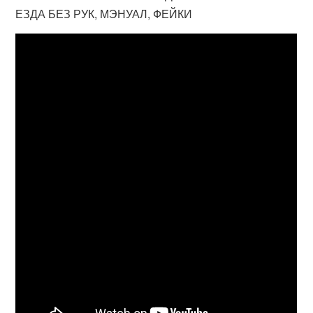
ЕЗДА БЕЗ РУК, МЭНУАЛ, ФЕЙКИ