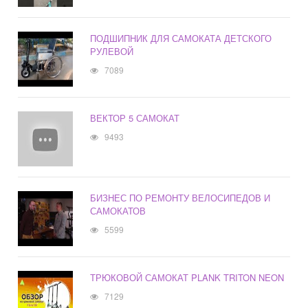
ПОДШИПНИК ДЛЯ САМОКАТА ДЕТСКОГО
РУЛЕВОЙ
7089
ВЕКТОР 5 САМОКАТ
9493
БИЗНЕС ПО РЕМОНТУ ВЕЛОСИПЕДОВ И
САМОКАТОВ
5599
ТРЮКОВОЙ САМОКАТ PLANK TRITON NEON
7129