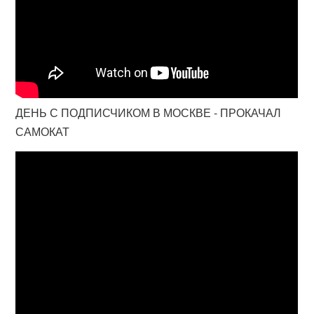
ДЕНЬ С ПОДПИСЧИКОМ В МОСКВЕ - ПРОКАЧАЛ
САМОКАТ