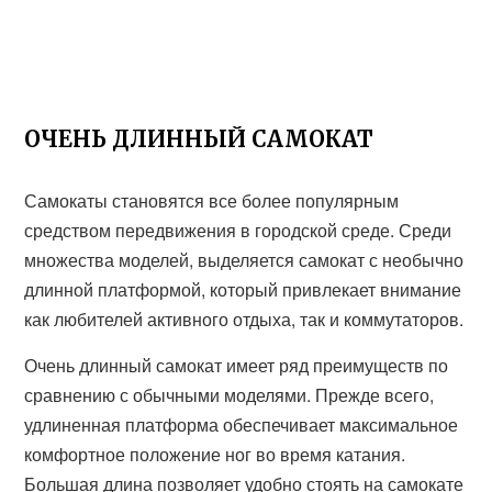
ОЧЕНЬ ДЛИННЫЙ САМОКАТ
Самокаты становятся все более популярным
средством передвижения в городской среде. Среди
множества моделей, выделяется самокат с необычно
длинной платформой, который привлекает внимание
как любителей активного отдыха, так и коммутаторов.
Очень длинный самокат имеет ряд преимуществ по
сравнению с обычными моделями. Прежде всего,
удлиненная платформа обеспечивает максимальное
комфортное положение ног во время катания.
Большая длина позволяет удобно стоять на самокате