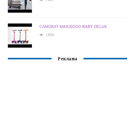
САМОКАТ MAXISCOO BABY DELUX
1856
Реклама