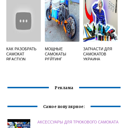
КОЛЕСЕ
КАК РАЗОБРАТЬ
МОЩНЫЕ
ЗАПЧАСТИ ДЛЯ
САМОКАТ
САМОКАТЫ
САМОКАТОВ
REACTION
РЕЙТИНГ
УКРАИНА
Реклама
Самое популярное:
АКСЕССУАРЫ ДЛЯ ТРЮКОВОГО САМОКАТА