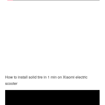
How to install solid tire in 1 min on Xiaomi electric
scooter