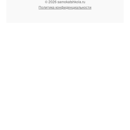
© 2026 samokatshkola.ru
Политика конфиденциальности