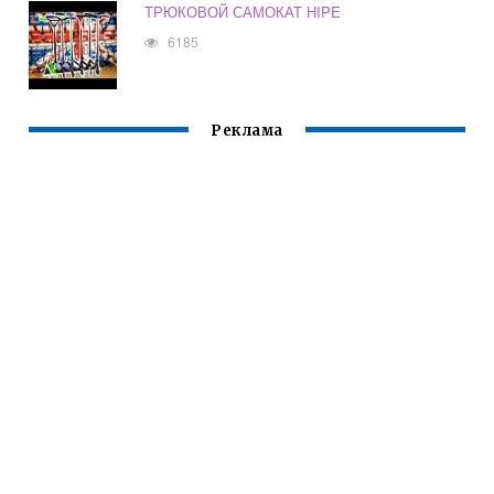
ТРЮКОВОЙ САМОКАТ HIPE
6185
Реклама