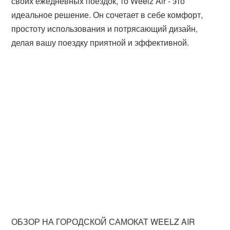
своих ежедневных поездок, то Weelz Air - это
идеальное решение. Он сочетает в себе комфорт,
простоту использования и потрясающий дизайн,
делая вашу поездку приятной и эффективной.
ОБЗОР НА ГОРОДСКОЙ САМОКАТ WEELZ AIR