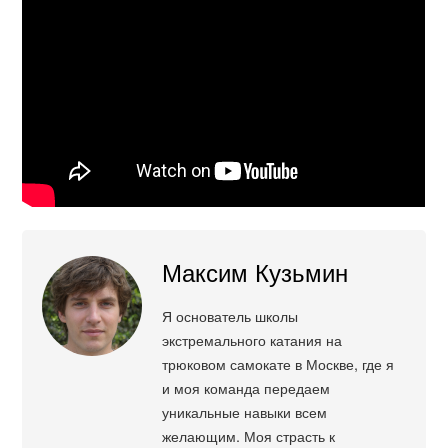
Максим Кузьмин
Я основатель школы
экстремального катания на
трюковом самокате в Москве, где я
и моя команда передаем
уникальные навыки всем
желающим. Моя страсть к