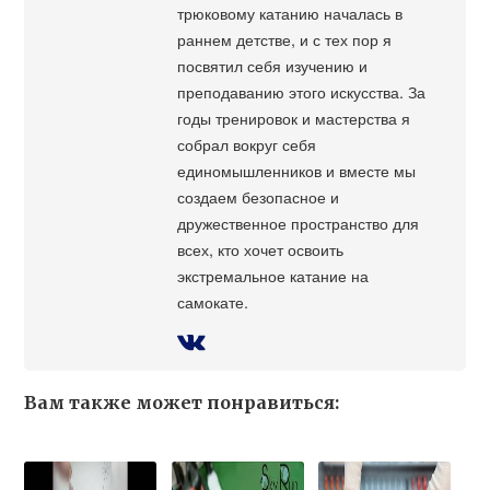
трюковому катанию началась в
раннем детстве, и с тех пор я
посвятил себя изучению и
преподаванию этого искусства. За
годы тренировок и мастерства я
собрал вокруг себя
единомышленников и вместе мы
создаем безопасное и
дружественное пространство для
всех, кто хочет освоить
экстремальное катание на
самокате.
Вам также может понравиться: