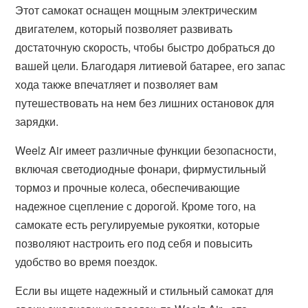
Этот самокат оснащен мощным электрическим
двигателем, который позволяет развивать
достаточную скорость, чтобы быстро добраться до
вашей цели. Благодаря литиевой батарее, его запас
хода также впечатляет и позволяет вам
путешествовать на нем без лишних остановок для
зарядки.
Weelz Air имеет различные функции безопасности,
включая светодиодные фонари, фирмустильный
тормоз и прочные колеса, обеспечивающие
надежное сцепление с дорогой. Кроме того, на
самокате есть регулируемые рукоятки, которые
позволяют настроить его под себя и повысить
удобство во время поездок.
Если вы ищете надежный и стильный самокат для