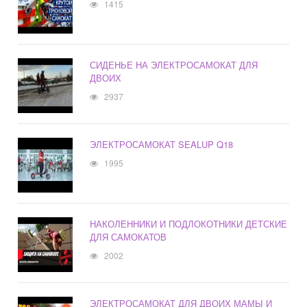
1415
СИДЕНЬЕ НА ЭЛЕКТРОСАМОКАТ ДЛЯ
ДВОИХ
2937
ЭЛЕКТРОСАМОКАТ SEALUP Q18
1995
НАКОЛЕННИКИ И ПОДЛОКОТНИКИ ДЕТСКИЕ
ДЛЯ САМОКАТОВ
2002
ЭЛЕКТРОСАМОКАТ ДЛЯ ДВОИХ МАМЫ И