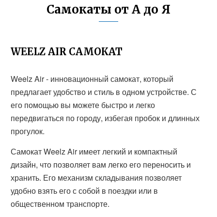
Самокаты от А до Я
WEELZ AIR САМОКАТ
Weelz Air - инновационный самокат, который
предлагает удобство и стиль в одном устройстве. С
его помощью вы можете быстро и легко
передвигаться по городу, избегая пробок и длинных
прогулок.
Самокат Weelz Air имеет легкий и компактный
дизайн, что позволяет вам легко его переносить и
хранить. Его механизм складывания позволяет
удобно взять его с собой в поездки или в
общественном транспорте.