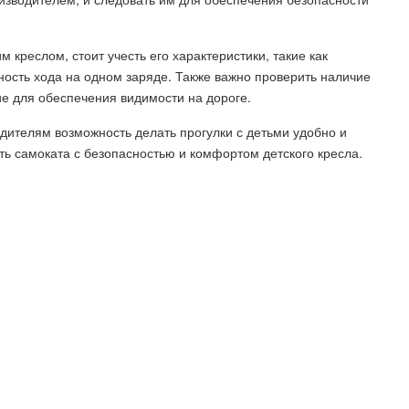
 креслом, стоит учесть его характеристики, такие как
ьность хода на одном заряде. Также важно проверить наличие
ие для обеспечения видимости на дороге.
дителям возможность делать прогулки с детьми удобно и
ть самоката с безопасностью и комфортом детского кресла.