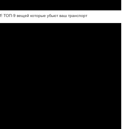
ОП-9 вещей которые убьют ваш транспорт