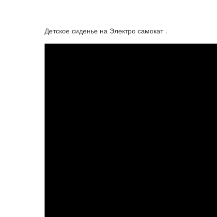
Детское сиденье на Электро самокат .