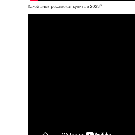
Какой электросамокат купить в 2023?