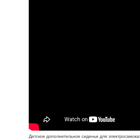
Детское дополнительное сиденье для электросамока