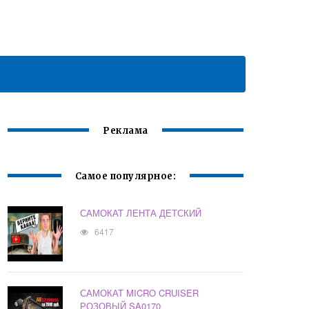
Реклама
Самое популярное:
САМОКАТ ЛЕНТА ДЕТСКИЙ
6417
САМОКАТ MICRO CRUISER
РОЗОВЫЙ SA0170