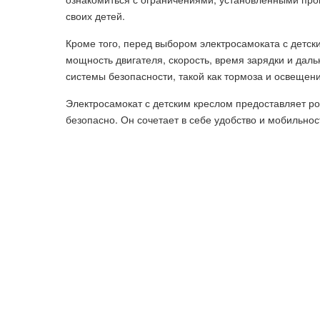
своих детей.
Кроме того, перед выбором электросамоката с детским
мощность двигателя, скорость, время зарядки и дал
системы безопасности, такой как тормоза и освещен
Электросамокат с детским креслом предоставляет ро
безопасно. Он сочетает в себе удобство и мобильнос