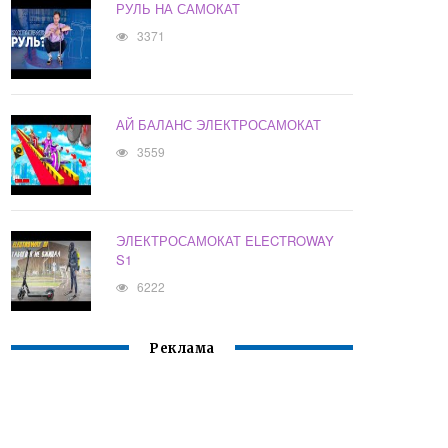
РУЛЬ НА САМОКАТ
3371
АЙ БАЛАНС ЭЛЕКТРОСАМОКАТ
3559
ЭЛЕКТРОСАМОКАТ ELECTROWAY
S1
6222
Реклама