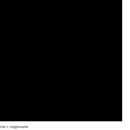
тов с сиденьем