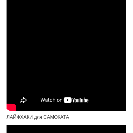
ЛАЙФХАКИ для САМОКАТА