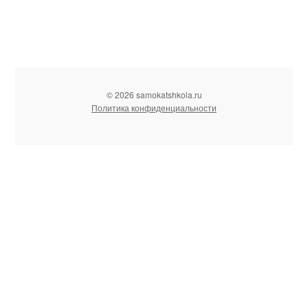
© 2026 samokatshkola.ru
Политика конфиденциальности