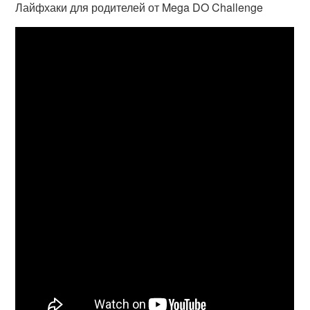
Лайфхаки для родителей от Mega DO Challenge