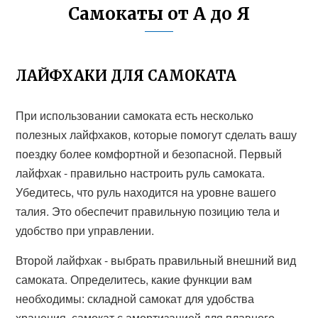
Самокаты от А до Я
ЛАЙФХАКИ ДЛЯ САМОКАТА
При использовании самоката есть несколько
полезных лайфхаков, которые помогут сделать вашу
поездку более комфортной и безопасной. Первый
лайфхак - правильно настроить руль самоката.
Убедитесь, что руль находится на уровне вашего
талия. Это обеспечит правильную позицию тела и
удобство при управлении.
Второй лайфхак - выбрать правильный внешний вид
самоката. Определитесь, какие функции вам
необходимы: складной самокат для удобства
хранения, самокат с амортизацией для плавного