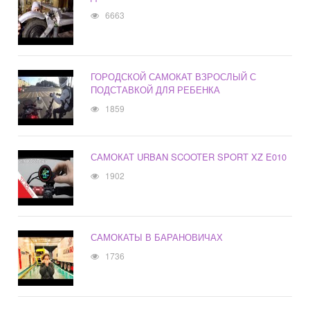
6663
ГОРОДСКОЙ САМОКАТ ВЗРОСЛЫЙ С
ПОДСТАВКОЙ ДЛЯ РЕБЕНКА
1859
САМОКАТ URBAN SCOOTER SPORT XZ E010
1902
САМОКАТЫ В БАРАНОВИЧАХ
1736