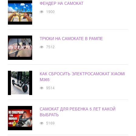
ФЕНДЕР НА САМОКАТ
1900
ТРЮКИ НА САМОКАТЕ В РАМПЕ
7512
КАК СБРОСИТЬ ЭЛЕКТРОСАМОКАТ XIAOMI
M365
9514
САМОКАТ ДЛЯ РЕБЕНКА 5 ЛЕТ КАКОЙ
ВЫБРАТЬ
5169