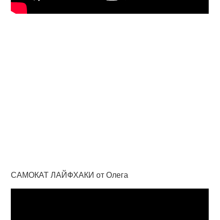
САМОКАТ ЛАЙФХАКИ от Олега