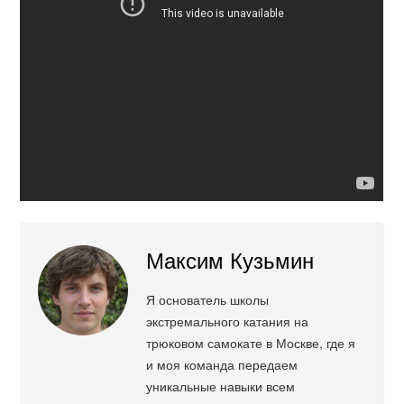
Максим Кузьмин
Я основатель школы
экстремального катания на
трюковом самокате в Москве, где я
и моя команда передаем
уникальные навыки всем