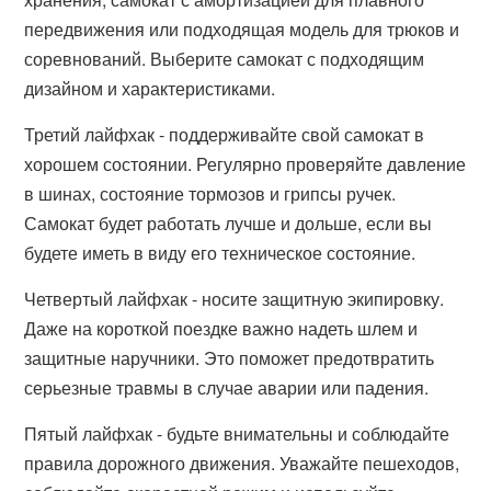
передвижения или подходящая модель для трюков и
соревнований. Выберите самокат с подходящим
дизайном и характеристиками.
Третий лайфхак - поддерживайте свой самокат в
хорошем состоянии. Регулярно проверяйте давление
в шинах, состояние тормозов и грипсы ручек.
Самокат будет работать лучше и дольше, если вы
будете иметь в виду его техническое состояние.
Четвертый лайфхак - носите защитную экипировку.
Даже на короткой поездке важно надеть шлем и
защитные наручники. Это поможет предотвратить
серьезные травмы в случае аварии или падения.
Пятый лайфхак - будьте внимательны и соблюдайте
правила дорожного движения. Уважайте пешеходов,