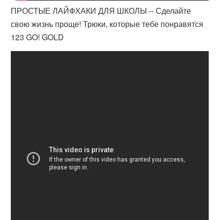
ПРОСТЫЕ ЛАЙФХАКИ ДЛЯ ШКОЛЫ -- Сделайте
свою жизнь проще! Трюки, которые тебе понравятся
123 GO! GOLD