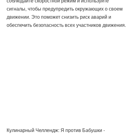
соблюдайте скоростной режим и используйте
сигналы, чтобы предупредить окружающих о своем
движении. Это поможет снизить риск аварий и
обеспечить безопасность всех участников движения.
Кулинарный Челлендж: Я против Бабушки -