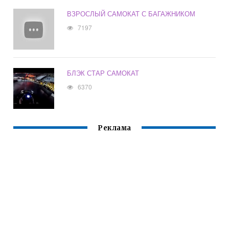
ВЗРОСЛЫЙ САМОКАТ С БАГАЖНИКОМ
7197
БЛЭК СТАР САМОКАТ
6370
Реклама