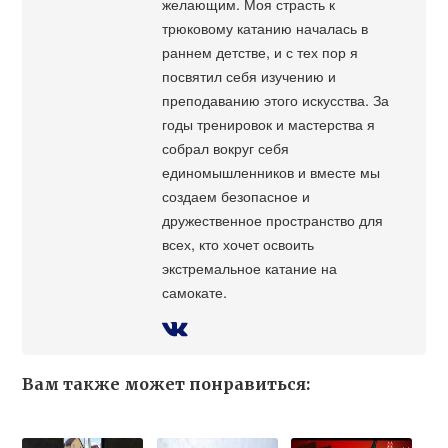
желающим. Моя страсть к
трюковому катанию началась в
раннем детстве, и с тех пор я
посвятил себя изучению и
преподаванию этого искусства. За
годы тренировок и мастерства я
собрал вокруг себя
единомышленников и вместе мы
создаем безопасное и
дружественное пространство для
всех, кто хочет освоить
экстремальное катание на
самокате.
Вам также может понравиться: