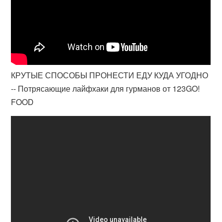
КРУТЫЕ СПОСОБЫ ПРОНЕСТИ ЕДУ КУДА УГОДНО
-- Потрясающие лайфхаки для гурманов от 123GO!
FOOD