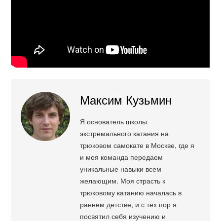
Максим Кузьмин
Я основатель школы
экстремального катания на
трюковом самокате в Москве, где я
и моя команда передаем
уникальные навыки всем
желающим. Моя страсть к
трюковому катанию началась в
раннем детстве, и с тех пор я
посвятил себя изучению и