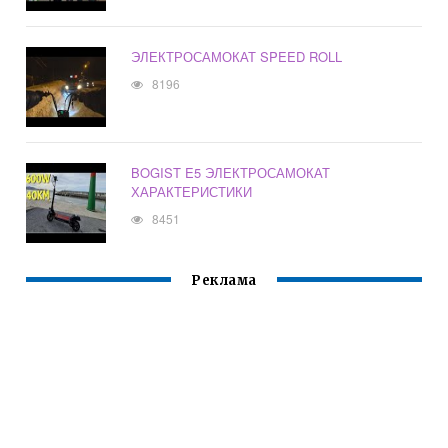
ЭЛЕКТРОСАМОКАТ SPEED ROLL
8196
BOGIST E5 ЭЛЕКТРОСАМОКАТ
ХАРАКТЕРИСТИКИ
8451
Реклама