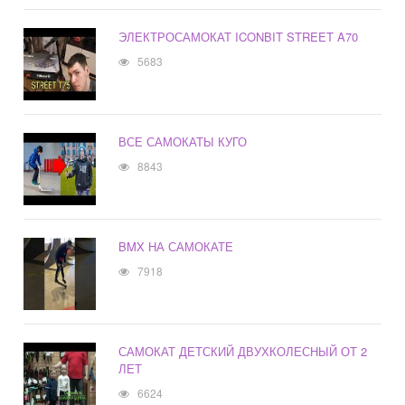
ЭЛЕКТРОСАМОКАТ ICONBIT STREET A70
5683
ВСЕ САМОКАТЫ КУГО
8843
BMX НА САМОКАТЕ
7918
САМОКАТ ДЕТСКИЙ ДВУХКОЛЕСНЫЙ ОТ 2
ЛЕТ
6624