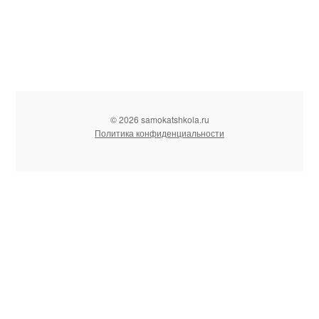
© 2026 samokatshkola.ru
Политика конфиденциальности