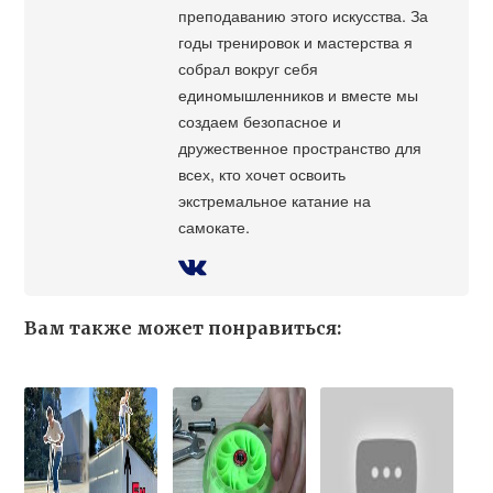
преподаванию этого искусства. За
годы тренировок и мастерства я
собрал вокруг себя
единомышленников и вместе мы
создаем безопасное и
дружественное пространство для
всех, кто хочет освоить
экстремальное катание на
самокате.
Вам также может понравиться: