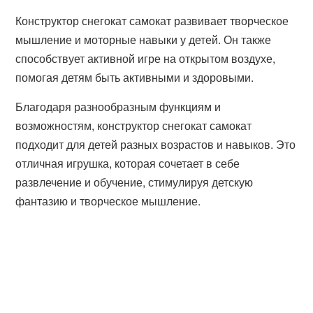
Конструктор снегокат самокат развивает творческое
мышление и моторные навыки у детей. Он также
способствует активной игре на открытом воздухе,
помогая детям быть активными и здоровыми.
Благодаря разнообразным функциям и
возможностям, конструктор снегокат самокат
подходит для детей разных возрастов и навыков. Это
отличная игрушка, которая сочетает в себе
развлечение и обучение, стимулируя детскую
фантазию и творческое мышление.