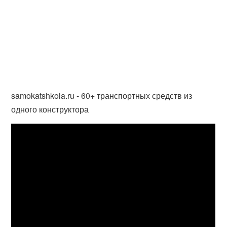
samokatshkola.ru - 60+ транспортных средств из
одного конструктора