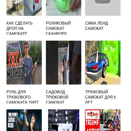
КАК СДЕЛАТЬ
РОЛИКОВЫЙ
СИМА ЛЕНД
ДРОП НА
САМОКАТ
САМОКАТ
САМОКАТЕ
СКАНВОРД
РУЛЬ ДЛЯ
САДОВОД
ТРЮКОВЫЙ
ТРЮКОВОГО
ТРЮКОВОЙ
САМОКАТ ДЛЯ 5
САМОКАТА ТИЛТ
САМОКАТ
ЛЕТ
СЕНТРИ