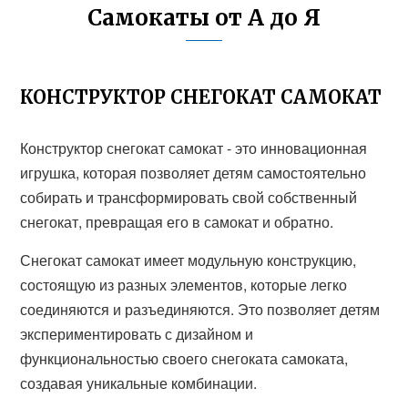
Самокаты от А до Я
КОНСТРУКТОР СНЕГОКАТ САМОКАТ
Конструктор снегокат самокат - это инновационная
игрушка, которая позволяет детям самостоятельно
собирать и трансформировать свой собственный
снегокат, превращая его в самокат и обратно.
Снегокат самокат имеет модульную конструкцию,
состоящую из разных элементов, которые легко
соединяются и разъединяются. Это позволяет детям
экспериментировать с дизайном и
функциональностью своего снегоката самоката,
создавая уникальные комбинации.