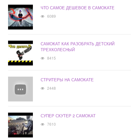
ЧТО САМОЕ ДЕШЕВОЕ В САМОКАТЕ
6089
САМОКАТ КАК РАЗОБРАТЬ ДЕТСКИЙ
ТРЕХКОЛЕСНЫЙ
8415
СТРИТЕРЫ НА САМОКАТЕ
2448
СУПЕР СКУТЕР 2 САМОКАТ
7610