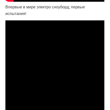
Впервые в мире электро сноуборд, первые
испытания!