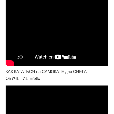
КАК КАТАТЬСЯ на САМОКАТЕ для СНЕГА -
ОБУЧЕНИЕ Eretic