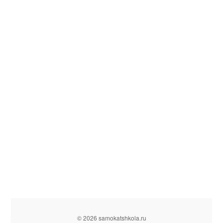
© 2026 samokatshkola.ru