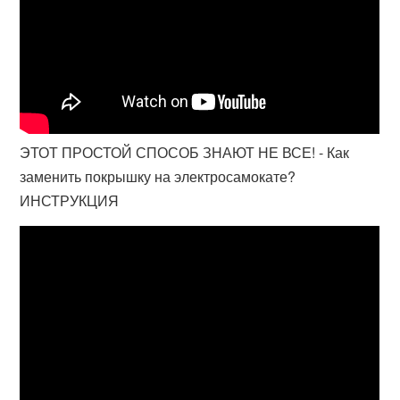
ЭТОТ ПРОСТОЙ СПОСОБ ЗНАЮТ НЕ ВСЕ! - Как
заменить покрышку на электросамокате?
ИНСТРУКЦИЯ