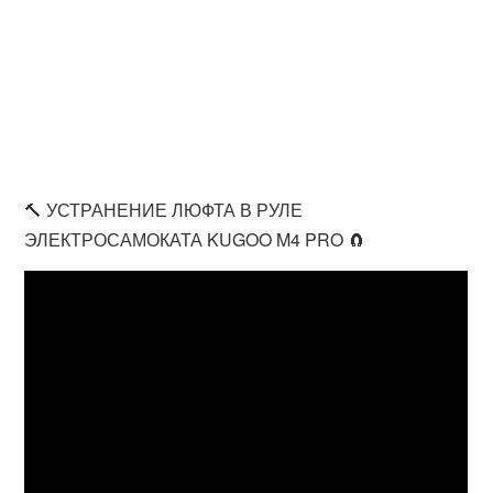
🔨 УСТРАНЕНИЕ ЛЮФТА В РУЛЕ
ЭЛЕКТРОСАМОКАТА KUGOO M4 PRO 🧲