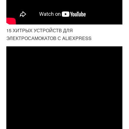
15 ХИТРЫХ УСТРОЙСТВ ДЛЯ
ЭЛЕКТРОСАМОКАТОВ С ALIEXPRESS