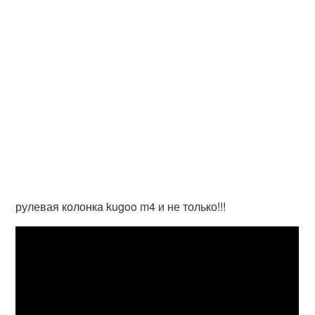
рулевая колонка kugoo m4 и не только!!!