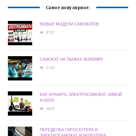
Самое популярное:
НОВЫЕ МОДЕЛИ САМОКАТОВ
9787
САМОКАТ НА ЛЫЖАХ NORDWAY
3140
КАК ХРАНИТЬ ЭЛЕКТРОСАМОКАТ ЗИМОЙ
KUGOO
4925
ПЕРЕДЕЛКА ГИРОСКУТЕРА В
ЭЛЕКТРОСАМОКАТ КОНТРОЛЛЕР