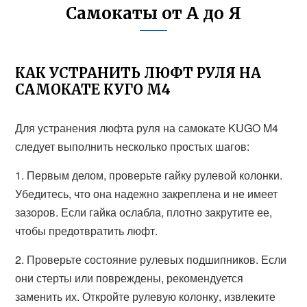
Самокаты от А до Я
КАК УСТРАНИТЬ ЛЮФТ РУЛЯ НА
САМОКАТЕ КУГО М4
Для устранения люфта руля на самокате KUGO M4
следует выполнить несколько простых шагов:
1. Первым делом, проверьте гайку рулевой колонки.
Убедитесь, что она надежно закреплена и не имеет
зазоров. Если гайка ослабла, плотно закрутите ее,
чтобы предотвратить люфт.
2. Проверьте состояние рулевых подшипников. Если
они стерты или повреждены, рекомендуется
заменить их. Откройте рулевую колонку, извлеките