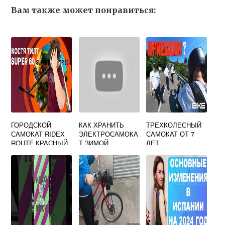
Вам также может понравиться:
ГОРОДСКОЙ
КАК ХРАНИТЬ
ТРЕХКОЛЕСНЫЙ
САМОКАТ RIDEX
ЭЛЕКТРОСАМОКА
САМОКАТ ОТ 7
ROUTE КРАСНЫЙ
Т ЗИМОЙ
ЛЕТ