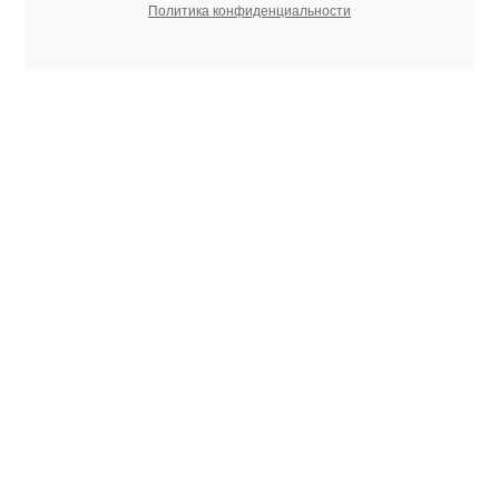
Политика конфиденциальности