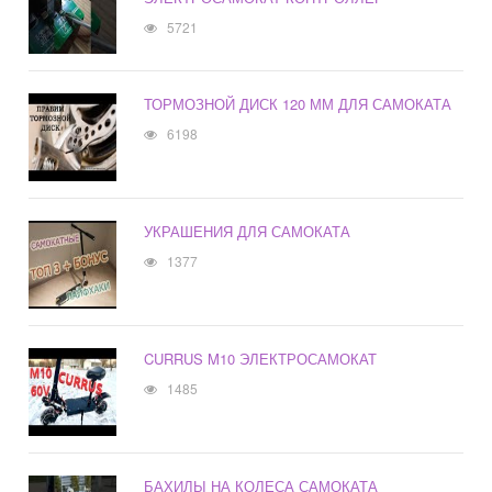
5721
ТОРМОЗНОЙ ДИСК 120 ММ ДЛЯ САМОКАТА
6198
УКРАШЕНИЯ ДЛЯ САМОКАТА
1377
CURRUS M10 ЭЛЕКТРОСАМОКАТ
1485
БАХИЛЫ НА КОЛЕСА САМОКАТА