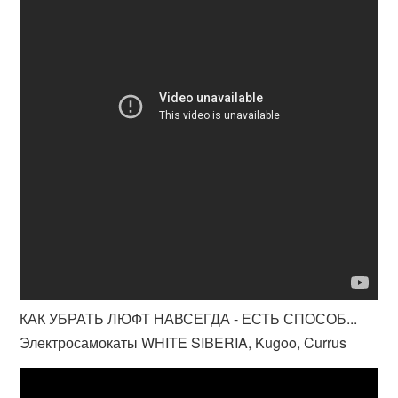
КАК УБРАТЬ ЛЮФТ НАВСЕГДА - ЕСТЬ СПОСОБ...
Электросамокаты WHITE SIBERIA, Kugoo, Currus