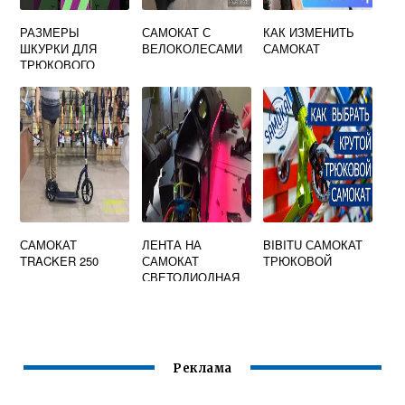
РАЗМЕРЫ
САМОКАТ С
КАК ИЗМЕНИТЬ
ШКУРКИ ДЛЯ
ВЕЛОКОЛЕСАМИ
САМОКАТ
ТРЮКОВОГО
САМОКАТА
САМОКАТ
ЛЕНТА НА
BIBITU САМОКАТ
TRACKER 250
САМОКАТ
ТРЮКОВОЙ
СВЕТОДИОДНАЯ
Реклама