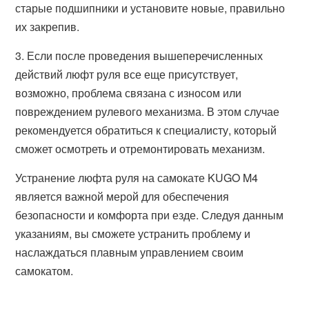
старые подшипники и установите новые, правильно
их закрепив.
3. Если после проведения вышеперечисленных
действий люфт руля все еще присутствует,
возможно, проблема связана с износом или
повреждением рулевого механизма. В этом случае
рекомендуется обратиться к специалисту, который
сможет осмотреть и отремонтировать механизм.
Устранение люфта руля на самокате KUGO M4
является важной мерой для обеспечения
безопасности и комфорта при езде. Следуя данным
указаниям, вы сможете устранить проблему и
наслаждаться плавным управлением своим
самокатом.