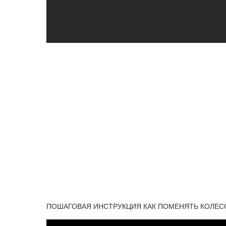
ПОШАГОВАЯ ИНСТРУКЦИЯ КАК ПОМЕНЯТЬ КОЛЕСО НА