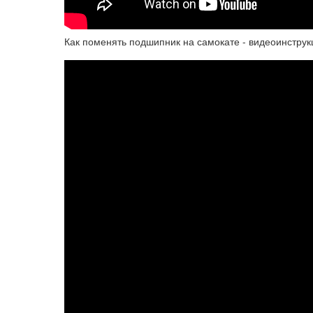
Как поменять подшипник на самокате - видеоинструк