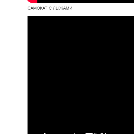
САМОКАТ С ЛЫЖАМИ