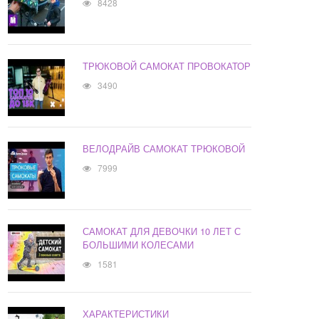
8428
ТРЮКОВОЙ САМОКАТ ПРОВОКАТОР
3490
ВЕЛОДРАЙВ САМОКАТ ТРЮКОВОЙ
7999
САМОКАТ ДЛЯ ДЕВОЧКИ 10 ЛЕТ С
БОЛЬШИМИ КОЛЕСАМИ
1581
ХАРАКТЕРИСТИКИ