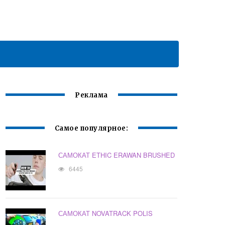
Реклама
Самое популярное:
САМОКАТ ETHIC ERAWAN BRUSHED
6445
САМОКАТ NOVATRACK POLIS