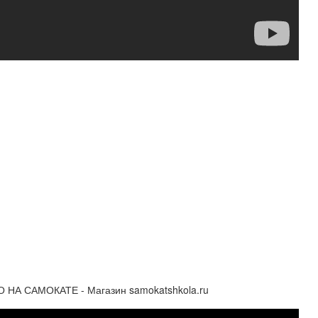
 САМОКАТЕ - Магазин samokatshkola.ru