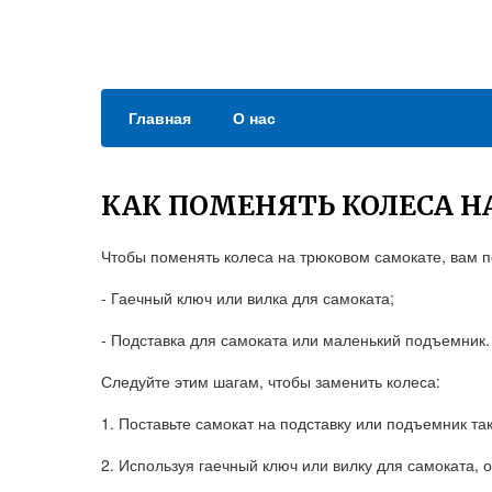
Главная
О нас
КАК ПОМЕНЯТЬ КОЛЕСА 
Чтобы поменять колеса на трюковом самокате, вам 
- Гаечный ключ или вилка для самоката;
- Подставка для самоката или маленький подъемник.
Следуйте этим шагам, чтобы заменить колеса:
1. Поставьте самокат на подставку или подъемник та
2. Используя гаечный ключ или вилку для самоката, о