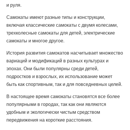
и руля.
Самокаты имеют разные типы и конструкции,
включая классические самокаты с двумя колесами,
трехколесные самокаты для детей, электрические
самокаты и многое другое.
История развития самокатов насчитывает множество
вариаций и модификаций в разных культурах и
эпохах. Они были популярны среди детей,
подростков и взрослых, их использование может
быть как спортивным, так и для повседневных целей.
В настоящее время самокаты становятся все более
популярными в городах, так как они являются
удобным и экологически чистым средством
передвижения на короткие расстояния.