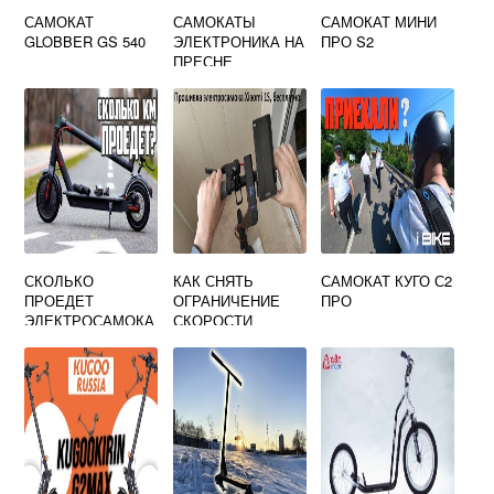
САМОКАТ
САМОКАТЫ
САМОКАТ МИНИ
GLOBBER GS 540
ЭЛЕКТРОНИКА НА
ПРО S2
ПРЕСНЕ
СКОЛЬКО
КАК СНЯТЬ
САМОКАТ КУГО С2
ПРОЕДЕТ
ОГРАНИЧЕНИЕ
ПРО
ЭЛЕКТРОСАМОКА
СКОРОСТИ
Т
САМОКАТА
XIAOMI