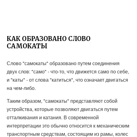
КАК ОБРАЗОВАНО СЛОВО
САМОКАТЫ
Слово "самокаты" образовано путем соединения
двух слов: "само" - что-то, что движется само по себе,
и "каты" - от слова "катиться", что означает двигаться
на чем-либо.
Таким образом, "самокаты" представляют собой
устройства, которые позволяют двигаться путем
отталкивания и катания. В современной
интерпретации это обычно относится к механическим
транспортным средствам, состоящим из рамы, колес