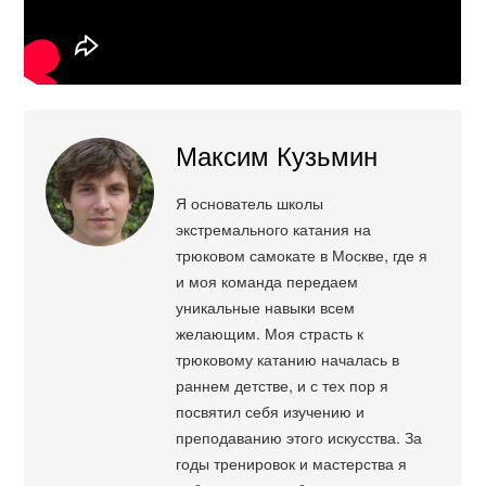
Максим Кузьмин
Я основатель школы
экстремального катания на
трюковом самокате в Москве, где я
и моя команда передаем
уникальные навыки всем
желающим. Моя страсть к
трюковому катанию началась в
раннем детстве, и с тех пор я
посвятил себя изучению и
преподаванию этого искусства. За
годы тренировок и мастерства я