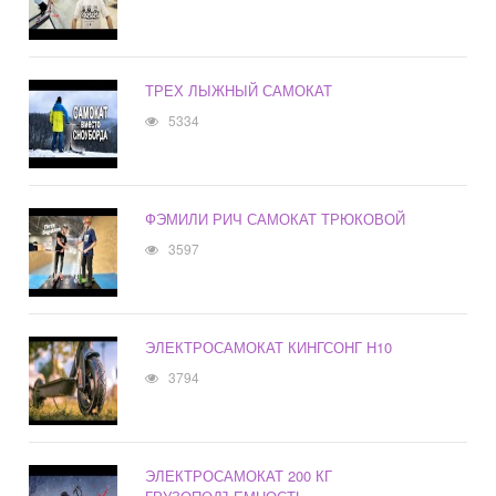
ТРЕХ ЛЫЖНЫЙ САМОКАТ
5334
ФЭМИЛИ РИЧ САМОКАТ ТРЮКОВОЙ
3597
ЭЛЕКТРОСАМОКАТ КИНГСОНГ Н10
3794
ЭЛЕКТРОСАМОКАТ 200 КГ