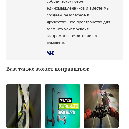
собрал вокруг себя
единомышленников и вместе мы
создаем безопасное и
дружественное пространство для
всех, кто хочет освоить
экстремальное катание на
самокате.
Вам также может понравиться: