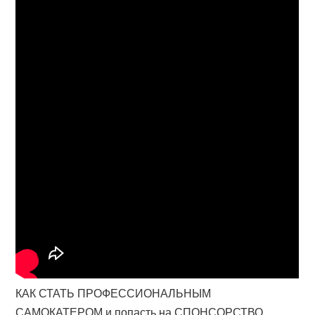
КАК СТАТЬ ПРОФЕССИОНАЛЬНЫМ
САМОКАТЕРОМ и попасть на СПОНСОРСТВО