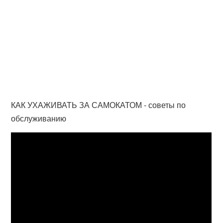
КАК УХАЖИВАТЬ ЗА САМОКАТОМ - советы по
обслуживанию