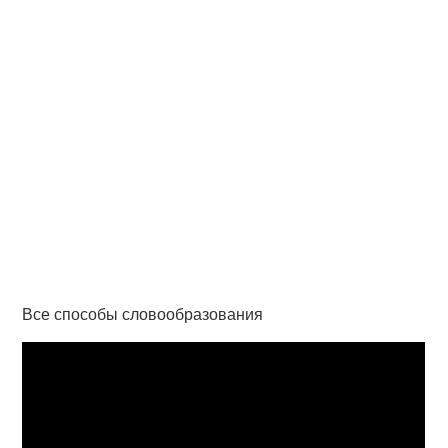
Все способы словообразования