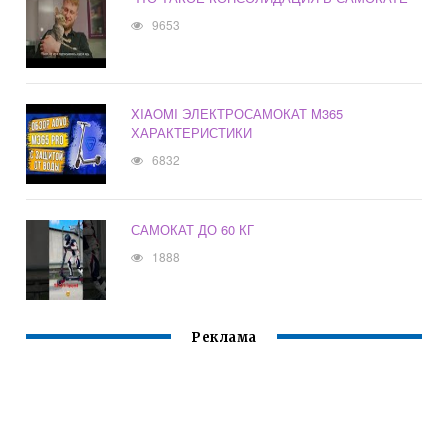
9653
XIAOMI ЭЛЕКТРОСАМОКАТ M365
ХАРАКТЕРИСТИКИ
6832
САМОКАТ ДО 60 КГ
1888
Реклама