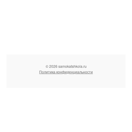
© 2026 samokatshkola.ru
Политика конфиденциальности