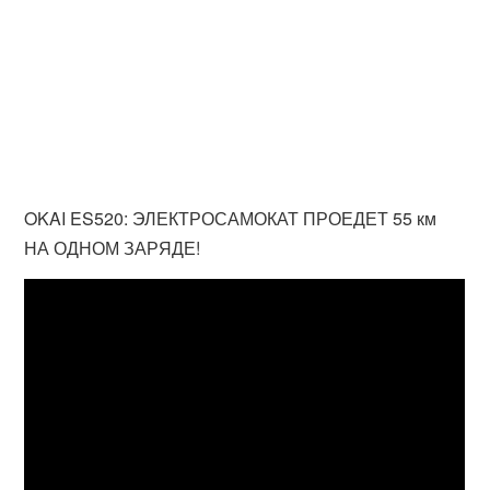
OKAI ES520: ЭЛЕКТРОСАМОКАТ ПРОЕДЕТ 55 км
НА ОДНОМ ЗАРЯДЕ!