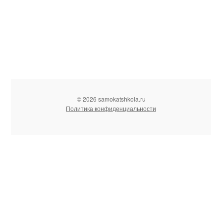
© 2026 samokatshkola.ru
Политика конфиденциальности