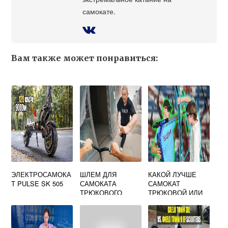
самокате.
Вам также может понравиться:
ЭЛЕКТРОСАМОКА
ШЛЕМ ДЛЯ
КАКОЙ ЛУЧШЕ
Т PULSE SK 505
САМОКАТА
САМОКАТ
ТРЮКОВОГО
ТРЮКОВОЙ ИЛИ
ГОРОДСКОЙ