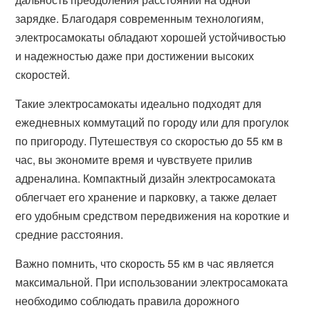
зарядке. Благодаря современным технологиям,
электросамокаты обладают хорошей устойчивостью
и надежностью даже при достижении высоких
скоростей.
Такие электросамокаты идеально подходят для
ежедневных коммутаций по городу или для прогулок
по пригороду. Путешествуя со скоростью до 55 км в
час, вы экономите время и чувствуете прилив
адреналина. Компактный дизайн электросамоката
облегчает его хранение и парковку, а также делает
его удобным средством передвижения на короткие и
средние расстояния.
Важно помнить, что скорость 55 км в час является
максимальной. При использовании электросамоката
необходимо соблюдать правила дорожного