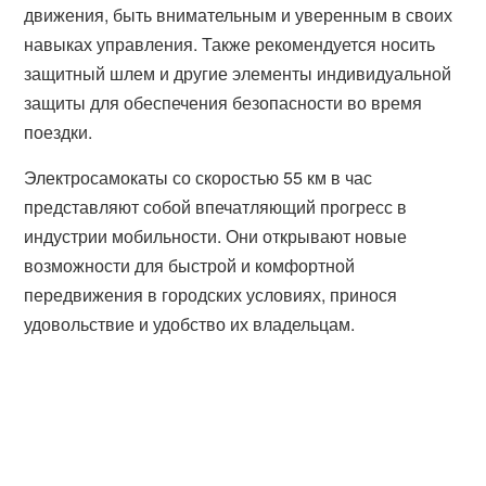
движения, быть внимательным и уверенным в своих
навыках управления. Также рекомендуется носить
защитный шлем и другие элементы индивидуальной
защиты для обеспечения безопасности во время
поездки.
Электросамокаты со скоростью 55 км в час
представляют собой впечатляющий прогресс в
индустрии мобильности. Они открывают новые
возможности для быстрой и комфортной
передвижения в городских условиях, принося
удовольствие и удобство их владельцам.