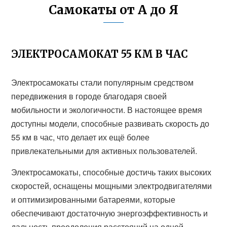
Самокаты от А до Я
ЭЛЕКТРОСАМОКАТ 55 КМ В ЧАС
Электросамокаты стали популярным средством
передвижения в городе благодаря своей
мобильности и экологичности. В настоящее время
доступны модели, способные развивать скорость до
55 км в час, что делает их ещё более
привлекательными для активных пользователей.
Электросамокаты, способные достичь таких высоких
скоростей, оснащены мощными электродвигателями
и оптимизированными батареями, которые
обеспечивают достаточную энергоэффективность и
дальность преодоления расстояний на одной