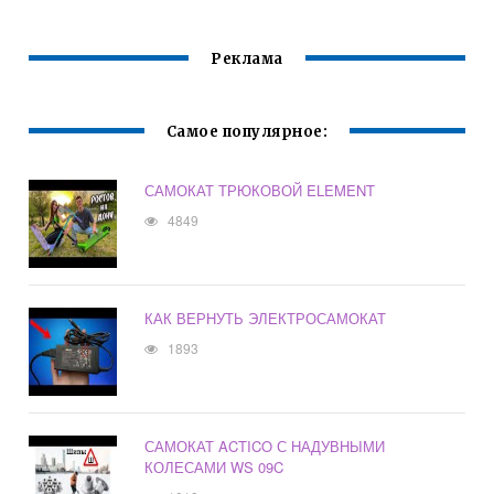
Реклама
Самое популярное:
САМОКАТ ТРЮКОВОЙ ELEMENT
4849
КАК ВЕРНУТЬ ЭЛЕКТРОСАМОКАТ
1893
САМОКАТ ACTICO С НАДУВНЫМИ
КОЛЕСАМИ WS 09C