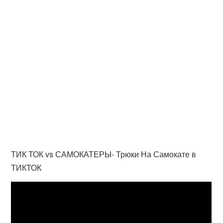
ТИК ТОК vs САМОКАТЕРЫ- Трюки На Самокате в
ТИКТОК