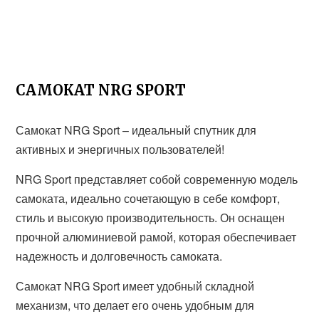
САМОКАТ NRG SPORT
Самокат NRG Sport – идеальный спутник для
активных и энергичных пользователей!
NRG Sport представляет собой современную модель
самоката, идеально сочетающую в себе комфорт,
стиль и высокую производительность. Он оснащен
прочной алюминиевой рамой, которая обеспечивает
надежность и долговечность самоката.
Самокат NRG Sport имеет удобный складной
механизм, что делает его очень удобным для