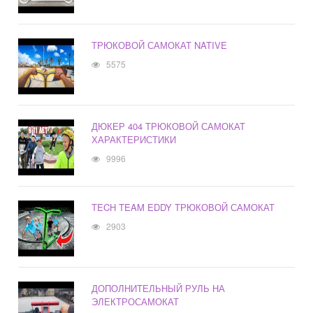
ТРЮКОВОЙ САМОКАТ NATIVE
5575
ДЮКЕР 404 ТРЮКОВОЙ САМОКАТ
ХАРАКТЕРИСТИКИ
9996
TECH TEAM EDDY ТРЮКОВОЙ САМОКАТ
2903
ДОПОЛНИТЕЛЬНЫЙ РУЛЬ НА
ЭЛЕКТРОСАМОКАТ