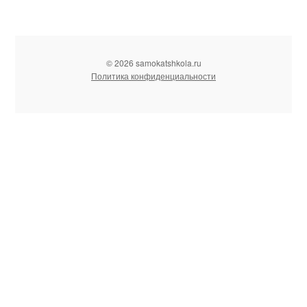
© 2026 samokatshkola.ru
Политика конфиденциальности