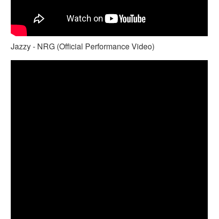
Jazzy - NRG (Official Performance Video)