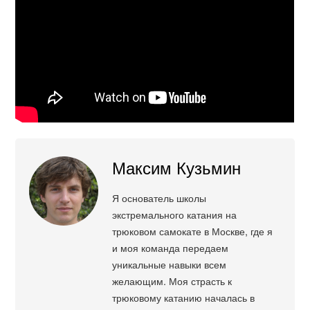
Максим Кузьмин
Я основатель школы
экстремального катания на
трюковом самокате в Москве, где я
и моя команда передаем
уникальные навыки всем
желающим. Моя страсть к
трюковому катанию началась в