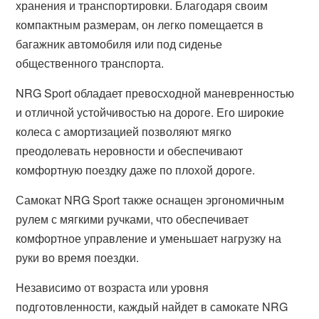
хранения и транспортировки. Благодаря своим
компактным размерам, он легко помещается в
багажник автомобиля или под сиденье
общественного транспорта.
NRG Sport обладает превосходной маневренностью
и отличной устойчивостью на дороге. Его широкие
колеса с амортизацией позволяют мягко
преодолевать неровности и обеспечивают
комфортную поездку даже по плохой дороге.
Самокат NRG Sport также оснащен эргономичным
рулем с мягкими ручками, что обеспечивает
комфортное управление и уменьшает нагрузку на
руки во время поездки.
Независимо от возраста или уровня
подготовленности, каждый найдет в самокате NRG