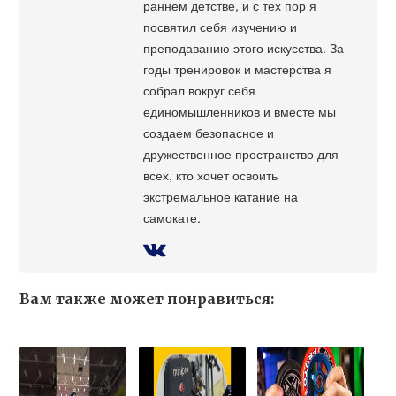
раннем детстве, и с тех пор я
посвятил себя изучению и
преподаванию этого искусства. За
годы тренировок и мастерства я
собрал вокруг себя
единомышленников и вместе мы
создаем безопасное и
дружественное пространство для
всех, кто хочет освоить
экстремальное катание на
самокате.
Вам также может понравиться: