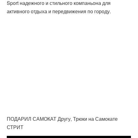
Sport надежного и стильного компаньона для
активного отдыха и передвижения по городу.
ПОДАРИЛ САМОКАТ Другу, Трюки на Самокате
СТРИТ