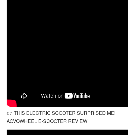
👉 THIS ELECTRIC SCOOTER SURPRISED ME!
AOVOWHEEL E-SCOOTER REVIEW