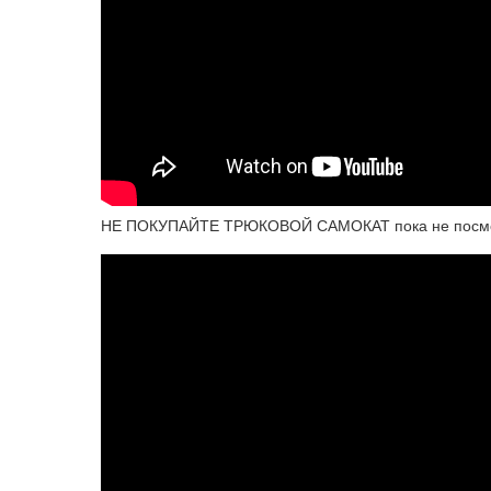
НЕ ПОКУПАЙТЕ ТРЮКОВОЙ САМОКАТ пока не посмот