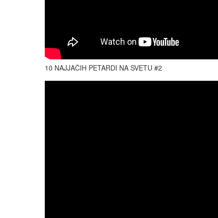
10 NAJJAČIH PETARDI NA SVETU #2