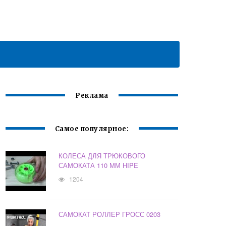
Реклама
Самое популярное:
КОЛЕСА ДЛЯ ТРЮКОВОГО
САМОКАТА 110 ММ HIPE
1204
САМОКАТ РОЛЛЕР ГРОСС 0203