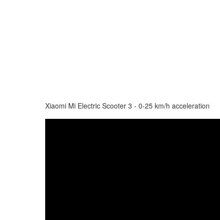
Xiaomi Mi Electric Scooter 3 - 0-25 km/h acceleration