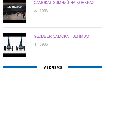
САМОКАТ ЗИМНИЙ НА КОНЬКАХ
6053
GLOBBER САМОКАТ ULTIMUM
5985
Реклама