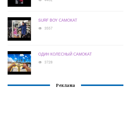
SURF BOY САМОКАТ
3557
ОДИН КОЛЕСНЫЙ САМОКАТ
3728
Реклама