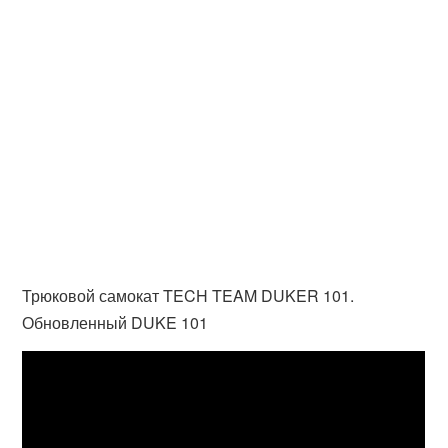
Трюковой самокат TECH TEAM DUKER 101.
Обновленный DUKE 101