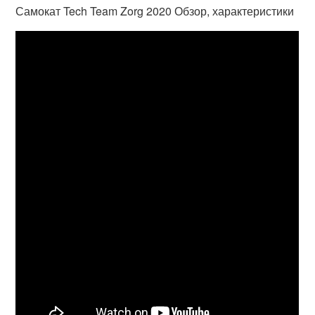
Самокат Tech Team Zorg 2020 Обзор, характеристики