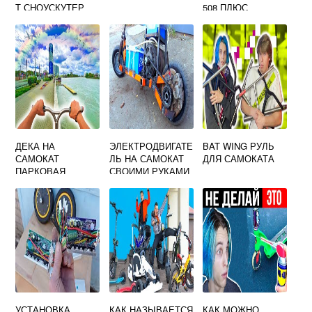
Т СНОУСКУТЕР
508 ПЛЮС
ДЕКА НА
ЭЛЕКТРОДВИГАТЕ
BAT WING РУЛЬ
САМОКАТ
ЛЬ НА САМОКАТ
ДЛЯ САМОКАТА
ПАРКОВАЯ
СВОИМИ РУКАМИ
УСТАНОВКА
КАК НАЗЫВАЕТСЯ
КАК МОЖНО