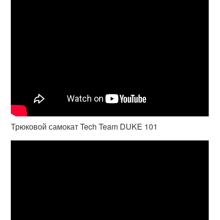
Трюковой самокат Tech Team DUKE 101