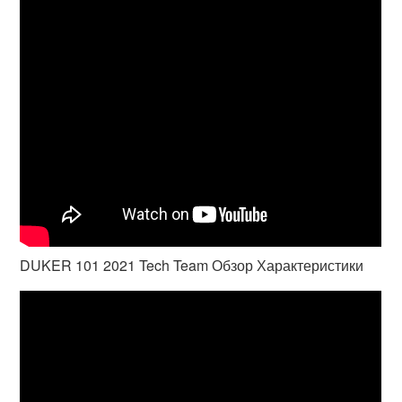
DUKER 101 2021 Tech Team Обзор Характеристики