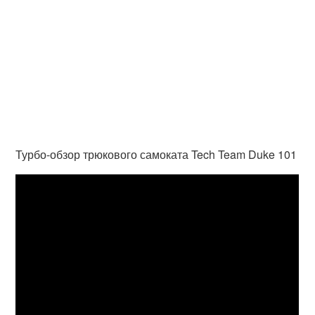
Турбо-обзор трюкового самоката Tech Team Duke 101