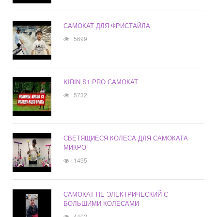
САМОКАТ ДЛЯ ФРИСТАЙЛА
5699
KIRIN S1 PRO САМОКАТ
5732
СВЕТЯЩИЕСЯ КОЛЕСА ДЛЯ САМОКАТА
МИКРО
1495
САМОКАТ НЕ ЭЛЕКТРИЧЕСКИЙ С
БОЛЬШИМИ КОЛЕСАМИ
4402