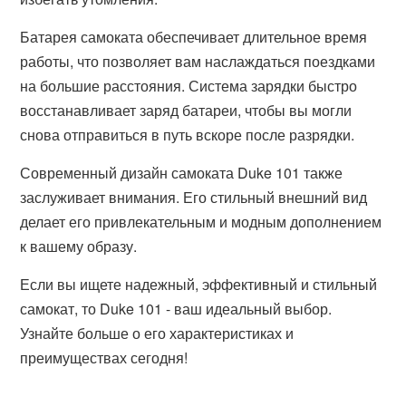
Батарея самоката обеспечивает длительное время
работы, что позволяет вам наслаждаться поездками
на большие расстояния. Система зарядки быстро
восстанавливает заряд батареи, чтобы вы могли
снова отправиться в путь вскоре после разрядки.
Современный дизайн самоката Duke 101 также
заслуживает внимания. Его стильный внешний вид
делает его привлекательным и модным дополнением
к вашему образу.
Если вы ищете надежный, эффективный и стильный
самокат, то Duke 101 - ваш идеальный выбор.
Узнайте больше о его характеристиках и
преимуществах сегодня!