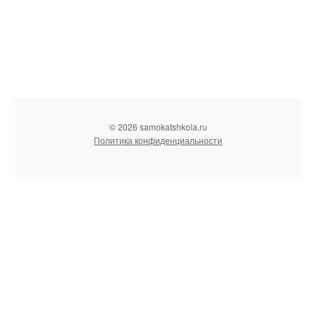
© 2026 samokatshkola.ru
Политика конфиденциальности