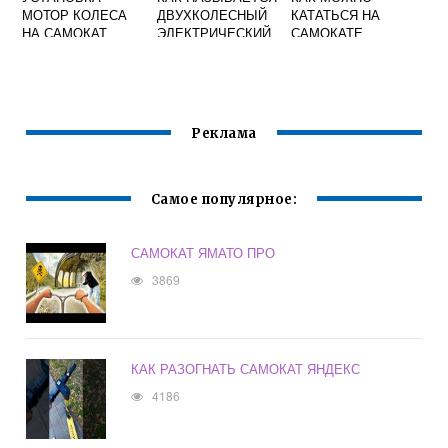
МОТОР КОЛЕСА
ДВУХКОЛЕСНЫЙ
КАТАТЬСЯ НА
НА САМОКАТ
ЭЛЕКТРИЧЕСКИЙ
САМОКАТЕ
САМОКАТ С
РУЛЕМ
Реклама
Самое популярное:
САМОКАТ ЯМАТО ПРО
3869
КАК РАЗОГНАТЬ САМОКАТ ЯНДЕКС
4186