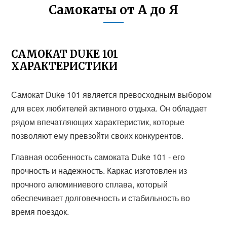
Самокаты от А до Я
САМОКАТ DUKE 101
ХАРАКТЕРИСТИКИ
Самокат Duke 101 является превосходным выбором
для всех любителей активного отдыха. Он обладает
рядом впечатляющих характеристик, которые
позволяют ему превзойти своих конкурентов.
Главная особенность самоката Duke 101 - его
прочность и надежность. Каркас изготовлен из
прочного алюминиевого сплава, который
обеспечивает долговечность и стабильность во
время поездок.