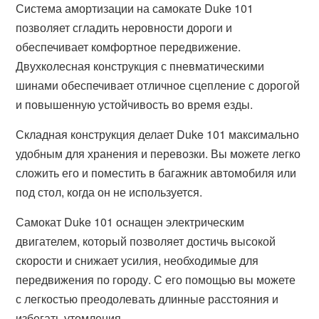
Система амортизации на самокате Duke 101
позволяет сгладить неровности дороги и
обеспечивает комфортное передвижение.
Двухколесная конструкция с пневматическими
шинами обеспечивает отличное сцепление с дорогой
и повышенную устойчивость во время езды.
Складная конструкция делает Duke 101 максимально
удобным для хранения и перевозки. Вы можете легко
сложить его и поместить в багажник автомобиля или
под стол, когда он не используется.
Самокат Duke 101 оснащен электрическим
двигателем, который позволяет достичь высокой
скорости и снижает усилия, необходимые для
передвижения по городу. С его помощью вы можете
с легкостью преодолевать длинные расстояния и
избегать утомления.