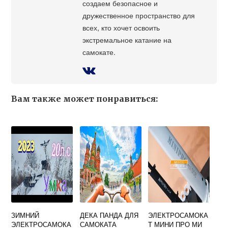
создаем безопасное и
дружественное пространство для
всех, кто хочет освоить
экстремальное катание на
самокате.
Вам также может понравиться:
ЗИМНИЙ
ДЕКА ПАНДА ДЛЯ
ЭЛЕКТРОСАМОКА
ЭЛЕКТРОСАМОКА
САМОКАТА
Т МИНИ ПРО МИ