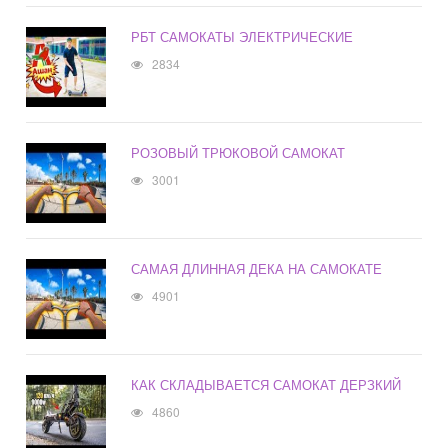
РБТ САМОКАТЫ ЭЛЕКТРИЧЕСКИЕ
2834
РОЗОВЫЙ ТРЮКОВОЙ САМОКАТ
3001
САМАЯ ДЛИННАЯ ДЕКА НА САМОКАТЕ
4901
КАК СКЛАДЫВАЕТСЯ САМОКАТ ДЕРЗКИЙ
4860