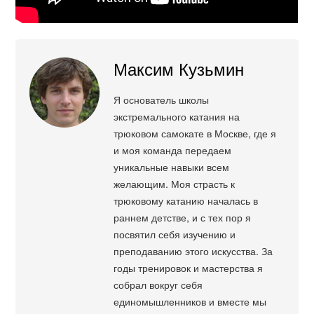
Максим Кузьмин
Я основатель школы
экстремального катания на
трюковом самокате в Москве, где я
и моя команда передаем
уникальные навыки всем
желающим. Моя страсть к
трюковому катанию началась в
раннем детстве, и с тех пор я
посвятил себя изучению и
преподаванию этого искусства. За
годы тренировок и мастерства я
собрал вокруг себя
единомышленников и вместе мы