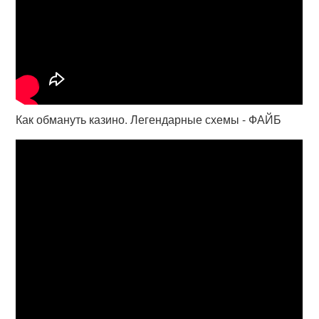
Как обмануть казино. Легендарные схемы - ФАЙБ