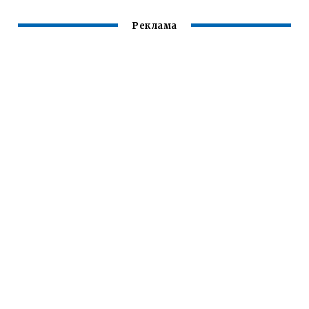
Реклама