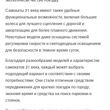
Самокаты 21 века имеют также удобные
функциональные возможности, включая большие
колеса для лучшего сцепления с дорогой и
амортизацию для более плавного движения.
Некоторые модели даже оснащены системой
регулировки скорости и светодиодным освещением
для безопасности в темное время суток.
Благодаря разнообразию моделей и характеристик
самокатов 21 века, каждый может выбрать
подходящий вариант в соответствии с своими
потребностями. Они стали отличным средством
передвижения для кратких поездок по городу,
экономя время и средства на поиск парковки и
стоянок.