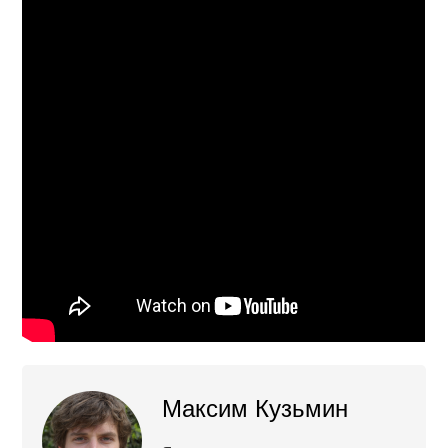
Максим Кузьмин