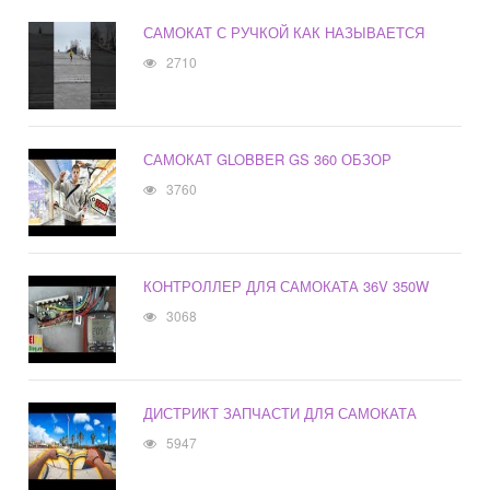
САМОКАТ С РУЧКОЙ КАК НАЗЫВАЕТСЯ
2710
САМОКАТ GLOBBER GS 360 ОБЗОР
3760
КОНТРОЛЛЕР ДЛЯ САМОКАТА 36V 350W
3068
ДИСТРИКТ ЗАПЧАСТИ ДЛЯ САМОКАТА
5947