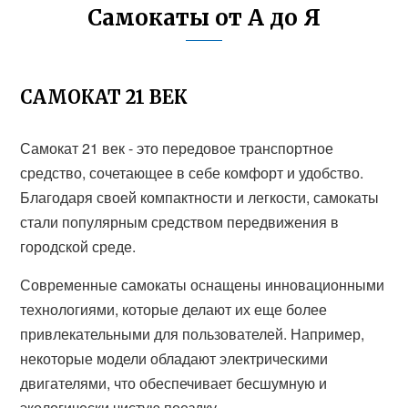
Самокаты от А до Я
САМОКАТ 21 ВЕК
Самокат 21 век - это передовое транспортное
средство, сочетающее в себе комфорт и удобство.
Благодаря своей компактности и легкости, самокаты
стали популярным средством передвижения в
городской среде.
Современные самокаты оснащены инновационными
технологиями, которые делают их еще более
привлекательными для пользователей. Например,
некоторые модели обладают электрическими
двигателями, что обеспечивает бесшумную и
экологически чистую поездку.