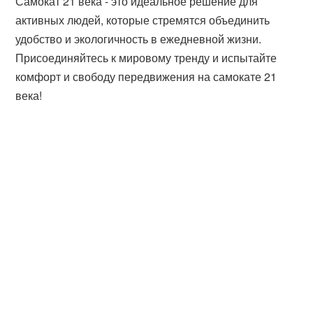
Самокат 21 века - это идеальное решение для
активных людей, которые стремятся объединить
удобство и экологичность в ежедневной жизни.
Присоединяйтесь к мировому тренду и испытайте
комфорт и свободу передвижения на самокате 21
века!