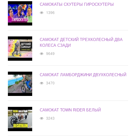
САМОКАТЫ СКУТЕРЫ ГИРОСКУТЕРЫ
1396
САМОКАТ ДЕТСКИЙ ТРЕХКОЛЕСНЫЙ ДВА
КОЛЕСА СЗАДИ
9649
САМОКАТ ЛАМБОРДЖИНИ ДВУХКОЛЕСНЫЙ
3470
САМОКАТ TOWN RIDER БЕЛЫЙ
3243