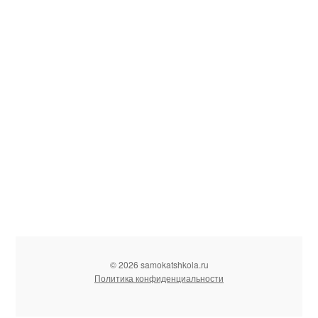
© 2026 samokatshkola.ru
Политика конфиденциальности