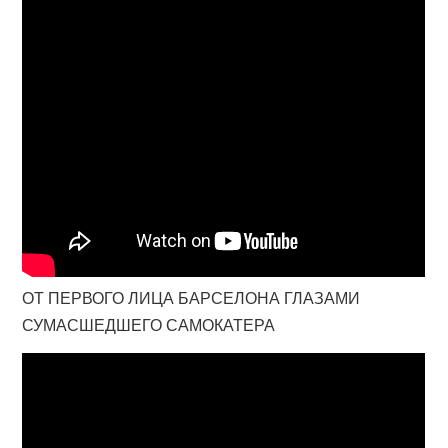
ОТ ПЕРВОГО ЛИЦА БАРСЕЛОНА ГЛАЗАМИ
СУМАСШЕДШЕГО САМОКАТЕРА