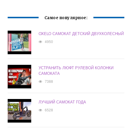
Самое популярное:
OXELO САМОКАТ ДЕТСКИЙ ДВУХКОЛЕСНЫЙ
4950
УСТРАНИТЬ ЛЮФТ РУЛЕВОЙ КОЛОНКИ
САМОКАТА
7388
ЛУЧШИЙ САМОКАТ ГОДА
6528