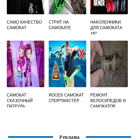
САМО КАЧЕСТВО
СТРИТ НА
НАКОЛЕННИКИ
САМОКАТ
САМОКАТЕ
ДЛЯ САМОКАТА
187
САМОКАТ
ROCES САМОКАТ
РЕМОНТ
СКАЗОЧНЫЙ
СПОРТМАСТЕР
ВЕЛОСИПЕДОВ И
ПАТРУЛЬ
САМОКАТОВ
Реклама