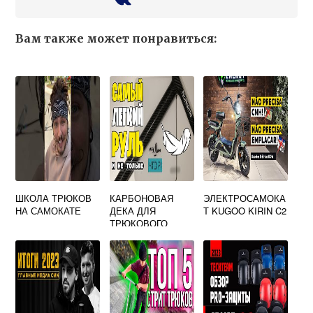
Вам также может понравиться:
ШКОЛА ТРЮКОВ
КАРБОНОВАЯ
ЭЛЕКТРОСАМОКА
НА САМОКАТЕ
ДЕКА ДЛЯ
Т KUGOO KIRIN C2
ТРЮКОВОГО
САМОКАТА