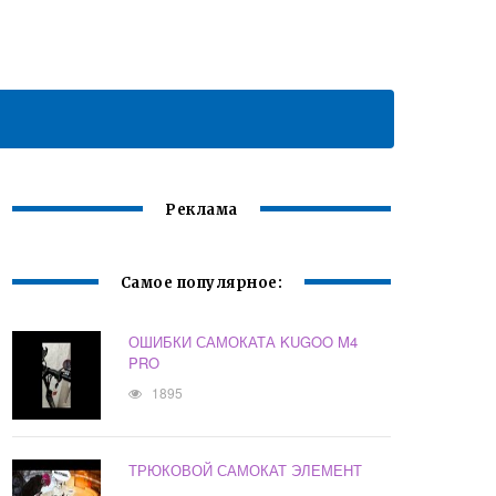
Реклама
Самое популярное:
ОШИБКИ САМОКАТА KUGOO M4
PRO
1895
ТРЮКОВОЙ САМОКАТ ЭЛЕМЕНТ