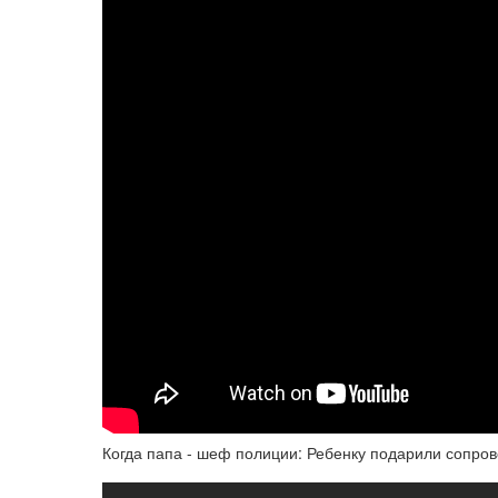
Когда папа - шеф полиции: Ребенку подарили сопро