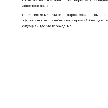
дорожного движения.
Полицейские мигалки на электросамокатах помогают 
эффективность служебных мероприятий. Они дают во
ситуациях, где это необходимо.