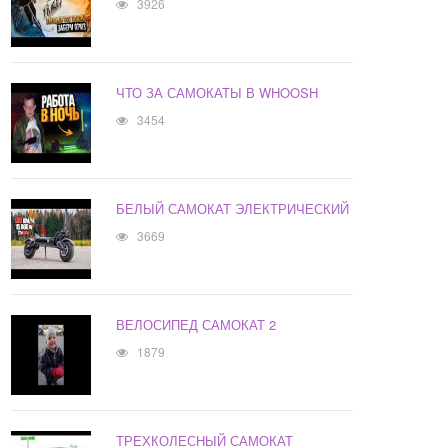
3926
ЧТО ЗА САМОКАТЫ В WHOOSH
3454
БЕЛЫЙ САМОКАТ ЭЛЕКТРИЧЕСКИЙ
3669
ВЕЛОСИПЕД САМОКАТ 2
1879
ТРЕХКОЛЕСНЫЙ САМОКАТ