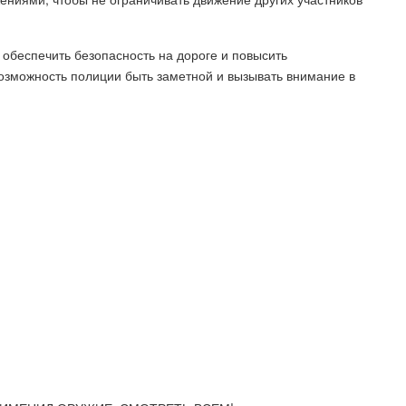
обеспечить безопасность на дороге и повысить
зможность полиции быть заметной и вызывать внимание в