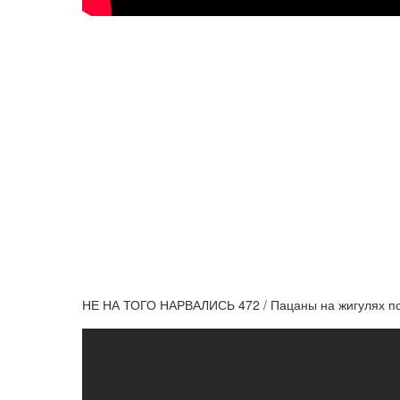
НЕ НА ТОГО НАРВАЛИСЬ 472 / Пацаны на жигулях п