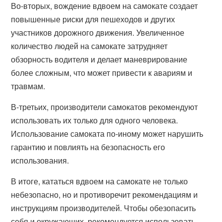
Во-вторых, вождение вдвоем на самокате создает
повышенные риски для пешеходов и других
участников дорожного движения. Увеличенное
количество людей на самокате затрудняет
обзорность водителя и делает маневрирование
более сложным, что может привести к авариям и
травмам.
В-третьих, производители самокатов рекомендуют
использовать их только для одного человека.
Использование самоката по-иному может нарушить
гарантию и повлиять на безопасность его
использования.
В итоге, кататься вдвоем на самокате не только
небезопасно, но и противоречит рекомендациям и
инструкциям производителей. Чтобы обезопасить
себя и окружающих, рекомендуется использовать