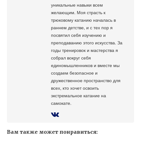
уникальные навыки всем
желающим. Моя страсть к
трюковому катанию началась в
раннем детстве, и с тех пор я
посвятил себя изучению и
преподаванию этого искусства. За
годы тренировок и мастерства я
собрал вокруг себя
единомышленников и вместе мы
создаем безопасное и
дружественное пространство для
всех, кто хочет освоить
экстремальное катание на
самокате.
Вам также может понравиться: