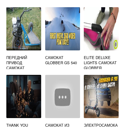
ПЕРЕДНИЙ
САМОКАТ
ELITE DELUXE
ПРИВОД
GLOBBER GS 540
LIGHTS САМОКАТ
САМОКАТ
GLOBBER
THANK YOU
САМОКАТ ИЗ
ЭЛЕКТРОСАМОКА