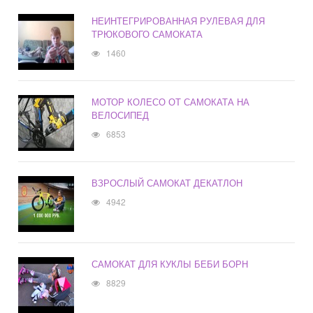
НЕИНТЕГРИРОВАННАЯ РУЛЕВАЯ ДЛЯ
ТРЮКОВОГО САМОКАТА
1460
МОТОР КОЛЕСО ОТ САМОКАТА НА
ВЕЛОСИПЕД
6853
ВЗРОСЛЫЙ САМОКАТ ДЕКАТЛОН
4942
САМОКАТ ДЛЯ КУКЛЫ БЕБИ БОРН
8829