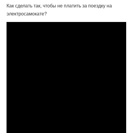
Как сделать так, чтобы не платить за поездку на
электросамокате?