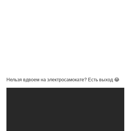
Нельзя вдвоем на электросамокате? Есть выход 😂