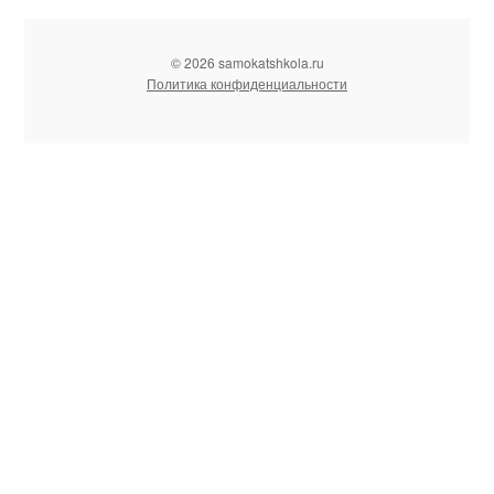
© 2026 samokatshkola.ru
Политика конфиденциальности