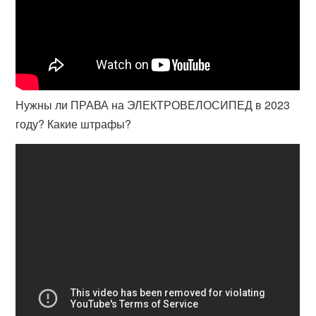
Нужны ли ПРАВА на ЭЛЕКТРОВЕЛОСИПЕД в 2023
году? Какие штрафы?