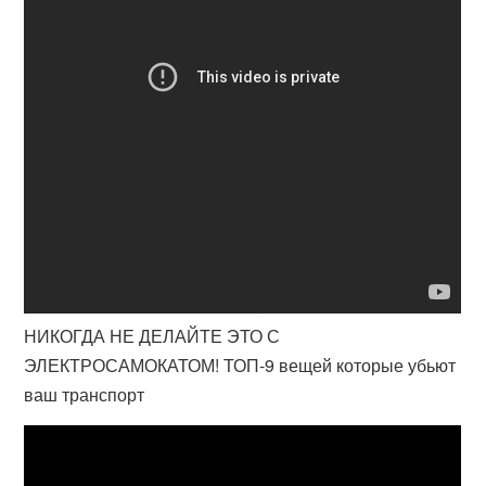
НИКОГДА НЕ ДЕЛАЙТЕ ЭТО С
ЭЛЕКТРОСАМОКАТОМ! ТОП-9 вещей которые убьют
ваш транспорт