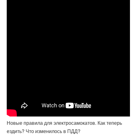
Новые правила для электросамокатов. Как теперь
ездить? Что изменилось в ПДД?