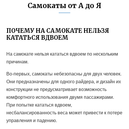
Самокаты от А до Я
ПОЧЕМУ НА САМОКАТЕ НЕЛЬЗЯ
КАТАТЬСЯ ВДВОЕМ
На самокате нельзя кататься вдвоем по нескольким
причинам.
Во-первых, самокаты небезопасны для двух человек.
Они предназначены для одного райдера, и дизайн их
конструкции не предусматривает возможность
комфортного использования двумя пассажирами.
При попытке кататься вдвоем,
несбалансированность веса может привести к потере
управления и падению.