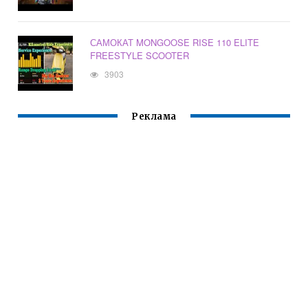
САМОКАТ MONGOOSE RISE 110 ELITE
FREESTYLE SCOOTER
3903
Реклама