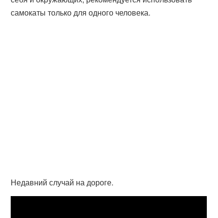
самокаты только для одного человека.
Недавний случай на дороге.