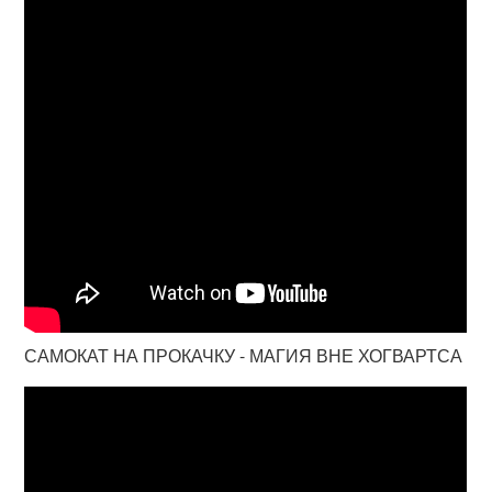
САМОКАТ НА ПРОКАЧКУ - МАГИЯ ВНЕ ХОГВАРТСА