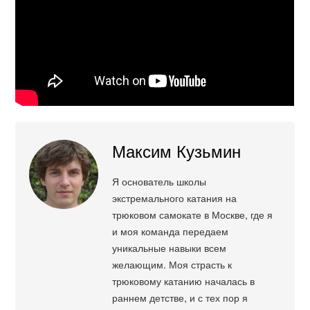
Максим Кузьмин
Я основатель школы
экстремального катания на
трюковом самокате в Москве, где я
и моя команда передаем
уникальные навыки всем
желающим. Моя страсть к
трюковому катанию началась в
раннем детстве, и с тех пор я