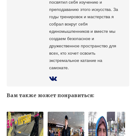
посвятил себя изучению и
преподаванию этого искусства. За
годы тренировок и мастерства я
собрал вокруг себя
единомышленников и вместе мы
создаем безопасное и
дружественное пространство для
всех, кто хочет освоить
экстремальное катание на
самокате.
Вам также может понравиться: