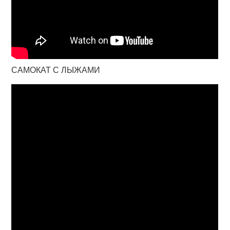
САМОКАТ С ЛЫЖАМИ