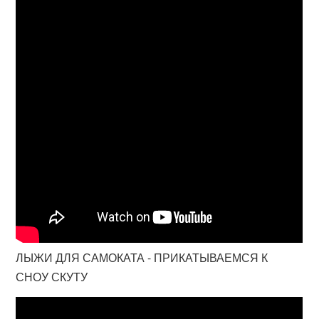
ЛЫЖИ ДЛЯ САМОКАТА - ПРИКАТЫВАЕМСЯ К
СНОУ СКУТУ