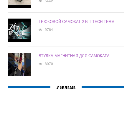
5442
ТРЮКОВОЙ САМОКАТ 2 В 1 TECH TEAM
9764
ВТУЛКА МАГНИТНАЯ ДЛЯ САМОКАТА
8070
Реклама