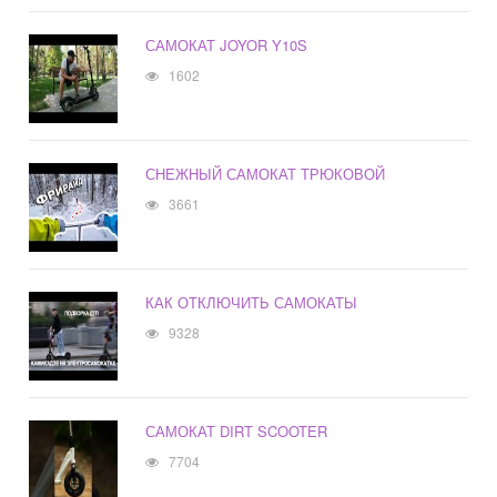
САМОКАТ JOYOR Y10S
1602
СНЕЖНЫЙ САМОКАТ ТРЮКОВОЙ
3661
КАК ОТКЛЮЧИТЬ САМОКАТЫ
9328
САМОКАТ DIRT SCOOTER
7704