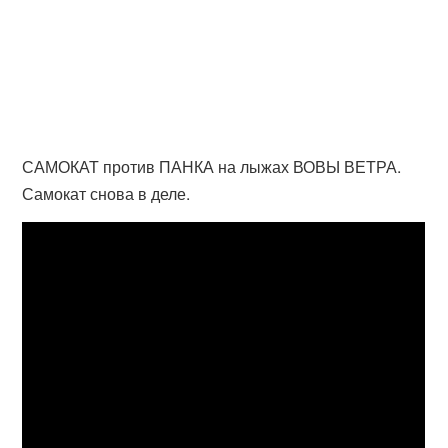
САМОКАТ против ПАНКА на лыжах ВОВЫ ВЕТРА.
Самокат снова в деле.