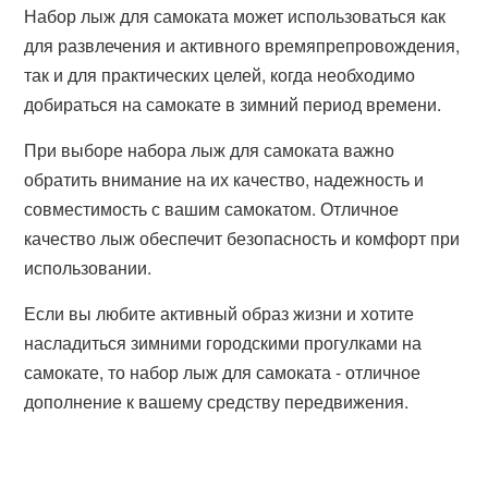
Набор лыж для самоката может использоваться как
для развлечения и активного времяпрепровождения,
так и для практических целей, когда необходимо
добираться на самокате в зимний период времени.
При выборе набора лыж для самоката важно
обратить внимание на их качество, надежность и
совместимость с вашим самокатом. Отличное
качество лыж обеспечит безопасность и комфорт при
использовании.
Если вы любите активный образ жизни и хотите
насладиться зимними городскими прогулками на
самокате, то набор лыж для самоката - отличное
дополнение к вашему средству передвижения.