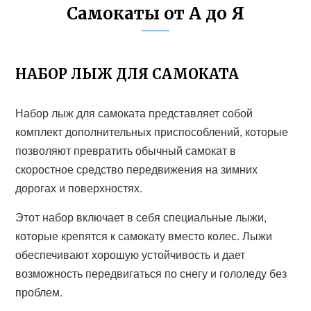
Самокаты от А до Я
НАБОР ЛЫЖ ДЛЯ САМОКАТА
Набор лыж для самоката представляет собой
комплект дополнительных приспособлений, которые
позволяют превратить обычный самокат в
скоростное средство передвижения на зимних
дорогах и поверхностях.
Этот набор включает в себя специальные лыжи,
которые крепятся к самокату вместо колес. Лыжи
обеспечивают хорошую устойчивость и дает
возможность передвигаться по снегу и гололеду без
проблем.