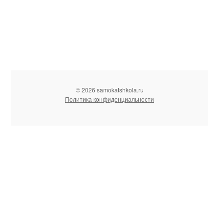
© 2026 samokatshkola.ru
Политика конфиденциальности