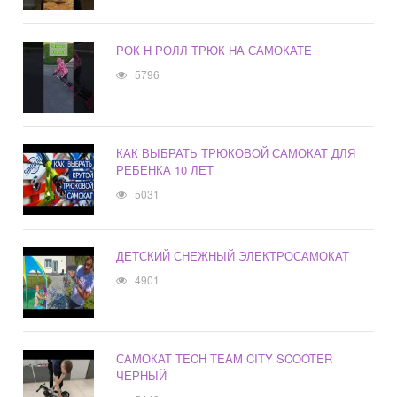
РОК Н РОЛЛ ТРЮК НА САМОКАТЕ
5796
КАК ВЫБРАТЬ ТРЮКОВОЙ САМОКАТ ДЛЯ
РЕБЕНКА 10 ЛЕТ
5031
ДЕТСКИЙ СНЕЖНЫЙ ЭЛЕКТРОСАМОКАТ
4901
САМОКАТ TECH TEAM CITY SCOOTER
ЧЕРНЫЙ