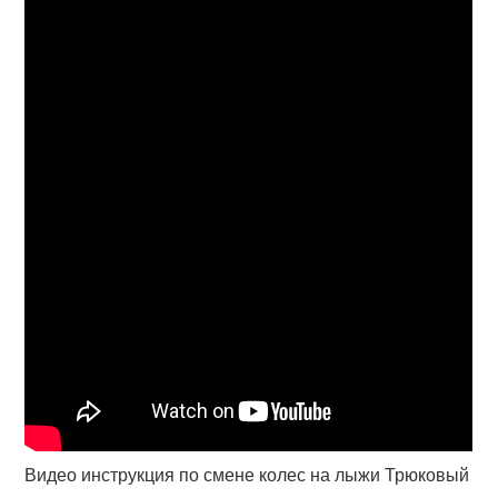
Видео инструкция по смене колес на лыжи Трюковый