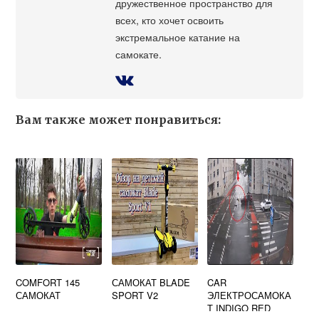
дружественное пространство для
всех, кто хочет освоить
экстремальное катание на
самокате.
Вам также может понравиться:
COMFORT 145
САМОКАТ BLADE
CAR
САМОКАТ
SPORT V2
ЭЛЕКТРОСАМОКА
Т INDIGO RED