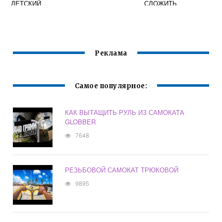
ДЕТСКИЙ
СЛОЖИТЬ
РАЗЛОЖИТЬ
Реклама
Самое популярное:
КАК ВЫТАЩИТЬ РУЛЬ ИЗ САМОКАТА
GLOBBER
7648
РЕЗЬБОВОЙ САМОКАТ ТРЮКОВОЙ
9895