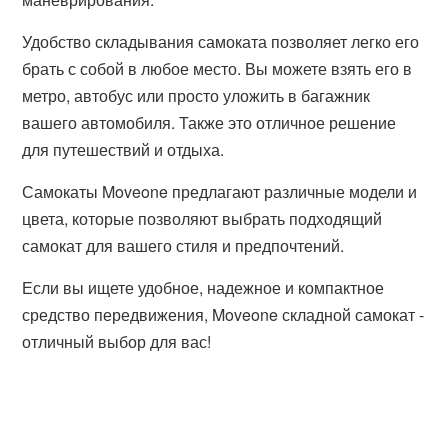
Удобство складывания самоката позволяет легко его
брать с собой в любое место. Вы можете взять его в
метро, автобус или просто уложить в багажник
вашего автомобиля. Также это отличное решение
для путешествий и отдыха.
Самокаты Moveone предлагают различные модели и
цвета, которые позволяют выбрать подходящий
самокат для вашего стиля и предпочтений.
Если вы ищете удобное, надежное и компактное
средство передвижения, Moveone складной самокат -
отличный выбор для вас!