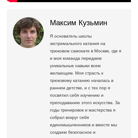
Максим Кузьмин
Я основатель школы
экстремального катания на
трюковом самокате в Москве, где я
и моя команда передаем
уникальные навыки всем
желающим. Моя страсть к
трюковому катанию началась в
раннем детстве, и с тех пор я
посвятил себя изучению и
преподаванию этого искусства. За
годы тренировок и мастерства я
собрал вокруг себя
единомышленников и вместе мы
создаем безопасное и