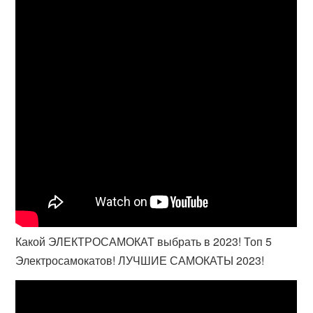
Какой ЭЛЕКТРОСАМОКАТ выбрать в 2023! Топ 5
Электросамокатов! ЛУЧШИЕ САМОКАТЫ 2023!