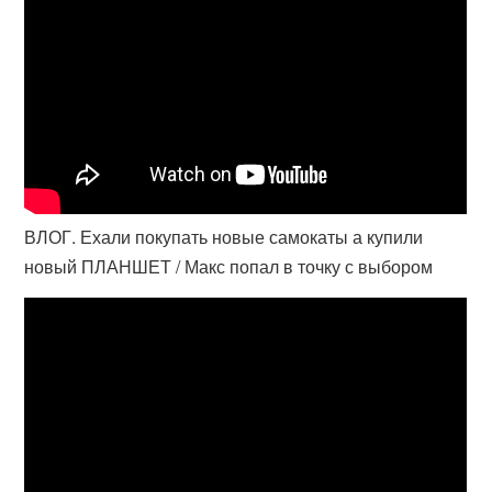
ВЛОГ. Ехали покупать новые самокаты а купили
новый ПЛАНШЕТ / Макс попал в точку с выбором