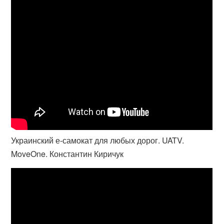
Украинский е-самокат для любых дорог. UATV.
MoveOne. Константин Киричук