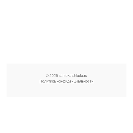
© 2026 samokatshkola.ru
Политика конфиденциальности