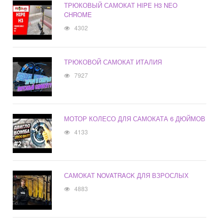
ТРЮКОВЫЙ САМОКАТ HIPE H3 NEO
CHROME
4302
ТРЮКОВОЙ САМОКАТ ИТАЛИЯ
7927
МОТОР КОЛЕСО ДЛЯ САМОКАТА 6 ДЮЙМОВ
4133
САМОКАТ NOVATRACK ДЛЯ ВЗРОСЛЫХ
4883