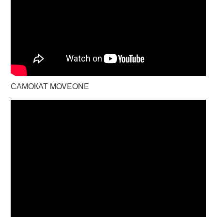
САМОКАТ MOVEONE