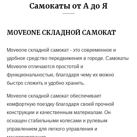
Самокаты от А до Я
MOVEONE СКЛАДНОЙ САМОКАТ
Moveone складной самокат - это современное и
удобное средство передвижения в городе. Самокаты
Moveone отличаются простотой и
функциональностью, благодаря чему их можно
быстро сложить и удобно хранить.
Moveone складной самокат обеспечивает
комфортную поездку благодаря своей прочной
конструкции и качественным материалам. Он
оснащен стабильными колесами и рулевым
управлением для легкого управления и
маневрирования.