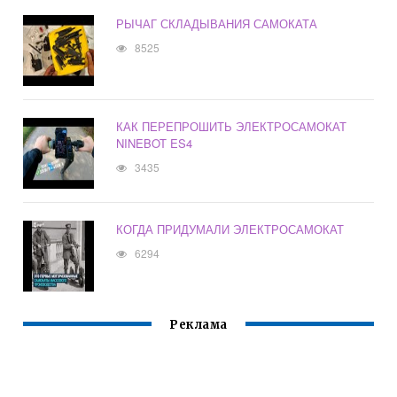
РЫЧАГ СКЛАДЫВАНИЯ САМОКАТА
8525
КАК ПЕРЕПРОШИТЬ ЭЛЕКТРОСАМОКАТ
NINEBOT ES4
3435
КОГДА ПРИДУМАЛИ ЭЛЕКТРОСАМОКАТ
6294
Реклама