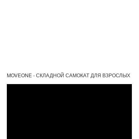
MOVEONE - СКЛАДНОЙ САМОКАТ ДЛЯ ВЗРОСЛЫХ