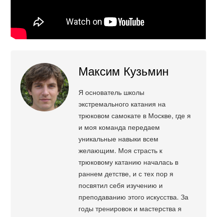
Максим Кузьмин
Я основатель школы
экстремального катания на
трюковом самокате в Москве, где я
и моя команда передаем
уникальные навыки всем
желающим. Моя страсть к
трюковому катанию началась в
раннем детстве, и с тех пор я
посвятил себя изучению и
преподаванию этого искусства. За
годы тренировок и мастерства я