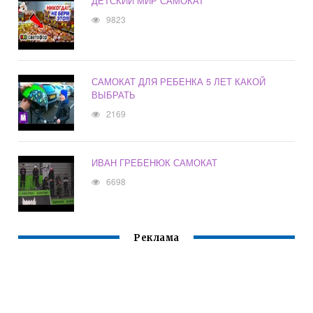
ДЕТСКИЙ МИР САМОКАТ
9823
САМОКАТ ДЛЯ РЕБЕНКА 5 ЛЕТ КАКОЙ
ВЫБРАТЬ
2169
ИВАН ГРЕБЕНЮК САМОКАТ
6698
Реклама