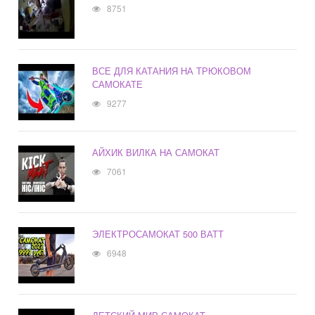
8751
ВСЕ ДЛЯ КАТАНИЯ НА ТРЮКОВОМ
САМОКАТЕ
9277
АЙХИК ВИЛКА НА САМОКАТ
7061
ЭЛЕКТРОСАМОКАТ 500 ВАТТ
6948