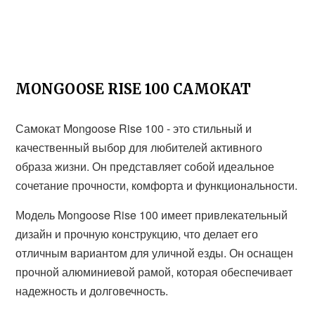
MONGOOSE RISE 100 САМОКАТ
Самокат Mongoose Rise 100 - это стильный и
качественный выбор для любителей активного
образа жизни. Он представляет собой идеальное
сочетание прочности, комфорта и функциональности.
Модель Mongoose Rise 100 имеет привлекательный
дизайн и прочную конструкцию, что делает его
отличным вариантом для уличной езды. Он оснащен
прочной алюминиевой рамой, которая обеспечивает
надежность и долговечность.