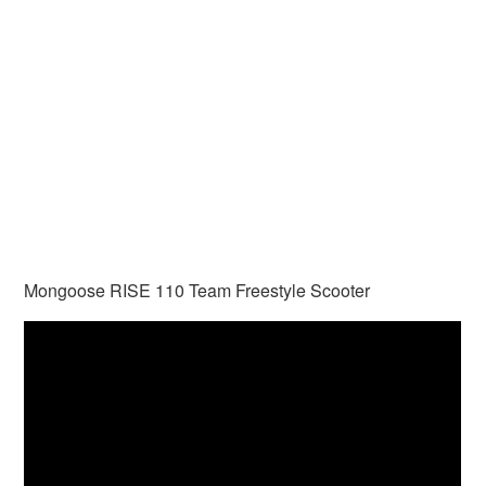
Mongoose RISE 110 Team Freestyle Scooter