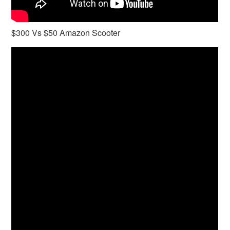
$300 Vs $50 Amazon Scooter