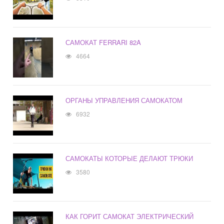
САМОКАТ FERRARI 82A
4664
ОРГАНЫ УПРАВЛЕНИЯ САМОКАТОМ
6932
САМОКАТЫ КОТОРЫЕ ДЕЛАЮТ ТРЮКИ
3580
КАК ГОРИТ САМОКАТ ЭЛЕКТРИЧЕСКИЙ