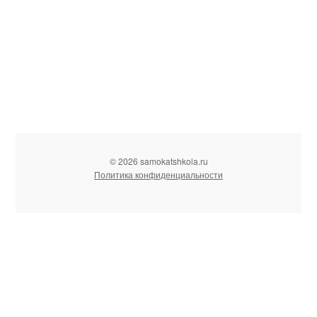
© 2026 samokatshkola.ru
Политика конфиденциальности