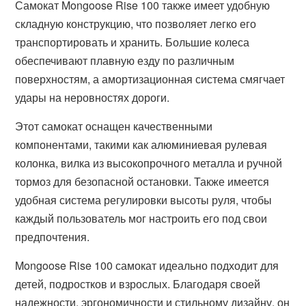
Самокат Mongoose Rise 100 также имеет удобную
складную конструкцию, что позволяет легко его
транспортировать и хранить. Большие колеса
обеспечивают плавную езду по различным
поверхностям, а амортизационная система смягчает
удары на неровностях дороги.
Этот самокат оснащен качественными
компонентами, такими как алюминиевая рулевая
колонка, вилка из высокопрочного металла и ручной
тормоз для безопасной остановки. Также имеется
удобная система регулировки высоты руля, чтобы
каждый пользователь мог настроить его под свои
предпочтения.
Mongoose Rise 100 самокат идеально подходит для
детей, подростков и взрослых. Благодаря своей
надежности, эргономичности и стильному дизайну, он