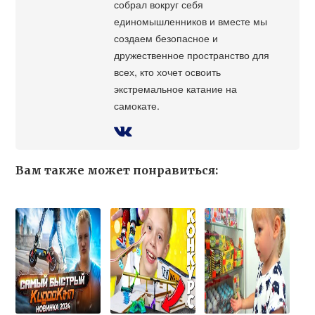
собрал вокруг себя
единомышленников и вместе мы
создаем безопасное и
дружественное пространство для
всех, кто хочет освоить
экстремальное катание на
самокате.
Вам также может понравиться: