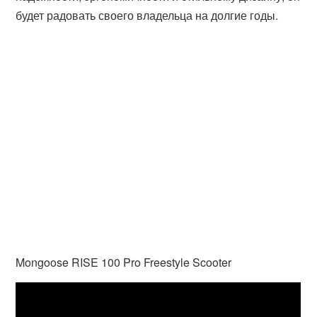
будет радовать своего владельца на долгие годы.
Mongoose RISE 100 Pro Freestyle Scooter