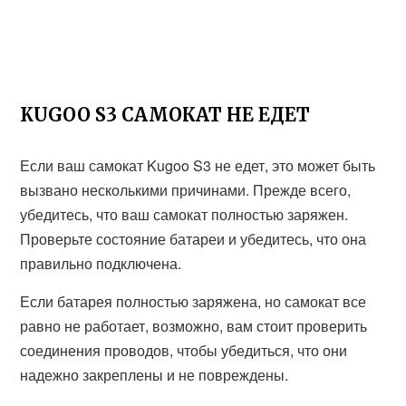
KUGOO S3 САМОКАТ НЕ ЕДЕТ
Если ваш самокат Kugoo S3 не едет, это может быть
вызвано несколькими причинами. Прежде всего,
убедитесь, что ваш самокат полностью заряжен.
Проверьте состояние батареи и убедитесь, что она
правильно подключена.
Если батарея полностью заряжена, но самокат все
равно не работает, возможно, вам стоит проверить
соединения проводов, чтобы убедиться, что они
надежно закреплены и не повреждены.