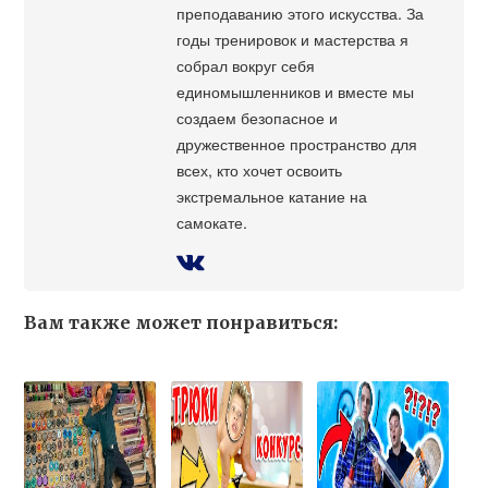
преподаванию этого искусства. За
годы тренировок и мастерства я
собрал вокруг себя
единомышленников и вместе мы
создаем безопасное и
дружественное пространство для
всех, кто хочет освоить
экстремальное катание на
самокате.
Вам также может понравиться: