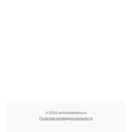
© 2026 samokatshkola.ru
Политика конфиденциальности