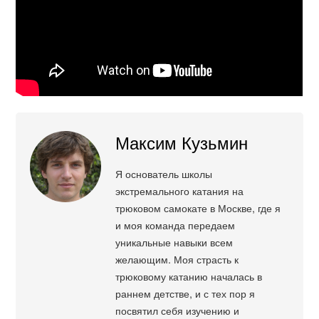
Максим Кузьмин
Я основатель школы
экстремального катания на
трюковом самокате в Москве, где я
и моя команда передаем
уникальные навыки всем
желающим. Моя страсть к
трюковому катанию началась в
раннем детстве, и с тех пор я
посвятил себя изучению и