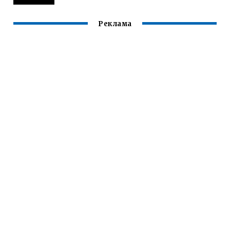
Реклама