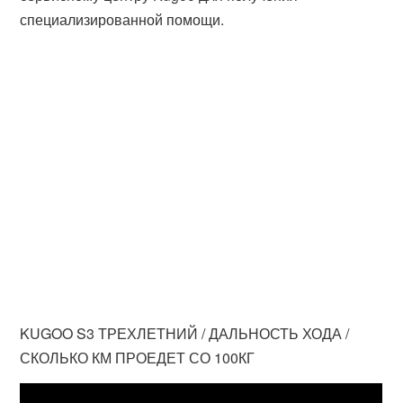
специализированной помощи.
KUGOO S3 ТРЕХЛЕТНИЙ / ДАЛЬНОСТЬ ХОДА /
СКОЛЬКО КМ ПРОЕДЕТ СО 100КГ