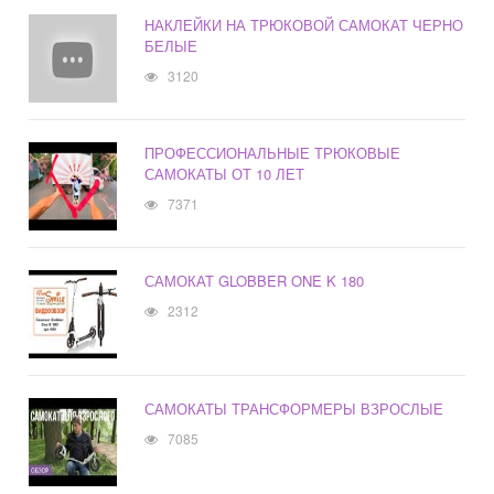
НАКЛЕЙКИ НА ТРЮКОВОЙ САМОКАТ ЧЕРНО
БЕЛЫЕ
3120
ПРОФЕССИОНАЛЬНЫЕ ТРЮКОВЫЕ
САМОКАТЫ ОТ 10 ЛЕТ
7371
САМОКАТ GLOBBER ONE K 180
2312
САМОКАТЫ ТРАНСФОРМЕРЫ ВЗРОСЛЫЕ
7085