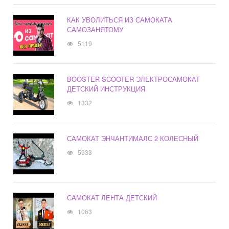
КАК УВОЛИТЬСЯ ИЗ САМОКАТА
САМОЗАНЯТОМУ
5119
BOOSTER SCOOTER ЭЛЕКТРОСАМОКАТ
ДЕТСКИЙ ИНСТРУКЦИЯ
1332
САМОКАТ ЭНЧАНТИМАЛС 2 КОЛЕСНЫЙ
5933
САМОКАТ ЛЕНТА ДЕТСКИЙ
1063