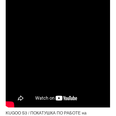
KUGOO S3 / ПОКАТУШКА ПО РАБОТЕ на