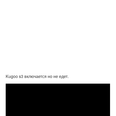
Kugoo s3 включается но не едет.