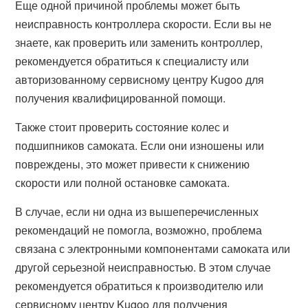
Еще одной причиной проблемы может быть
неисправность контроллера скорости. Если вы не
знаете, как проверить или заменить контроллер,
рекомендуется обратиться к специалисту или
авторизованному сервисному центру Kugoo для
получения квалифицированной помощи.
Также стоит проверить состояние колес и
подшипников самоката. Если они изношены или
повреждены, это может привести к снижению
скорости или полной остановке самоката.
В случае, если ни одна из вышеперечисленных
рекомендаций не помогла, возможно, проблема
связана с электронными компонентами самоката или
другой серьезной неисправностью. В этом случае
рекомендуется обратиться к производителю или
сервисному центру Kugoo для получения