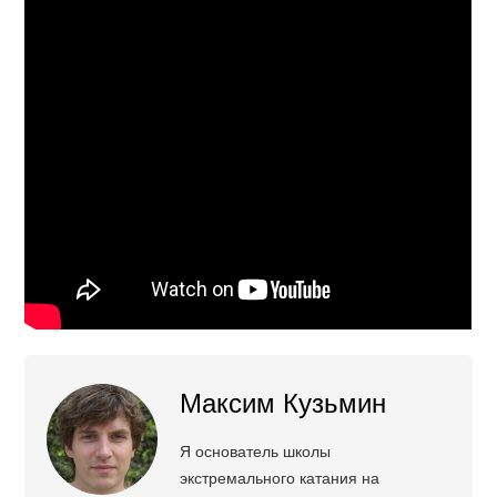
Максим Кузьмин
Я основатель школы
экстремального катания на