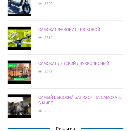
8800
САМОКАТ ФАВОРИТ ТРЮКОВОЙ
5710
САМОКАТ ДЕТСКИЙ ДВУХКОЛЕСНЫЙ
2593
САМЫЙ ВЫСОКИЙ БАНИХОП НА САМОКАТЕ
В МИРЕ
8028
Реклама