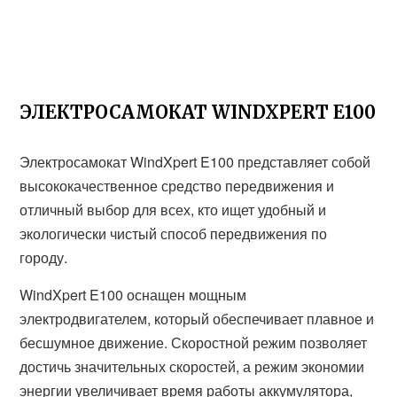
ЭЛЕКТРОСАМОКАТ WINDXPERT E100
Электросамокат WindXpert E100 представляет собой
высококачественное средство передвижения и
отличный выбор для всех, кто ищет удобный и
экологически чистый способ передвижения по
городу.
WindXpert E100 оснащен мощным
электродвигателем, который обеспечивает плавное и
бесшумное движение. Скоростной режим позволяет
достичь значительных скоростей, а режим экономии
энергии увеличивает время работы аккумулятора,