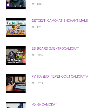
1569
ДЕТСКИЙ САМОКАТ ENCHANTIMALS
1215
ES BOARD ЭЛЕКТРОСАМОКАТ
3397
РУЧКА ДЛЯ ПЕРЕНОСКИ САМОКАТА
9214
MX 60 САМОКАТ