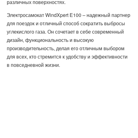
различных поверхностях.
Электросамокат WindXpert E100 – надежный партнер
для поездок и отличный способ сократить выбросы
углекислого газа. Он сочетает в себе современный
дизайн, функциональность и высокую
производительность, делая его отличным выбором
для всех, кто стремится к удобству и эффективности
в повседневной жизни.