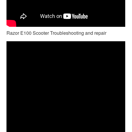
Razor E100 Scooter Troubleshooting and repair