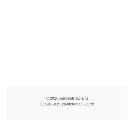
© 2026 samokatshkola.ru
Политика конфиденциальности