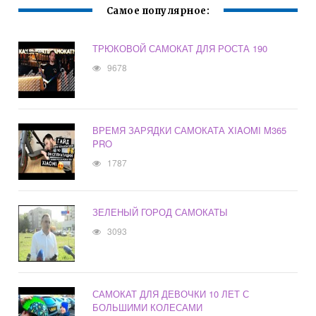
Самое популярное:
ТРЮКОВОЙ САМОКАТ ДЛЯ РОСТА 190
9678
ВРЕМЯ ЗАРЯДКИ САМОКАТА XIAOMI M365
PRO
1787
ЗЕЛЕНЫЙ ГОРОД САМОКАТЫ
3093
САМОКАТ ДЛЯ ДЕВОЧКИ 10 ЛЕТ С
БОЛЬШИМИ КОЛЕСАМИ