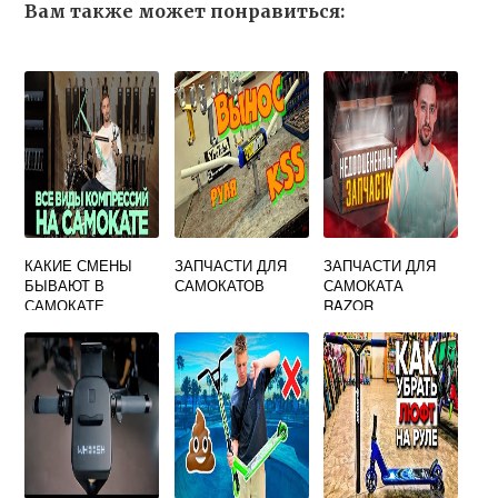
Вам также может понравиться:
КАКИЕ СМЕНЫ
ЗАПЧАСТИ ДЛЯ
ЗАПЧАСТИ ДЛЯ
БЫВАЮТ В
САМОКАТОВ
САМОКАТА
САМОКАТЕ
RAZOR