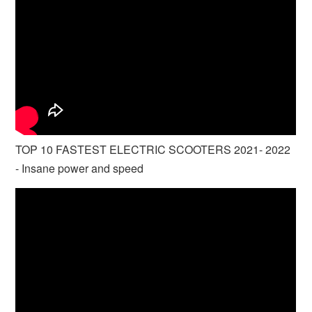
TOP 10 FASTEST ELECTRIC SCOOTERS 2021- 2022
- Insane power and speed