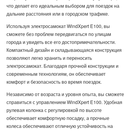
что делает его идеальным выбором для поездок на
дальние расстояния или в городском трафике.
Используя электросамокат WindXpert E100, вы
сможете без проблем передвигаться по улицам
города и увидеть все его достопримечательности.
Компактный дизайн и складывающаяся конструкция
позволяют легко хранить и переносить
электросамокат. Благодаря прочной конструкции и
современным технологиям, он обеспечивает
комфорт и безопасность во время поездок.
Независимо от возраста и уровня опыта, вы сможете
справиться с управлением WindXpert E100. Удобная
рулевая колонка с регулировкой по высоте
обеспечивает комфортную посадку, а прочные
колеса обеспечивают отличную устойчивость на