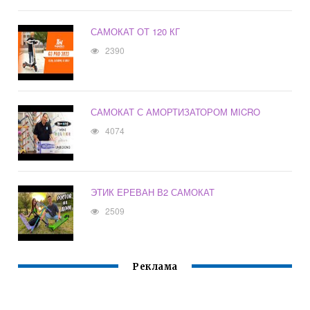
САМОКАТ ОТ 120 КГ
2390
САМОКАТ С АМОРТИЗАТОРОМ MICRO
4074
ЭТИК ЕРЕВАН В2 САМОКАТ
2509
Реклама