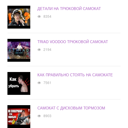
ДЕТАЛИ НА ТРЮКОВОЙ САМОКАТ
8354
TRIAD VOODOO ТРЮКОВОЙ САМОКАТ
2194
КАК ПРАВИЛЬНО СТОЯТЬ НА САМОКАТЕ
7561
САМОКАТ С ДИСКОВЫМ ТОРМОЗОМ
8903