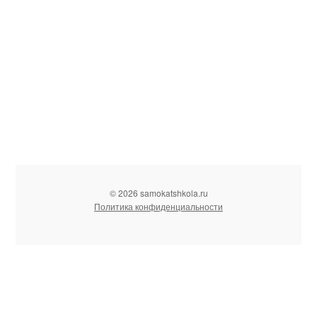
© 2026 samokatshkola.ru
Политика конфиденциальности