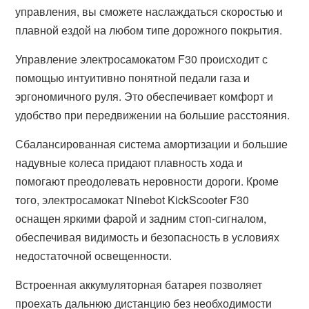
управления, вы сможете наслаждаться скоростью и
плавной ездой на любом типе дорожного покрытия.
Управление электросамокатом F30 происходит с
помощью интуитивно понятной педали газа и
эргономичного руля. Это обеспечивает комфорт и
удобство при передвижении на большие расстояния.
Сбалансированная система амортизации и большие
надувные колеса придают плавность хода и
помогают преодолевать неровности дороги. Кроме
того, электросамокат Ninebot KickScooter F30
оснащен яркими фарой и задним стоп-сигналом,
обеспечивая видимость и безопасность в условиях
недостаточной освещенности.
Встроенная аккумуляторная батарея позволяет
проехать дальнюю дистанцию без необходимости