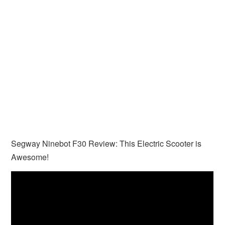
Segway Ninebot F30 Review: This Electric Scooter is
Awesome!