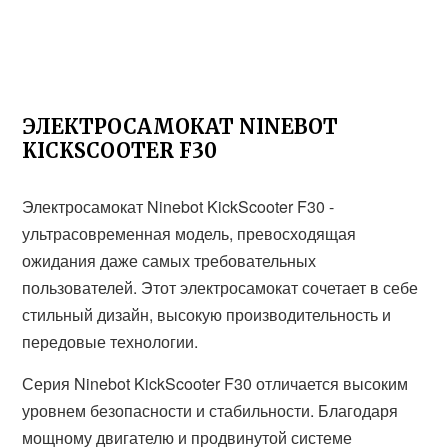
ЭЛЕКТРОСАМОКАТ NINEBOT
KICKSCOOTER F30
Электросамокат Ninebot KickScooter F30 -
ультрасовременная модель, превосходящая
ожидания даже самых требовательных
пользователей. Этот электросамокат сочетает в себе
стильный дизайн, высокую производительность и
передовые технологии.
Серия Ninebot KickScooter F30 отличается высоким
уровнем безопасности и стабильности. Благодаря
мощному двигателю и продвинутой системе