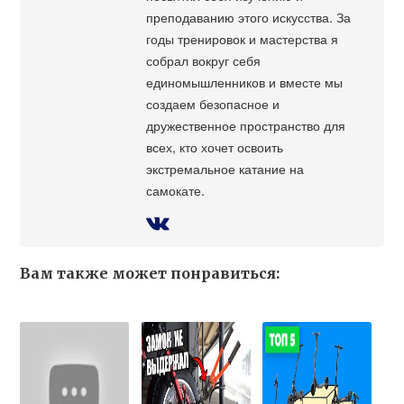
преподаванию этого искусства. За
годы тренировок и мастерства я
собрал вокруг себя
единомышленников и вместе мы
создаем безопасное и
дружественное пространство для
всех, кто хочет освоить
экстремальное катание на
самокате.
Вам также может понравиться: