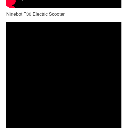
Ninebot F30 Electric Scooter