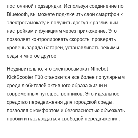
постоянной подзарядки. Используя соединение по
Bluetooth, вы можете подключить свой смартфон к
электросамокату и получить доступ к различным
настройкам и функциям через приложение. Это
позволяет контролировать скорость, проверять
уровень заряда батареи, устанавливать режимы
езды и многое другое.
Неудивительно, что электросамокат Ninebot
KickScooter F30 становится все более популярным
среди любителей активного образа жизни и
современных путешественников. Это идеальное
средство передвижения для городской среды,
позволяя с комфортом и безопасностью объезжать
пробки и наслаждаться свободой передвижения.