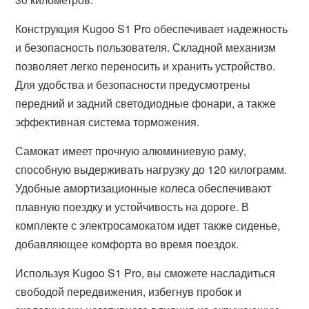
Конструкция Kugoo S1 Pro обеспечивает надежность
и безопасность пользователя. Складной механизм
позволяет легко переносить и хранить устройство.
Для удобства и безопасности предусмотрены
передний и задний светодиодные фонари, а также
эффективная система торможения.
Самокат имеет прочную алюминиевую раму,
способную выдерживать нагрузку до 120 килограмм.
Удобные амортизационные колеса обеспечивают
плавную поездку и устойчивость на дороге. В
комплекте с электросамокатом идет также сиденье,
добавляющее комфорта во время поездок.
Используя Kugoo S1 Pro, вы сможете насладиться
свободой передвижения, избегнув пробок и