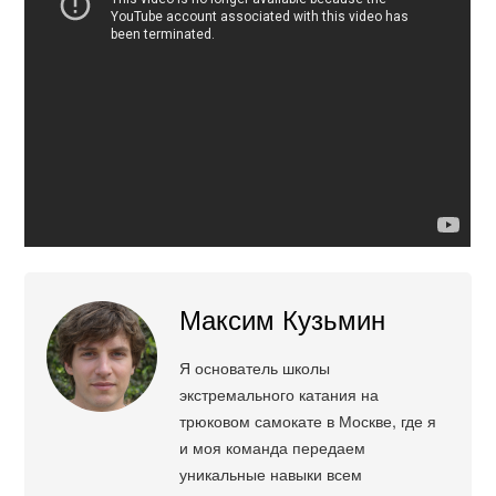
Максим Кузьмин
Я основатель школы
экстремального катания на
трюковом самокате в Москве, где я
и моя команда передаем
уникальные навыки всем