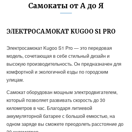
Самокаты от А до Я
ЭЛЕКТРОСАМОКАТ KUGOO S1 PRO
Электросамокат Kugoo S1 Pro — это передовая
модель, сочетающая в себе стильный дизайн и
высокую производительность. Он предназначен для
комфортной и экологичной езды по городским
улицам.
Самокат оборудован мощным электродвигателем,
который позволяет развивать скорость до 30
километров в час. Благодаря литиевой
аккумуляторной батарее с большой емкостью, на
одном заряде вы сможете преодолеть расстояние до
30 километров.