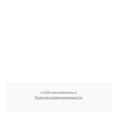
© 2026 samokatshkola.ru
Политика конфиденциальности