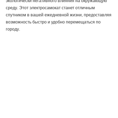
экологически негативного влияния на окружающую
среду. Этот электросамокат станет отличным
спутником в вашей ежедневной жизни, предоставляя
возможность быстро и удобно перемещаться по
городу.