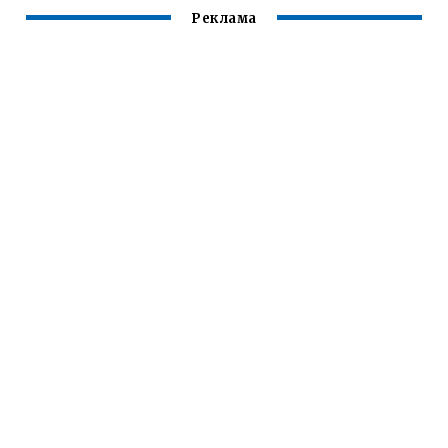
Реклама