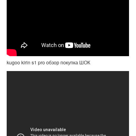
kugoo kirin s1 pro обзор покупка ШОК