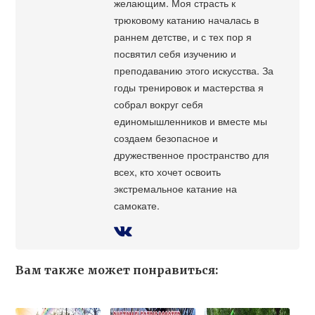
желающим. Моя страсть к
трюковому катанию началась в
раннем детстве, и с тех пор я
посвятил себя изучению и
преподаванию этого искусства. За
годы тренировок и мастерства я
собрал вокруг себя
единомышленников и вместе мы
создаем безопасное и
дружественное пространство для
всех, кто хочет освоить
экстремальное катание на
самокате.
Вам также может понравиться: