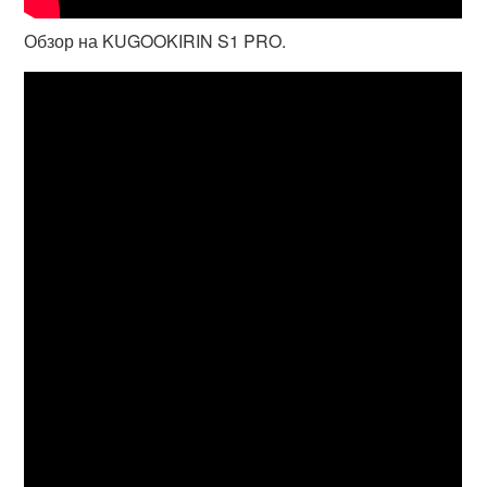
Обзор на KUGOOKIRIN S1 PRO.