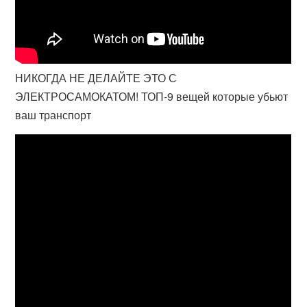
НИКОГДА НЕ ДЕЛАЙТЕ ЭТО С
ЭЛЕКТРОСАМОКАТОМ! ТОП-9 вещей которые убьют
ваш транспорт