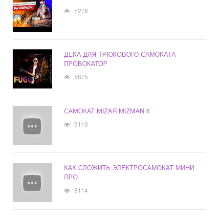
5278
ДЕКА ДЛЯ ТРЮКОВОГО САМОКАТА
ПРОВОКАТОР
5875
САМОКАТ MIZAR MIZMAN 6
9110
КАК СЛОЖИТЬ ЭЛЕКТРОСАМОКАТ МИНИ
ПРО
8114