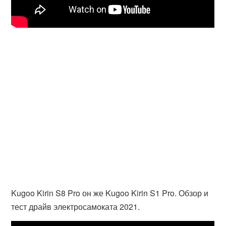
Kugoo Kirin S8 Pro он же Kugoo Kirin S1 Pro. Обзор и
тест драйв электросамоката 2021.