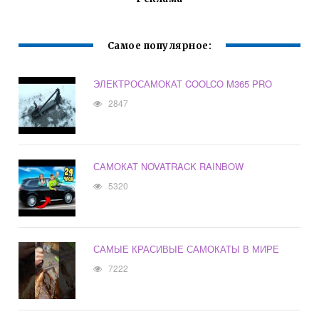
Самое популярное:
ЭЛЕКТРОСАМОКАТ COOLCO M365 PRO
2847
САМОКАТ NOVATRACK RAINBOW
5320
САМЫЕ КРАСИВЫЕ САМОКАТЫ В МИРЕ
7222