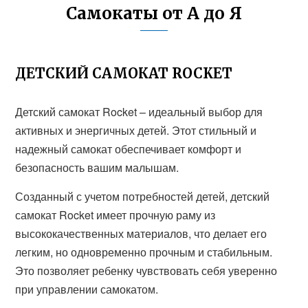
Самокаты от А до Я
ДЕТСКИЙ САМОКАТ ROCKET
Детский самокат Rocket – идеальный выбор для
активных и энергичных детей. Этот стильный и
надежный самокат обеспечивает комфорт и
безопасность вашим малышам.
Созданный с учетом потребностей детей, детский
самокат Rocket имеет прочную раму из
высококачественных материалов, что делает его
легким, но одновременно прочным и стабильным.
Это позволяет ребенку чувствовать себя уверенно
при управлении самокатом.