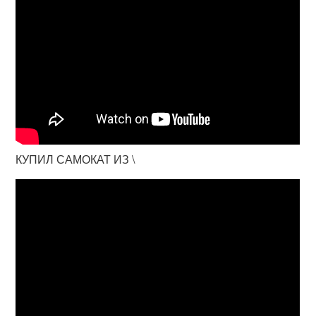
КУПИЛ САМОКАТ ИЗ \