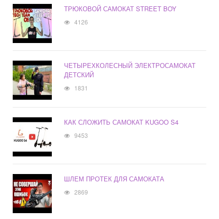
ТРЮКОВОЙ САМОКАТ STREET BOY
4126
ЧЕТЫРЕХКОЛЕСНЫЙ ЭЛЕКТРОСАМОКАТ
ДЕТСКИЙ
1831
КАК СЛОЖИТЬ САМОКАТ KUGOO S4
9453
ШЛЕМ ПРОТЕК ДЛЯ САМОКАТА
2869