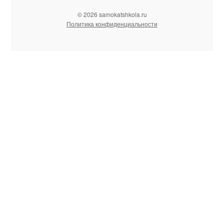
© 2026 samokatshkola.ru
Политика конфиденциальности