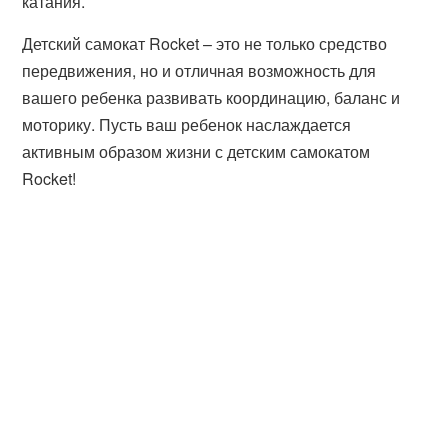
катания.
Детский самокат Rocket – это не только средство
передвижения, но и отличная возможность для
вашего ребенка развивать координацию, баланс и
моторику. Пусть ваш ребенок наслаждается
активным образом жизни с детским самокатом
Rocket!