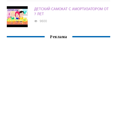
ДЕТСКИЙ САМОКАТ С АМОРТИЗАТОРОМ ОТ
7 ЛЕТ
9600
Реклама