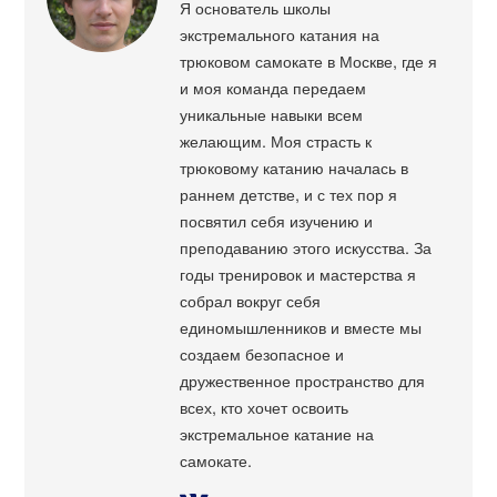
Я основатель школы
экстремального катания на
трюковом самокате в Москве, где я
и моя команда передаем
уникальные навыки всем
желающим. Моя страсть к
трюковому катанию началась в
раннем детстве, и с тех пор я
посвятил себя изучению и
преподаванию этого искусства. За
годы тренировок и мастерства я
собрал вокруг себя
единомышленников и вместе мы
создаем безопасное и
дружественное пространство для
всех, кто хочет освоить
экстремальное катание на
самокате.