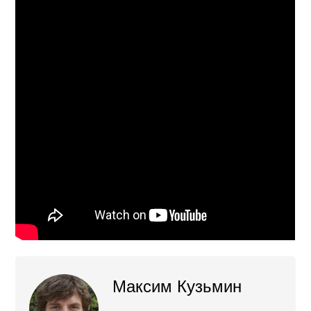
Максим Кузьмин