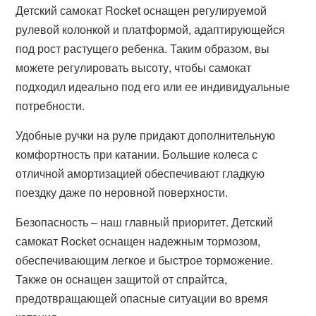
Детский самокат Rocket оснащен регулируемой
рулевой колонкой и платформой, адаптирующейся
под рост растущего ребенка. Таким образом, вы
можете регулировать высоту, чтобы самокат
подходил идеально под его или ее индивидуальные
потребности.
Удобные ручки на руле придают дополнительную
комфортность при катании. Большие колеса с
отличной амортизацией обеспечивают гладкую
поездку даже по неровной поверхности.
Безопасность – наш главный приоритет. Детский
самокат Rocket оснащен надежным тормозом,
обеспечивающим легкое и быстрое торможение.
Также он оснащен защитой от спрайтса,
предотвращающей опасные ситуации во время