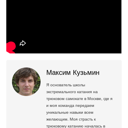
Максим Кузьмин
Я основатель школы
экстремального катания на
трюковом самокате в Москве, где я
и моя команда передаем
уникальные навыки всем
желающим. Моя страсть к
трюковому катанию началась в