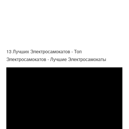
13 Лучших Электросамокатов - Топ
Электросамокатов - Лучшие Электросамокаты