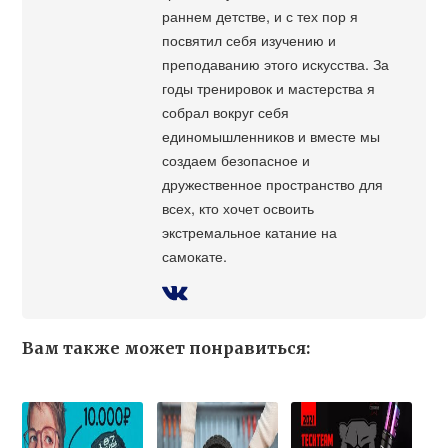
раннем детстве, и с тех пор я
посвятил себя изучению и
преподаванию этого искусства. За
годы тренировок и мастерства я
собрал вокруг себя
единомышленников и вместе мы
создаем безопасное и
дружественное пространство для
всех, кто хочет освоить
экстремальное катание на
самокате.
Вам также может понравиться: