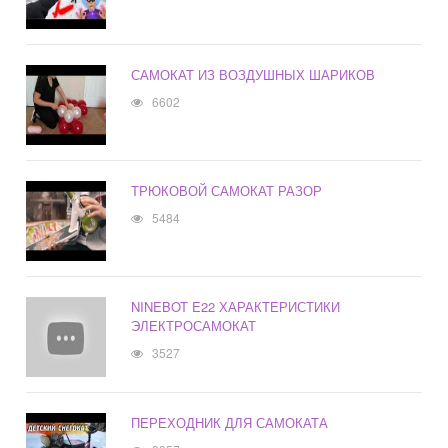
САМОКАТ ИЗ ВОЗДУШНЫХ ШАРИКОВ
6602
ТРЮКОВОЙ САМОКАТ РАЗОР
5484
NINEBOT E22 ХАРАКТЕРИСТИКИ
ЭЛЕКТРОСАМОКАТ
3527
ПЕРЕХОДНИК ДЛЯ САМОКАТА