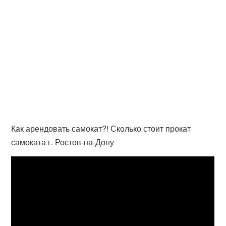
Как арендовать самокат?! Сколько стоит прокат
самоката г. Ростов-на-Дону