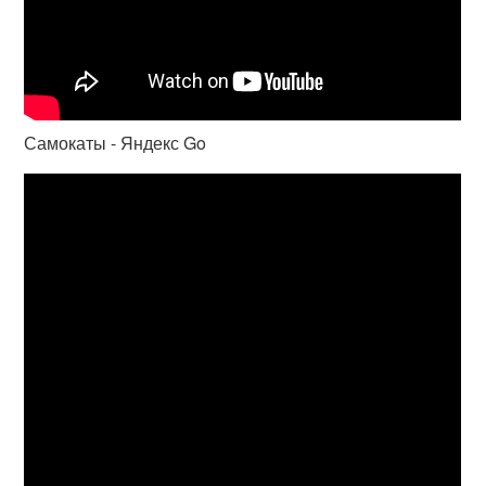
Самокаты - Яндекс Go