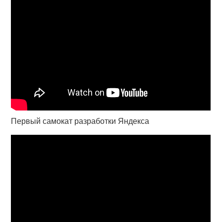
Первый самокат разработки Яндекса