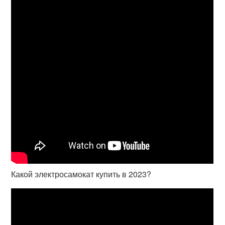
Какой электросамокат купить в 2023?