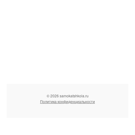
© 2026 samokatshkola.ru
Политика конфиденциальности