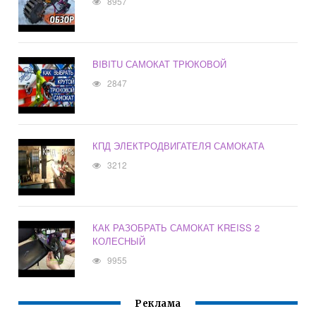
8957
BIBITU САМОКАТ ТРЮКОВОЙ
2847
КПД ЭЛЕКТРОДВИГАТЕЛЯ САМОКАТА
3212
КАК РАЗОБРАТЬ САМОКАТ KREISS 2
КОЛЕСНЫЙ
9955
Реклама