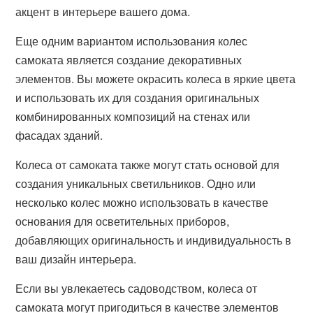
акцент в интерьере вашего дома.
Еще одним вариантом использования колес
самоката является создание декоративных
элементов. Вы можете окрасить колеса в яркие цвета
и использовать их для создания оригинальных
комбинированных композиций на стенах или
фасадах зданий.
Колеса от самоката также могут стать основой для
создания уникальных светильников. Одно или
несколько колес можно использовать в качестве
основания для осветительных приборов,
добавляющих оригинальность и индивидуальность в
ваш дизайн интерьера.
Если вы увлекаетесь садоводством, колеса от
самоката могут пригодиться в качестве элементов