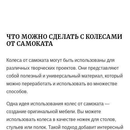
ЧТО МОЖНО СДЕЛАТЬ С КОЛЕСАМИ
ОТ САМОКАТА
Колеса от самоката могут быть использованы для
различных творческих проектов. Они представляют
собой полезный и универсальный материал, который
можно переработать и использовать во множестве
способов.
Одна идея использования колес от самоката —
создание оригинальной мебели. Вы можете
использовать колеса в качестве ножек для столов,
стульев или полок. Такой подход добавит интересный