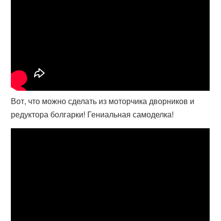
Вот, что можно сделать из моторчика дворников и
редуктора болгарки! Гениальная самоделка!