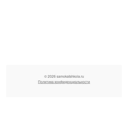
© 2026 samokatshkola.ru
Политика конфиденциальности