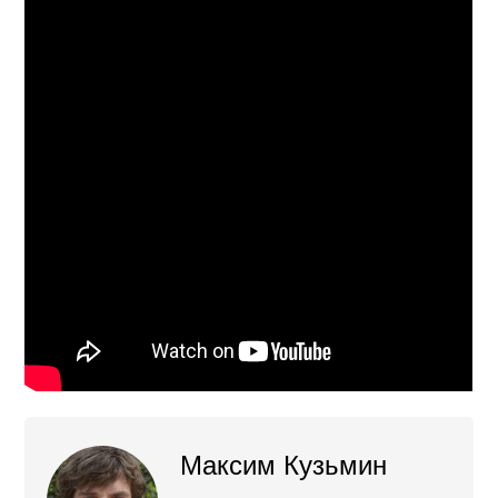
Максим Кузьмин