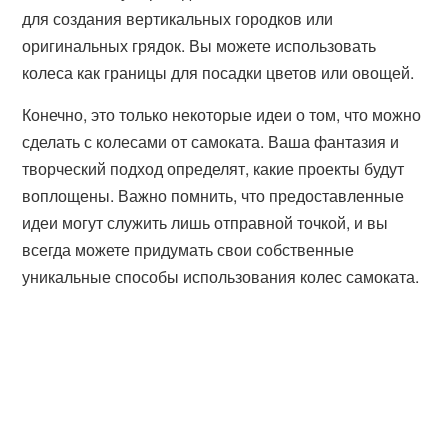
для создания вертикальных городков или
оригинальных грядок. Вы можете использовать
колеса как границы для посадки цветов или овощей.
Конечно, это только некоторые идеи о том, что можно
сделать с колесами от самоката. Ваша фантазия и
творческий подход определят, какие проекты будут
воплощены. Важно помнить, что предоставленные
идеи могут служить лишь отправной точкой, и вы
всегда можете придумать свои собственные
уникальные способы использования колес самоката.