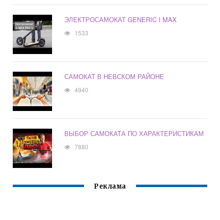
ЭЛЕКТРОСАМОКАТ GENERIC I MAX
1533
САМОКАТ В НЕВСКОМ РАЙОНЕ
4940
ВЫБОР САМОКАТА ПО ХАРАКТЕРИСТИКАМ
7880
Реклама