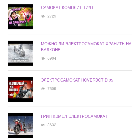
САМОКАТ КОМПЛИТ ТИЛТ
2729
МОЖНО ЛИ ЭЛЕКТРОСАМОКАТ ХРАНИТЬ НА
БАЛКОНЕ
6904
ЭЛЕКТРОСАМОКАТ HOVERBOT D 05
7609
ГРИН КЭМЕЛ ЭЛЕКТРОСАМОКАТ
3632