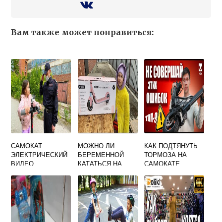
Вам также может понравиться:
САМОКАТ
МОЖНО ЛИ
КАК ПОДТЯНУТЬ
ЭЛЕКТРИЧЕСКИЙ
БЕРЕМЕННОЙ
ТОРМОЗА НА
ВИДЕО
КАТАТЬСЯ НА
САМОКАТЕ
САМОКАТЕ
KUGOO M4 PRO