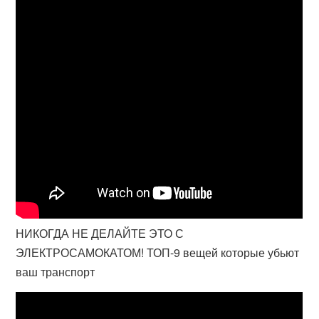
НИКОГДА НЕ ДЕЛАЙТЕ ЭТО С
ЭЛЕКТРОСАМОКАТОМ! ТОП-9 вещей которые убьют
ваш транспорт