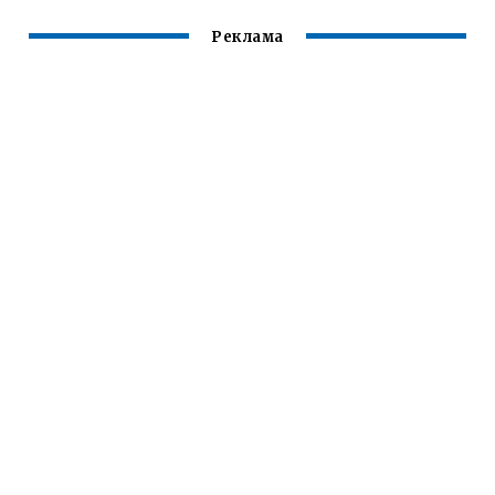
Реклама