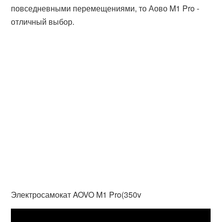
повседневными перемещениями, то Аово M1 Pro -
отличный выбор.
Электросамокат AOVO M1 Pro(350v