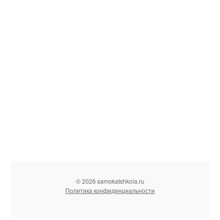
© 2026 samokatshkola.ru
Политика конфиденциальности