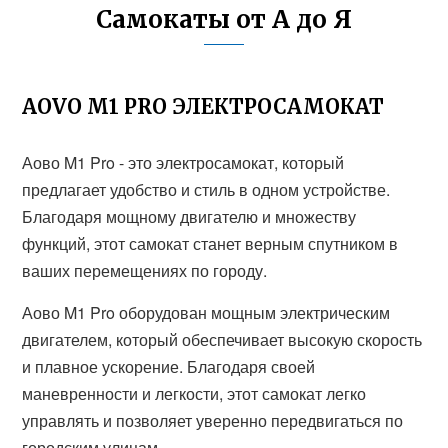
Самокаты от А до Я
AOVO M1 PRO ЭЛЕКТРОСАМОКАТ
Аово M1 Pro - это электросамокат, который
предлагает удобство и стиль в одном устройстве.
Благодаря мощному двигателю и множеству
функций, этот самокат станет верным спутником в
ваших перемещениях по городу.
Аово M1 Pro оборудован мощным электрическим
двигателем, который обеспечивает высокую скорость
и плавное ускорение. Благодаря своей
маневренности и легкости, этот самокат легко
управлять и позволяет уверенно передвигаться по
городским улицам.