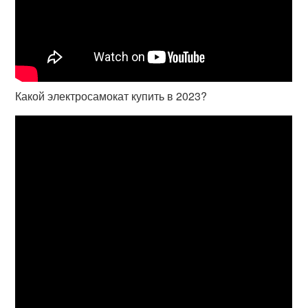
Какой электросамокат купить в 2023?