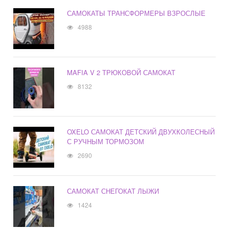
САМОКАТЫ ТРАНСФОРМЕРЫ ВЗРОСЛЫЕ
4988
MAFIA V 2 ТРЮКОВОЙ САМОКАТ
8132
OXELO САМОКАТ ДЕТСКИЙ ДВУХКОЛЕСНЫЙ
С РУЧНЫМ ТОРМОЗОМ
2690
САМОКАТ СНЕГОКАТ ЛЫЖИ
1424