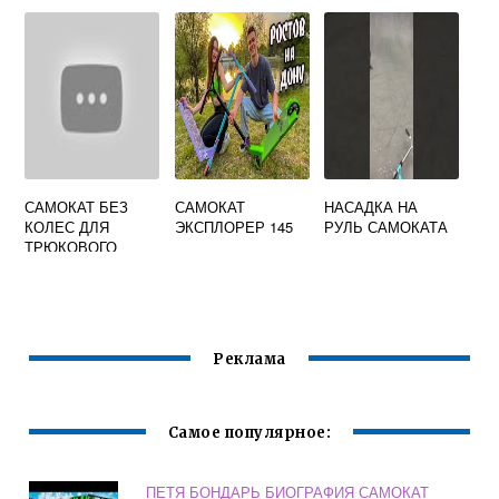
САМОКАТ БЕЗ
САМОКАТ
НАСАДКА НА
КОЛЕС ДЛЯ
ЭКСПЛОРЕР 145
РУЛЬ САМОКАТА
ТРЮКОВОГО
Реклама
Самое популярное:
ПЕТЯ БОНДАРЬ БИОГРАФИЯ САМОКАТ