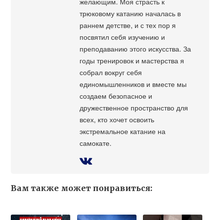
желающим. Моя страсть к
трюковому катанию началась в
раннем детстве, и с тех пор я
посвятил себя изучению и
преподаванию этого искусства. За
годы тренировок и мастерства я
собрал вокруг себя
единомышленников и вместе мы
создаем безопасное и
дружественное пространство для
всех, кто хочет освоить
экстремальное катание на
самокате.
Вам также может понравиться: