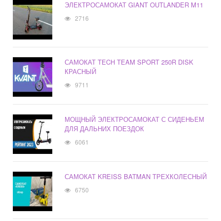
ЭЛЕКТРОСАМОКАТ GIANT OUTLANDER M11
2716
САМОКАТ TECH TEAM SPORT 250R DISK
КРАСНЫЙ
9711
МОЩНЫЙ ЭЛЕКТРОСАМОКАТ С СИДЕНЬЕМ
ДЛЯ ДАЛЬНИХ ПОЕЗДОК
6061
САМОКАТ KREISS BATMAN ТРЕХКОЛЕСНЫЙ
6750