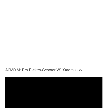
AOVO M1Pro Elektro-Scooter VS Xiaomi 365