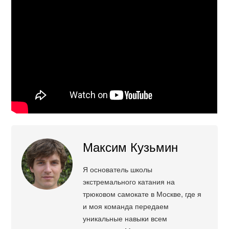
Максим Кузьмин
Я основатель школы
экстремального катания на
трюковом самокате в Москве, где я
и моя команда передаем
уникальные навыки всем