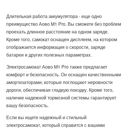
Длительная работа аккумулятора - еще одно
преимущество Аово M1 Pro. Вы сможете без проблем
проехать длинное расстояние на одном заряде.
Кроме того, самокат оснащен дисплеем, на котором
отображается информация о скорости, заряде
батареи и других полезных параметрах.
Электросамокат Аово M1 Pro также предлагает
комфорт и безопасность. Он оснащен качественными
амортизаторами, которые поглощают неровности
дороги, обеспечивая гладкую поездку. Кроме того,
наличие надежной тормозной системы гарантирует
вашу безопасность.
Если вы ищете надежный и стильный
электросамокат, который справится с вашими