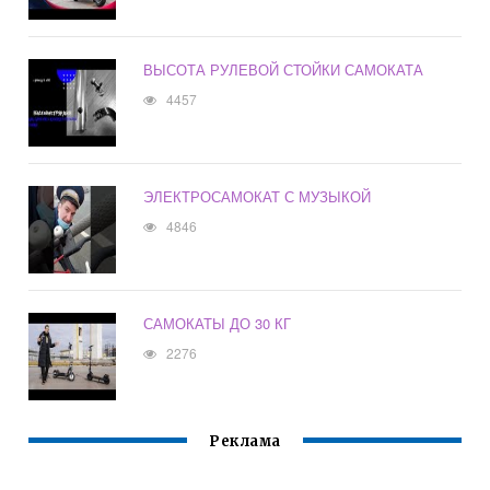
ВЫСОТА РУЛЕВОЙ СТОЙКИ САМОКАТА
4457
ЭЛЕКТРОСАМОКАТ С МУЗЫКОЙ
4846
САМОКАТЫ ДО 30 КГ
2276
Реклама