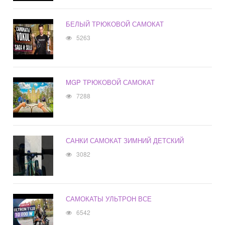
БЕЛЫЙ ТРЮКОВОЙ САМОКАТ
5263
MGP ТРЮКОВОЙ САМОКАТ
7288
САНКИ САМОКАТ ЗИМНИЙ ДЕТСКИЙ
3082
САМОКАТЫ УЛЬТРОН ВСЕ
6542