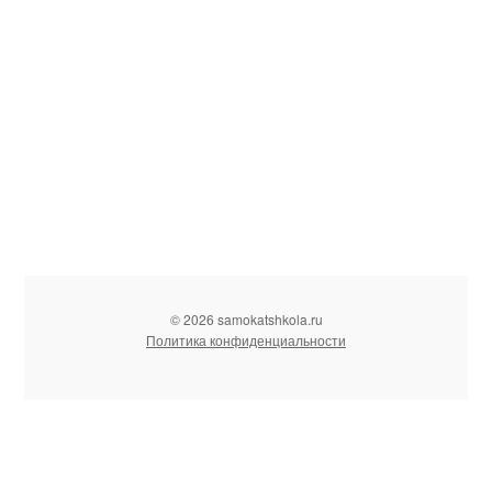
© 2026 samokatshkola.ru
Политика конфиденциальности