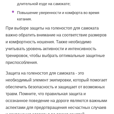
длительной езде на самокате;
Повышение уверенности и комфорта во время
катания.
При выборе защиты на голеностоп для самоката
важно обратить внимание на соответствие размеров
и комфортность ношения. Также необходимо
учитывать уровень активности и интенсивность
тренировок, чтобы выбрать оптимальные защитные
приспособления.
Защита на голеностоп для самоката - это
необходимый элемент экипировки, который помогает
обеспечить безопасность и защищает от возможных
травм. Помните, что правильная защита и
осознанное поведение на дороге являются важными
аспектами для предотвращения несчастных случаев