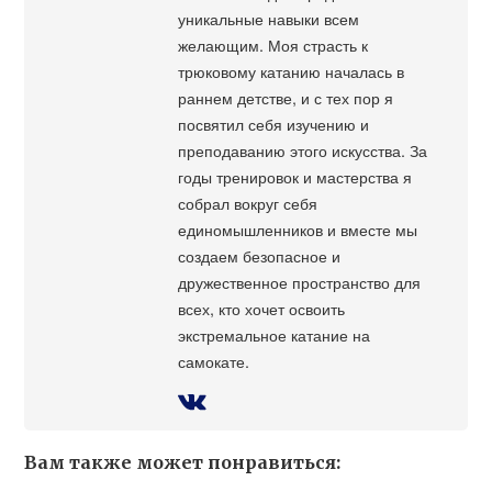
уникальные навыки всем
желающим. Моя страсть к
трюковому катанию началась в
раннем детстве, и с тех пор я
посвятил себя изучению и
преподаванию этого искусства. За
годы тренировок и мастерства я
собрал вокруг себя
единомышленников и вместе мы
создаем безопасное и
дружественное пространство для
всех, кто хочет освоить
экстремальное катание на
самокате.
Вам также может понравиться: