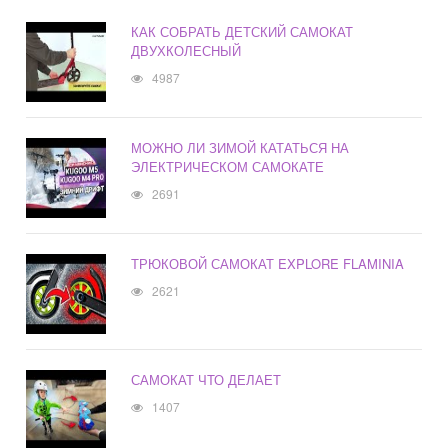
КАК СОБРАТЬ ДЕТСКИЙ САМОКАТ
ДВУХКОЛЕСНЫЙ
4987
МОЖНО ЛИ ЗИМОЙ КАТАТЬСЯ НА
ЭЛЕКТРИЧЕСКОМ САМОКАТЕ
2691
ТРЮКОВОЙ САМОКАТ EXPLORE FLAMINIA
2621
САМОКАТ ЧТО ДЕЛАЕТ
1407