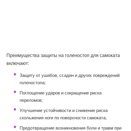
Преимущества защиты на голеностоп для самоката
включают:
Защиту от ушибов, ссадин и других повреждений
голеностопа;
Поглощение ударов и сокращение риска
переломов;
Улучшение устойчивости и снижение риска
скольжения ноги по поверхности самоката;
Предотвращение возникновения боли и травм при