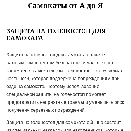
Самокаты от А до Я
ЗАЩИТА НА ГОЛЕНОСТОП ДЛЯ
САМОКАТА
Защита на голеностоп для самоката является
важным компонентом безопасности для всех, кто
занимается самокатингом. Голеностоп - это уязвимая
часть ноги, которая подвержена повреждениям при
езде на самокате. Поэтому использование
специальной защиты на голеностоп помогает
предотвратить неприятные травмы и уменьшить риск
получения серьезных повреждений.
Защита на голеностоп для самоката обычно состоит
из специальных накладок или наколенников, которые