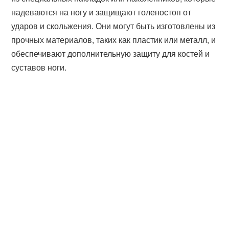
надеваются на ногу и защищают голеностоп от
ударов и скольжения. Они могут быть изготовлены из
прочных материалов, таких как пластик или металл, и
обеспечивают дополнительную защиту для костей и
суставов ноги.