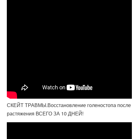
СКЕЙТ ТРАВМЫ.Восстановление голеностопа после
растяжения ВСЕГО ЗА 10 ДНЕЙ!